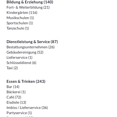
Bildung & Erziehung (140)
Fort- & Weiterbildung (21)
Kindergärten (116)
Musikschulen (1)
Sportschulen (1)
Tanzschule (1)
Dienstleistung & Service (87)
Bestattungsunternehmen (26)
Gebäudereinigung (52)
Lieferservice (1)
Schlüsseldienst (6)
Taxi (2)
Essen & Trinken (243)
Bar (14)
Bäckerei (1)
Café (72)
Eisdiele (13)
Imbiss / Lieferservice (36)
Partyservice (1)