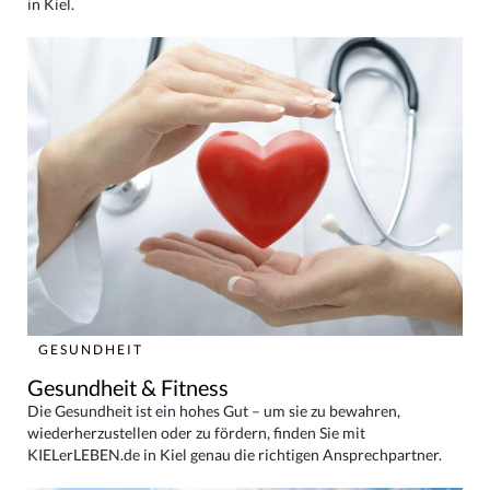
in Kiel.
GESUNDHEIT
Gesundheit & Fitness
Die Gesundheit ist ein hohes Gut – um sie zu bewahren,
wiederherzustellen oder zu fördern, finden Sie mit
KIELerLEBEN.de in Kiel genau die richtigen Ansprechpartner.