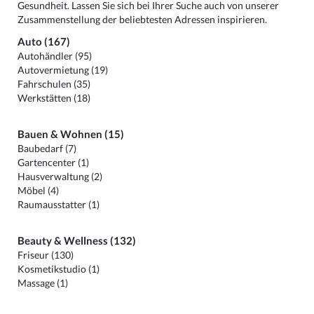
Gesundheit. Lassen Sie sich bei Ihrer Suche auch von unserer
Zusammenstellung der beliebtesten Adressen inspirieren.
Auto (167)
Autohändler (95)
Autovermietung (19)
Fahrschulen (35)
Werkstätten (18)
Bauen & Wohnen (15)
Baubedarf (7)
Gartencenter (1)
Hausverwaltung (2)
Möbel (4)
Raumausstatter (1)
Beauty & Wellness (132)
Friseur (130)
Kosmetikstudio (1)
Massage (1)