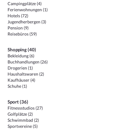
Campingplätze (4)
Ferienwohnungen (1)
Hotels (72)
Jugendherbergen (3)
Pension (9)
Reisebüros (59)
Shopping (40)
Bekleidung (6)
Buchhandlungen (26)
Drogerien (1)
Haushaltswaren (2)
Kaufhäuser (4)
Schuhe (1)
Sport (36)
Fitnessstudios (27)
Golfplätze (2)
Schwimmbad (2)
Sportvereine (5)