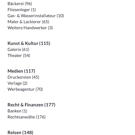
Bäckerei (96)
Fliesenleger (1)
Gas- & Wasserinstallateur (10)
Maler & Lackierer (65)
Weitere Handwerker (3)
Kunst & Kultur (115)
Galerie (61)
Theater (54)
Medien (117)
Druckereien (45)
Verlage (2)
Werbeagentur (70)
Recht & Finanzen (177)
Banken (1)
Rechtsanwälte (176)
Reisen (148)