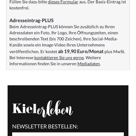
Füllen Sie dazu bitte
dieses Formular
aus. Der Basis-Eintrag ist
kostenfrei.
Adresseintrag-PLUS
Beim Adresseintrag-PLUS können Sie zusätzlich zu Ihren
Adressdaten ein Foto, Ihr Logo, Ihre Öffnungszeiten, einen
beschreibenden Text (bis 700 Zeichen), Ihre Social-Media-
Kanäle sowie ein Image-Video Ihres Unternehmens
ab 19,90 Euro/Monat
veröffentlichen. Er kostet
plus MwSt.
Bei Interesse
kontaktieren Sie uns gerne
. Weitere
Informationen finden Sie in unseren
Mediadaten
.
NEWSLETTER BESTELLEN: