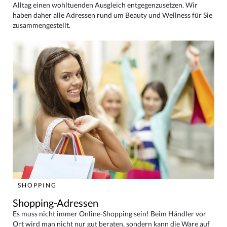
Alltag einen wohltuenden Ausgleich entgegenzusetzen. Wir
haben daher alle Adressen rund um Beauty und Wellness für Sie
zusammengestellt.
SHOPPING
Shopping-Adressen
Es muss nicht immer Online-Shopping sein! Beim Händler vor
Ort wird man nicht nur gut beraten, sondern kann die Ware auf