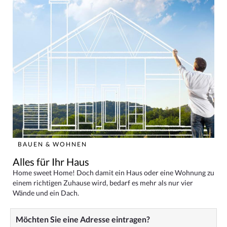
BAUEN & WOHNEN
Alles für Ihr Haus
Home sweet Home! Doch damit ein Haus oder eine Wohnung zu
einem richtigen Zuhause wird, bedarf es mehr als nur vier
Wände und ein Dach.
Möchten Sie eine Adresse eintragen?