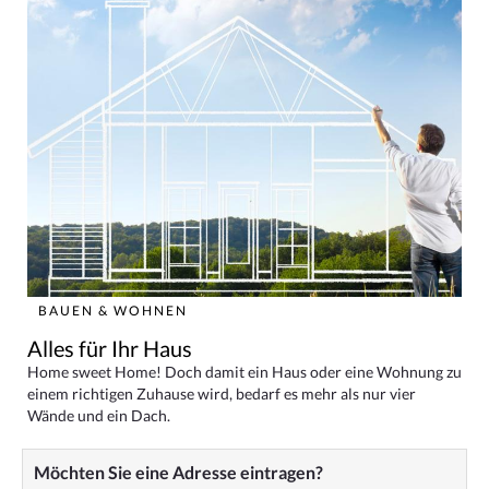
BAUEN & WOHNEN
Alles für Ihr Haus
Home sweet Home! Doch damit ein Haus oder eine Wohnung zu
einem richtigen Zuhause wird, bedarf es mehr als nur vier
Wände und ein Dach.
Möchten Sie eine Adresse eintragen?