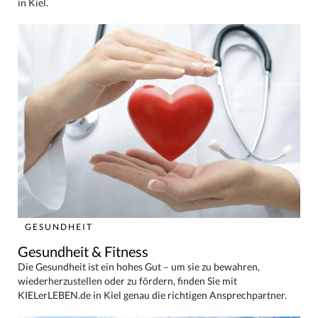
in Kiel.
GESUNDHEIT
Gesundheit & Fitness
Die Gesundheit ist ein hohes Gut – um sie zu bewahren,
wiederherzustellen oder zu fördern, finden Sie mit
KIELerLEBEN.de in Kiel genau die richtigen Ansprechpartner.