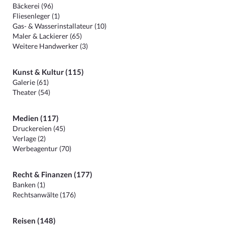
Bäckerei (96)
Fliesenleger (1)
Gas- & Wasserinstallateur (10)
Maler & Lackierer (65)
Weitere Handwerker (3)
Kunst & Kultur (115)
Galerie (61)
Theater (54)
Medien (117)
Druckereien (45)
Verlage (2)
Werbeagentur (70)
Recht & Finanzen (177)
Banken (1)
Rechtsanwälte (176)
Reisen (148)