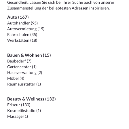
Gesundheit. Lassen Sie sich bei Ihrer Suche auch von unserer
Zusammenstellung der beliebtesten Adressen inspirieren.
Auto (167)
Autohändler (95)
Autovermietung (19)
Fahrschulen (35)
Werkstätten (18)
Bauen & Wohnen (15)
Baubedarf (7)
Gartencenter (1)
Hausverwaltung (2)
Möbel (4)
Raumausstatter (1)
Beauty & Wellness (132)
Friseur (130)
Kosmetikstudio (1)
Massage (1)