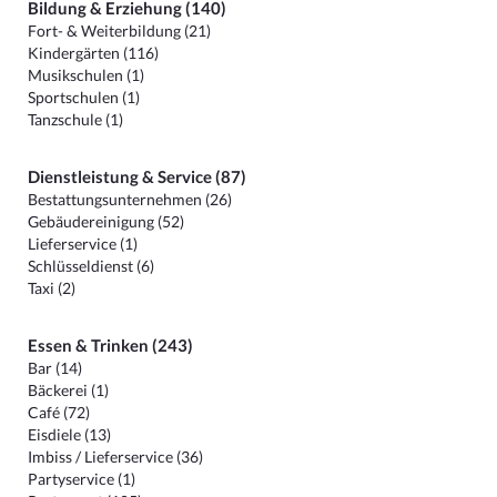
Bildung & Erziehung (140)
Fort- & Weiterbildung (21)
Kindergärten (116)
Musikschulen (1)
Sportschulen (1)
Tanzschule (1)
Dienstleistung & Service (87)
Bestattungsunternehmen (26)
Gebäudereinigung (52)
Lieferservice (1)
Schlüsseldienst (6)
Taxi (2)
Essen & Trinken (243)
Bar (14)
Bäckerei (1)
Café (72)
Eisdiele (13)
Imbiss / Lieferservice (36)
Partyservice (1)