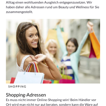
Alltag einen wohltuenden Ausgleich entgegenzusetzen. Wir
haben daher alle Adressen rund um Beauty und Wellness für Sie
zusammengestellt.
SHOPPING
Shopping-Adressen
Es muss nicht immer Online-Shopping sein! Beim Händler vor
Ort wird man nicht nur gut beraten, sondern kann die Ware auf