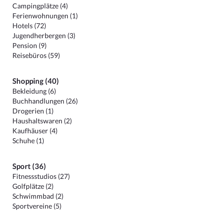
Campingplätze (4)
Ferienwohnungen (1)
Hotels (72)
Jugendherbergen (3)
Pension (9)
Reisebüros (59)
Shopping (40)
Bekleidung (6)
Buchhandlungen (26)
Drogerien (1)
Haushaltswaren (2)
Kaufhäuser (4)
Schuhe (1)
Sport (36)
Fitnessstudios (27)
Golfplätze (2)
Schwimmbad (2)
Sportvereine (5)