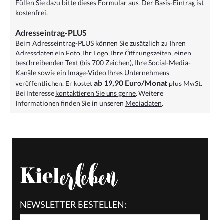
Füllen Sie dazu bitte
dieses Formular
aus. Der Basis-Eintrag ist
kostenfrei.
Adresseintrag-PLUS
Beim Adresseintrag-PLUS können Sie zusätzlich zu Ihren
Adressdaten ein Foto, Ihr Logo, Ihre Öffnungszeiten, einen
beschreibenden Text (bis 700 Zeichen), Ihre Social-Media-
Kanäle sowie ein Image-Video Ihres Unternehmens
ab 19,90 Euro/Monat
veröffentlichen. Er kostet
plus MwSt.
Bei Interesse
kontaktieren Sie uns gerne
. Weitere
Informationen finden Sie in unseren
Mediadaten
.
NEWSLETTER BESTELLEN: