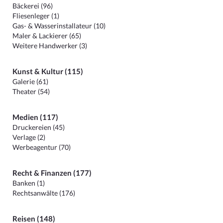
Bäckerei (96)
Fliesenleger (1)
Gas- & Wasserinstallateur (10)
Maler & Lackierer (65)
Weitere Handwerker (3)
Kunst & Kultur (115)
Galerie (61)
Theater (54)
Medien (117)
Druckereien (45)
Verlage (2)
Werbeagentur (70)
Recht & Finanzen (177)
Banken (1)
Rechtsanwälte (176)
Reisen (148)