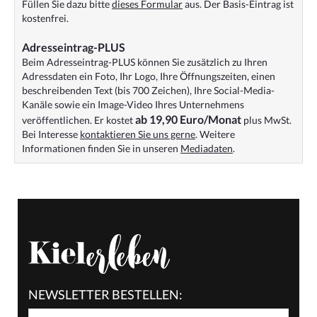
Füllen Sie dazu bitte
dieses Formular
aus. Der Basis-Eintrag ist
kostenfrei.
Adresseintrag-PLUS
Beim Adresseintrag-PLUS können Sie zusätzlich zu Ihren
Adressdaten ein Foto, Ihr Logo, Ihre Öffnungszeiten, einen
beschreibenden Text (bis 700 Zeichen), Ihre Social-Media-
Kanäle sowie ein Image-Video Ihres Unternehmens
ab 19,90 Euro/Monat
veröffentlichen. Er kostet
plus MwSt.
Bei Interesse
kontaktieren Sie uns gerne
. Weitere
Informationen finden Sie in unseren
Mediadaten
.
NEWSLETTER BESTELLEN: