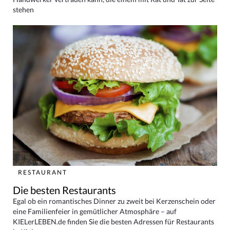
stehen
RESTAURANT
Die besten Restaurants
Egal ob ein romantisches Dinner zu zweit bei Kerzenschein oder
eine Familienfeier in gemütlicher Atmosphäre – auf
KIELerLEBEN.de finden Sie die besten Adressen für Restaurants