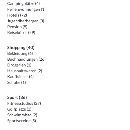
Campingplätze (4)
Ferienwohnungen (1)
Hotels (72)
Jugendherbergen (3)
Pension (9)
Reisebüros (59)
Shopping (40)
Bekleidung (6)
Buchhandlungen (26)
Drogerien (1)
Haushaltswaren (2)
Kaufhäuser (4)
Schuhe (1)
Sport (36)
Fitnessstudios (27)
Golfplätze (2)
Schwimmbad (2)
Sportvereine (5)