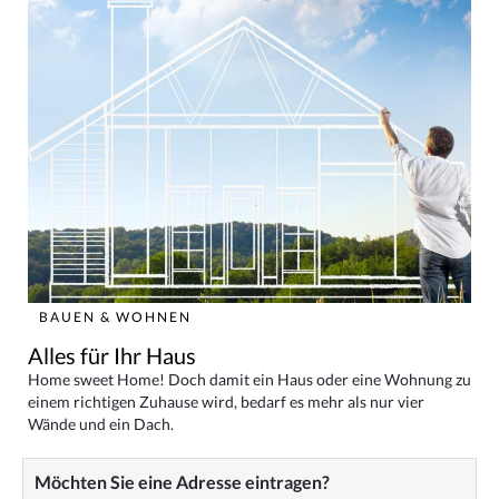
BAUEN & WOHNEN
Alles für Ihr Haus
Home sweet Home! Doch damit ein Haus oder eine Wohnung zu
einem richtigen Zuhause wird, bedarf es mehr als nur vier
Wände und ein Dach.
Möchten Sie eine Adresse eintragen?