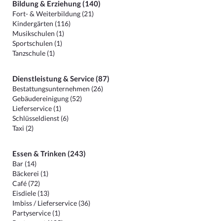
Bildung & Erziehung (140)
Fort- & Weiterbildung (21)
Kindergärten (116)
Musikschulen (1)
Sportschulen (1)
Tanzschule (1)
Dienstleistung & Service (87)
Bestattungsunternehmen (26)
Gebäudereinigung (52)
Lieferservice (1)
Schlüsseldienst (6)
Taxi (2)
Essen & Trinken (243)
Bar (14)
Bäckerei (1)
Café (72)
Eisdiele (13)
Imbiss / Lieferservice (36)
Partyservice (1)