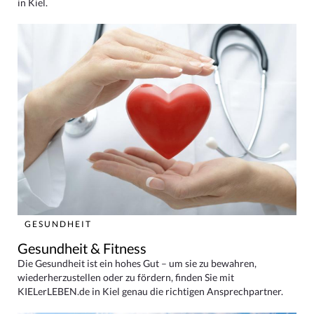
in Kiel.
GESUNDHEIT
Gesundheit & Fitness
Die Gesundheit ist ein hohes Gut – um sie zu bewahren,
wiederherzustellen oder zu fördern, finden Sie mit
KIELerLEBEN.de in Kiel genau die richtigen Ansprechpartner.