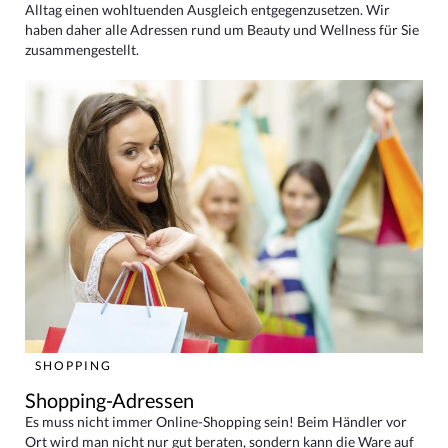
Alltag einen wohltuenden Ausgleich entgegenzusetzen. Wir
haben daher alle Adressen rund um Beauty und Wellness für Sie
zusammengestellt.
SHOPPING
Shopping-Adressen
Es muss nicht immer Online-Shopping sein! Beim Händler vor
Ort wird man nicht nur gut beraten, sondern kann die Ware auf