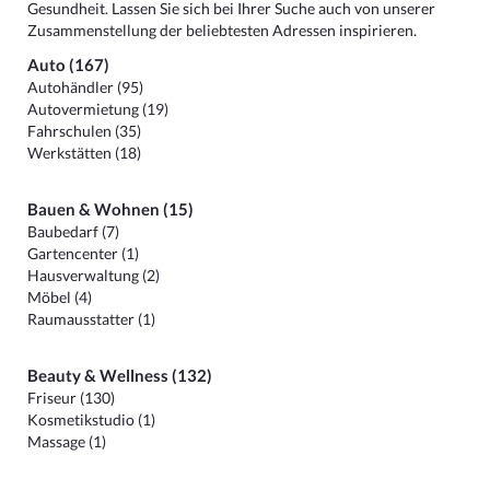
Gesundheit. Lassen Sie sich bei Ihrer Suche auch von unserer
Zusammenstellung der beliebtesten Adressen inspirieren.
Auto (167)
Autohändler (95)
Autovermietung (19)
Fahrschulen (35)
Werkstätten (18)
Bauen & Wohnen (15)
Baubedarf (7)
Gartencenter (1)
Hausverwaltung (2)
Möbel (4)
Raumausstatter (1)
Beauty & Wellness (132)
Friseur (130)
Kosmetikstudio (1)
Massage (1)