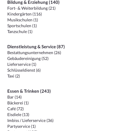
Bildung & Erziehung (140)
Fort- & Weiterbildung (21)
Kindergärten (116)
Musikschulen (1)
Sportschulen (1)
Tanzschule (1)
Dienstleistung & Service (87)
Bestattungsunternehmen (26)
Gebäudereinigung (52)
Lieferservice (1)
Schlüsseldienst (6)
Taxi (2)
Essen & Trinken (243)
Bar (14)
Bäckerei (1)
Café (72)
Eisdiele (13)
Imbiss / Lieferservice (36)
Partyservice (1)