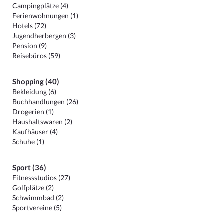
Campingplätze (4)
Ferienwohnungen (1)
Hotels (72)
Jugendherbergen (3)
Pension (9)
Reisebüros (59)
Shopping (40)
Bekleidung (6)
Buchhandlungen (26)
Drogerien (1)
Haushaltswaren (2)
Kaufhäuser (4)
Schuhe (1)
Sport (36)
Fitnessstudios (27)
Golfplätze (2)
Schwimmbad (2)
Sportvereine (5)