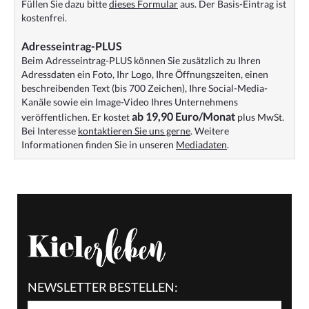
Füllen Sie dazu bitte
dieses Formular
aus. Der Basis-Eintrag ist
kostenfrei.
Adresseintrag-PLUS
Beim Adresseintrag-PLUS können Sie zusätzlich zu Ihren
Adressdaten ein Foto, Ihr Logo, Ihre Öffnungszeiten, einen
beschreibenden Text (bis 700 Zeichen), Ihre Social-Media-
Kanäle sowie ein Image-Video Ihres Unternehmens
ab 19,90 Euro/Monat
veröffentlichen. Er kostet
plus MwSt.
Bei Interesse
kontaktieren Sie uns gerne
. Weitere
Informationen finden Sie in unseren
Mediadaten
.
NEWSLETTER BESTELLEN: