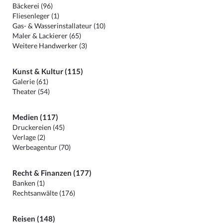
Bäckerei (96)
Fliesenleger (1)
Gas- & Wasserinstallateur (10)
Maler & Lackierer (65)
Weitere Handwerker (3)
Kunst & Kultur (115)
Galerie (61)
Theater (54)
Medien (117)
Druckereien (45)
Verlage (2)
Werbeagentur (70)
Recht & Finanzen (177)
Banken (1)
Rechtsanwälte (176)
Reisen (148)