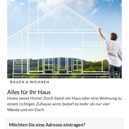
BAUEN & WOHNEN
Alles für Ihr Haus
Home sweet Home! Doch damit ein Haus oder eine Wohnung zu
einem richtigen Zuhause wird, bedarf es mehr als nur vier
Wände und ein Dach.
Möchten Sie eine Adresse eintragen?