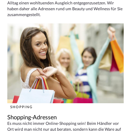
Alltag einen wohltuenden Ausgleich entgegenzusetzen. Wir
haben daher alle Adressen rund um Beauty und Wellness für Sie
zusammengestellt.
SHOPPING
Shopping-Adressen
Es muss nicht immer Online-Shopping sein! Beim Händler vor
Ort wird man nicht nur gut beraten, sondern kann die Ware auf