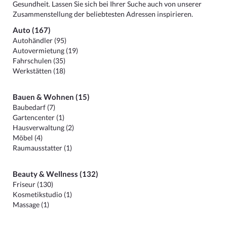
Gesundheit. Lassen Sie sich bei Ihrer Suche auch von unserer
Zusammenstellung der beliebtesten Adressen inspirieren.
Auto (167)
Autohändler (95)
Autovermietung (19)
Fahrschulen (35)
Werkstätten (18)
Bauen & Wohnen (15)
Baubedarf (7)
Gartencenter (1)
Hausverwaltung (2)
Möbel (4)
Raumausstatter (1)
Beauty & Wellness (132)
Friseur (130)
Kosmetikstudio (1)
Massage (1)