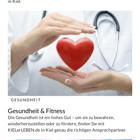
in Kiel.
GESUNDHEIT
Gesundheit & Fitness
Die Gesundheit ist ein hohes Gut – um sie zu bewahren,
wiederherzustellen oder zu fördern, finden Sie mit
KIELerLEBEN.de in Kiel genau die richtigen Ansprechpartner.