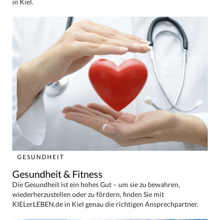
in Kiel.
GESUNDHEIT
Gesundheit & Fitness
Die Gesundheit ist ein hohes Gut – um sie zu bewahren,
wiederherzustellen oder zu fördern, finden Sie mit
KIELerLEBEN.de in Kiel genau die richtigen Ansprechpartner.