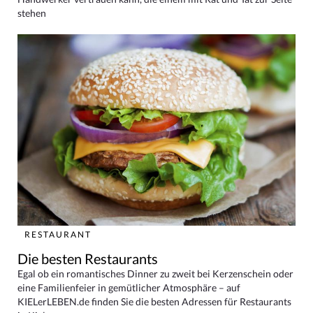
stehen
RESTAURANT
Die besten Restaurants
Egal ob ein romantisches Dinner zu zweit bei Kerzenschein oder
eine Familienfeier in gemütlicher Atmosphäre – auf
KIELerLEBEN.de finden Sie die besten Adressen für Restaurants