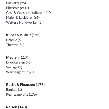
Bäckerei (96)
Fliesenleger (1)
Gas- & Wasserinstallateur (10)
Maler & Lackierer (65)
Weitere Handwerker (3)
Kunst & Kultur (115)
Galerie (61)
Theater (54)
Medien (117)
Druckereien (45)
Verlage (2)
Werbeagentur (70)
Recht & Finanzen (177)
Banken (1)
Rechtsanwälte (176)
Reisen (148)