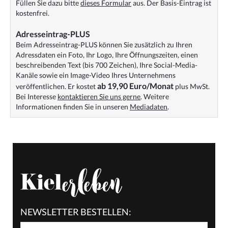
Füllen Sie dazu bitte
dieses Formular
aus. Der Basis-Eintrag ist
kostenfrei.
Adresseintrag-PLUS
Beim Adresseintrag-PLUS können Sie zusätzlich zu Ihren
Adressdaten ein Foto, Ihr Logo, Ihre Öffnungszeiten, einen
beschreibenden Text (bis 700 Zeichen), Ihre Social-Media-
Kanäle sowie ein Image-Video Ihres Unternehmens
ab 19,90 Euro/Monat
veröffentlichen. Er kostet
plus MwSt.
Bei Interesse
kontaktieren Sie uns gerne
. Weitere
Informationen finden Sie in unseren
Mediadaten
.
NEWSLETTER BESTELLEN: