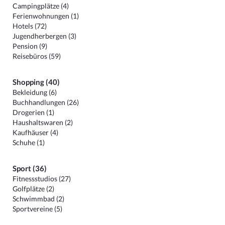
Campingplätze (4)
Ferienwohnungen (1)
Hotels (72)
Jugendherbergen (3)
Pension (9)
Reisebüros (59)
Shopping (40)
Bekleidung (6)
Buchhandlungen (26)
Drogerien (1)
Haushaltswaren (2)
Kaufhäuser (4)
Schuhe (1)
Sport (36)
Fitnessstudios (27)
Golfplätze (2)
Schwimmbad (2)
Sportvereine (5)