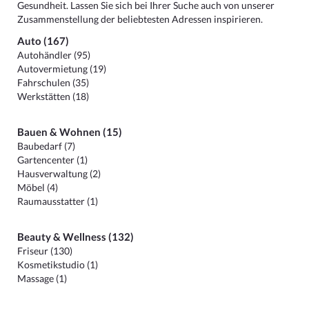
Gesundheit. Lassen Sie sich bei Ihrer Suche auch von unserer
Zusammenstellung der beliebtesten Adressen inspirieren.
Auto (167)
Autohändler (95)
Autovermietung (19)
Fahrschulen (35)
Werkstätten (18)
Bauen & Wohnen (15)
Baubedarf (7)
Gartencenter (1)
Hausverwaltung (2)
Möbel (4)
Raumausstatter (1)
Beauty & Wellness (132)
Friseur (130)
Kosmetikstudio (1)
Massage (1)