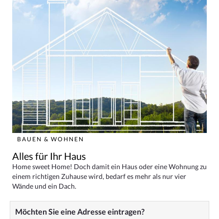
BAUEN & WOHNEN
Alles für Ihr Haus
Home sweet Home! Doch damit ein Haus oder eine Wohnung zu
einem richtigen Zuhause wird, bedarf es mehr als nur vier
Wände und ein Dach.
Möchten Sie eine Adresse eintragen?