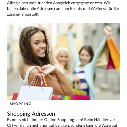
Alltag einen wohltuenden Ausgleich entgegenzusetzen. Wir
haben daher alle Adressen rund um Beauty und Wellness für Sie
zusammengestellt.
SHOPPING
Shopping-Adressen
Es muss nicht immer Online-Shopping sein! Beim Händler vor
Ort wird man nicht nur gut beraten, sondern kann die Ware auf