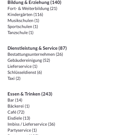
Bildung & Erziehung (140)
Fort- & Weiterbildung (21)
Kindergärten (116)
Musikschulen (1)
Sportschulen (1)
Tanzschule (1)
Dienstleistung & Service (87)
Bestattungsunternehmen (26)
Gebäudereinigung (52)
Lieferservice (1)
Schlüsseldienst (6)
Taxi (2)
Essen & Trinken (243)
Bar (14)
Bäckerei (1)
Café (72)
Eisdiele (13)
Imbiss / Lieferservice (36)
Partyservice (1)