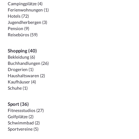
Campingplätze (4)
Ferienwohnungen (1)
Hotels (72)
Jugendherbergen (3)
Pension (9)
Reisebüros (59)
Shopping (40)
Bekleidung (6)
Buchhandlungen (26)
Drogerien (1)
Haushaltswaren (2)
Kaufhäuser (4)
Schuhe (1)
Sport (36)
Fitnessstudios (27)
Golfplätze (2)
Schwimmbad (2)
Sportvereine (5)