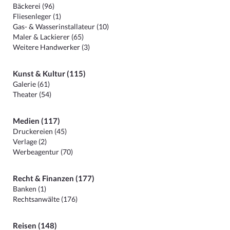
Bäckerei (96)
Fliesenleger (1)
Gas- & Wasserinstallateur (10)
Maler & Lackierer (65)
Weitere Handwerker (3)
Kunst & Kultur (115)
Galerie (61)
Theater (54)
Medien (117)
Druckereien (45)
Verlage (2)
Werbeagentur (70)
Recht & Finanzen (177)
Banken (1)
Rechtsanwälte (176)
Reisen (148)