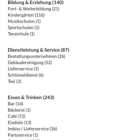
Bildung & Erziehung (140)
Fort- & Weiterbildung (21)
Kindergärten (116)
Musikschulen (1)
Sportschulen (1)
Tanzschule (1)
Dienstleistung & Service (87)
Bestattungsunternehmen (26)
Gebäudereinigung (52)
Lieferservice (1)
Schlüsseldienst (6)
Taxi (2)
Essen & Trinken (243)
Bar (14)
Bäckerei (1)
Café (72)
Eisdiele (13)
Imbiss / Lieferservice (36)
Partyservice (1)