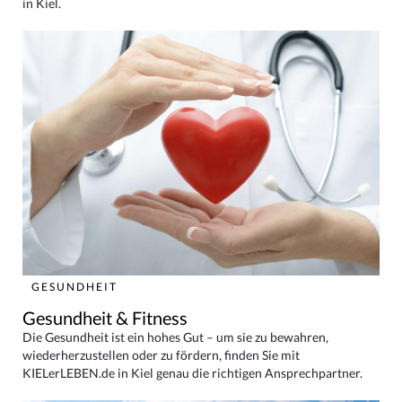
in Kiel.
GESUNDHEIT
Gesundheit & Fitness
Die Gesundheit ist ein hohes Gut – um sie zu bewahren,
wiederherzustellen oder zu fördern, finden Sie mit
KIELerLEBEN.de in Kiel genau die richtigen Ansprechpartner.