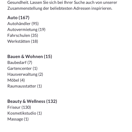
Gesundheit. Lassen Sie sich bei Ihrer Suche auch von unserer
Zusammenstellung der beliebtesten Adressen inspirieren.
Auto (167)
Autohändler (95)
Autovermietung (19)
Fahrschulen (35)
Werkstätten (18)
Bauen & Wohnen (15)
Baubedarf (7)
Gartencenter (1)
Hausverwaltung (2)
Möbel (4)
Raumausstatter (1)
Beauty & Wellness (132)
Friseur (130)
Kosmetikstudio (1)
Massage (1)