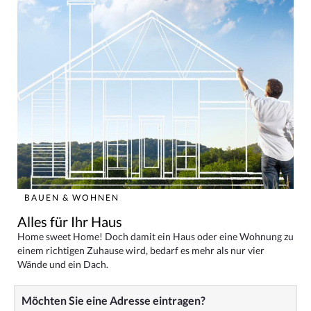
BAUEN & WOHNEN
Alles für Ihr Haus
Home sweet Home! Doch damit ein Haus oder eine Wohnung zu
einem richtigen Zuhause wird, bedarf es mehr als nur vier
Wände und ein Dach.
Möchten Sie eine Adresse eintragen?