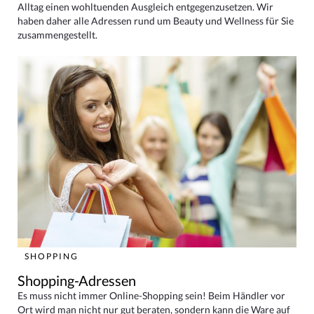
Alltag einen wohltuenden Ausgleich entgegenzusetzen. Wir
haben daher alle Adressen rund um Beauty und Wellness für Sie
zusammengestellt.
SHOPPING
Shopping-Adressen
Es muss nicht immer Online-Shopping sein! Beim Händler vor
Ort wird man nicht nur gut beraten, sondern kann die Ware auf