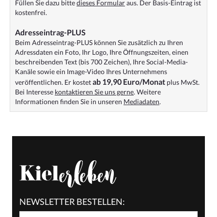
Füllen Sie dazu bitte
dieses Formular
aus. Der Basis-Eintrag ist
kostenfrei.
Adresseintrag-PLUS
Beim Adresseintrag-PLUS können Sie zusätzlich zu Ihren
Adressdaten ein Foto, Ihr Logo, Ihre Öffnungszeiten, einen
beschreibenden Text (bis 700 Zeichen), Ihre Social-Media-
Kanäle sowie ein Image-Video Ihres Unternehmens
ab 19,90 Euro/Monat
veröffentlichen. Er kostet
plus MwSt.
Bei Interesse
kontaktieren Sie uns gerne
. Weitere
Informationen finden Sie in unseren
Mediadaten
.
NEWSLETTER BESTELLEN: