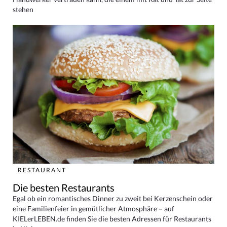
stehen
RESTAURANT
Die besten Restaurants
Egal ob ein romantisches Dinner zu zweit bei Kerzenschein oder
eine Familienfeier in gemütlicher Atmosphäre – auf
KIELerLEBEN.de finden Sie die besten Adressen für Restaurants