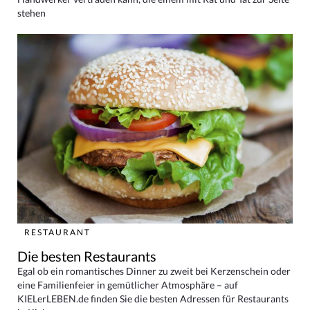
stehen
RESTAURANT
Die besten Restaurants
Egal ob ein romantisches Dinner zu zweit bei Kerzenschein oder
eine Familienfeier in gemütlicher Atmosphäre – auf
KIELerLEBEN.de finden Sie die besten Adressen für Restaurants