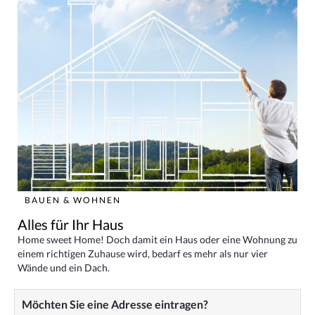
BAUEN & WOHNEN
Alles für Ihr Haus
Home sweet Home! Doch damit ein Haus oder eine Wohnung zu
einem richtigen Zuhause wird, bedarf es mehr als nur vier
Wände und ein Dach.
Möchten Sie eine Adresse eintragen?