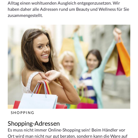
Alltag einen wohltuenden Ausgleich entgegenzusetzen. Wir
haben daher alle Adressen rund um Beauty und Wellness für Sie
zusammengestellt.
SHOPPING
Shopping-Adressen
Es muss nicht immer Online-Shopping sein! Beim Händler vor
Ort wird man nicht nur gut beraten, sondern kann die Ware auf