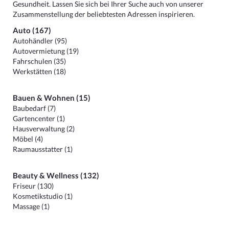
Gesundheit. Lassen Sie sich bei Ihrer Suche auch von unserer
Zusammenstellung der beliebtesten Adressen inspirieren.
Auto (167)
Autohändler (95)
Autovermietung (19)
Fahrschulen (35)
Werkstätten (18)
Bauen & Wohnen (15)
Baubedarf (7)
Gartencenter (1)
Hausverwaltung (2)
Möbel (4)
Raumausstatter (1)
Beauty & Wellness (132)
Friseur (130)
Kosmetikstudio (1)
Massage (1)