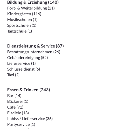
Bildung & Erziehung (140)
Fort- & Weiterbildung (21)
Kindergärten (116)
Musikschulen (1)
Sportschulen (1)
Tanzschule (1)
Dienstleistung & Service (87)
Bestattungsunternehmen (26)
Gebäudereinigung (52)
Lieferservice (1)
Schlüsseldienst (6)
Taxi (2)
Essen & Trinken (243)
Bar (14)
Bäckerei (1)
Café (72)
Eisdiele (13)
Imbiss / Lieferservice (36)
Partyservice (1)