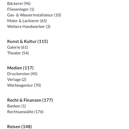
Bäckerei (96)
Fliesenleger (1)
Gas- & Wasserinstallateur (10)
Maler & Lackierer (65)
Weitere Handwerker (3)
Kunst & Kultur (115)
Galerie (61)
Theater (54)
Medien (117)
Druckereien (45)
Verlage (2)
Werbeagentur (70)
Recht & Finanzen (177)
Banken (1)
Rechtsanwälte (176)
Reisen (148)