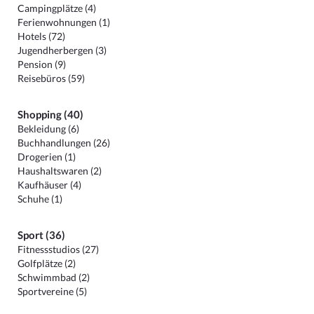
Campingplätze (4)
Ferienwohnungen (1)
Hotels (72)
Jugendherbergen (3)
Pension (9)
Reisebüros (59)
Shopping (40)
Bekleidung (6)
Buchhandlungen (26)
Drogerien (1)
Haushaltswaren (2)
Kaufhäuser (4)
Schuhe (1)
Sport (36)
Fitnessstudios (27)
Golfplätze (2)
Schwimmbad (2)
Sportvereine (5)