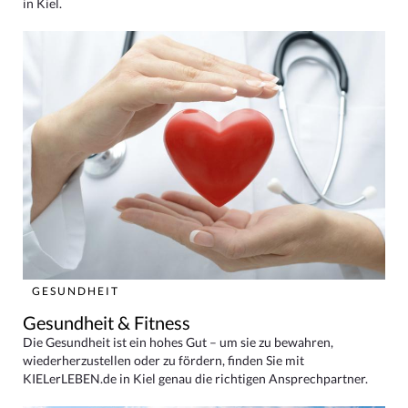
in Kiel.
GESUNDHEIT
Gesundheit & Fitness
Die Gesundheit ist ein hohes Gut – um sie zu bewahren,
wiederherzustellen oder zu fördern, finden Sie mit
KIELerLEBEN.de in Kiel genau die richtigen Ansprechpartner.