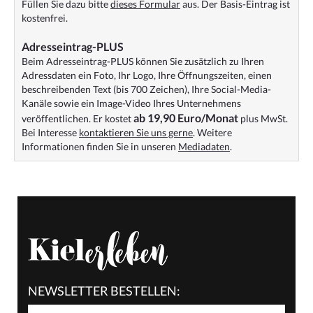
Füllen Sie dazu bitte
dieses Formular
aus. Der Basis-Eintrag ist
kostenfrei.
Adresseintrag-PLUS
Beim Adresseintrag-PLUS können Sie zusätzlich zu Ihren
Adressdaten ein Foto, Ihr Logo, Ihre Öffnungszeiten, einen
beschreibenden Text (bis 700 Zeichen), Ihre Social-Media-
Kanäle sowie ein Image-Video Ihres Unternehmens
ab 19,90 Euro/Monat
veröffentlichen. Er kostet
plus MwSt.
Bei Interesse
kontaktieren Sie uns gerne
. Weitere
Informationen finden Sie in unseren
Mediadaten
.
NEWSLETTER BESTELLEN: