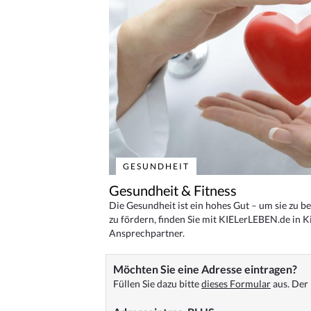
GESUNDHEIT
Gesundheit & Fitness
Die Gesundheit ist ein hohes Gut – um sie zu 
zu fördern, finden Sie mit KIELerLEBEN.de in Ki
Ansprechpartner.
Möchten Sie eine Adresse eintragen?
Füllen Sie dazu bitte
dieses Formular
aus. Der 