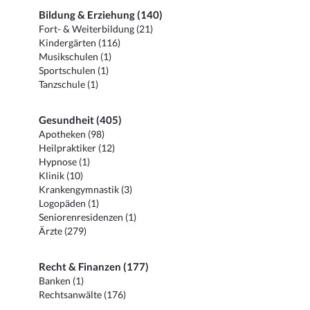
Bildung & Erziehung (140)
Fort- & Weiterbildung (21)
Kindergärten (116)
Musikschulen (1)
Sportschulen (1)
Tanzschule (1)
Gesundheit (405)
Apotheken (98)
Heilpraktiker (12)
Hypnose (1)
Klinik (10)
Krankengymnastik (3)
Logopäden (1)
Seniorenresidenzen (1)
Ärzte (279)
Recht & Finanzen (177)
Banken (1)
Rechtsanwälte (176)