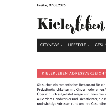
Freitag, 07.08.2026
CITYNEWS
LIFESTYLE
GESU
KIELERLEBEN ADRESSVERZEICH
Sie suchen ein romantisches Restaurant für ein
Freizeitmöglichkeiten mit Kindern oder einen 
Übersichtlich aufgelistet zeigen wir Ihnen hie
außerdem Handwerker und Dienstleister, die I
und wichtige Adressen rund um Ihre Gesundheit