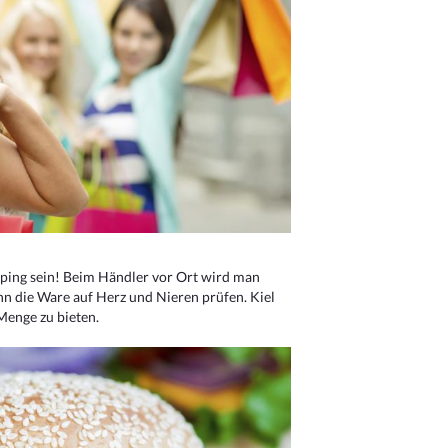
ping sein! Beim Händler vor Ort wird man
nn die Ware auf Herz und Nieren prüfen. Kiel
Menge zu bieten.