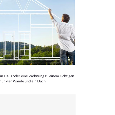
n Haus oder eine Wohnung zu einem richtigen
 nur vier Wände und ein Dach.