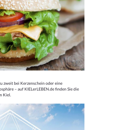
u zweit bei Kerzenschein oder eine
osphäre – auf KIELerLEBEN.de finden Sie die
n Kiel.