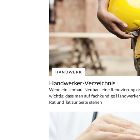
HANDWERK
Handwerker-Verzeichnis
Wenn ein Umbau, Neubau, eine Renovierung oder
wichtig, dass man auf fachkundige Handwerker
Rat und Tat zur Seite stehen