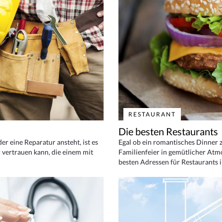
RESTAURANT
Die besten Restaurants
 eine Reparatur ansteht, ist es
Egal ob ein romantisches Dinner z
 vertrauen kann, die einem mit
Familienfeier in gemütlicher Atm
besten Adressen für Restaurants i