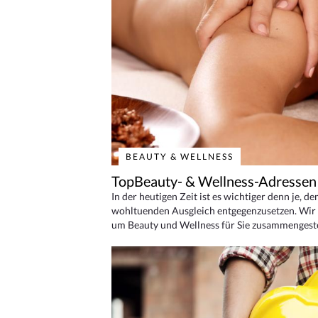
BEAUTY & WELLNESS
TopBeauty- & Wellness-Adressen
In der heutigen Zeit ist es wichtiger denn je, d
wohltuenden Ausgleich entgegenzusetzen. Wir 
um Beauty und Wellness für Sie zusammengeste