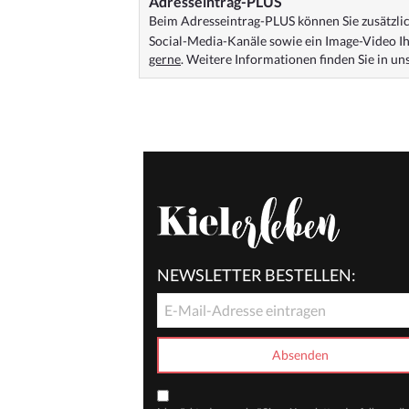
Adresseintrag-PLUS
Beim Adresseintrag-PLUS können Sie zusätzlich
Social-Media-Kanäle sowie ein Image-Video Ih
gerne
. Weitere Informationen finden Sie in u
NEWSLETTER BESTELLEN: