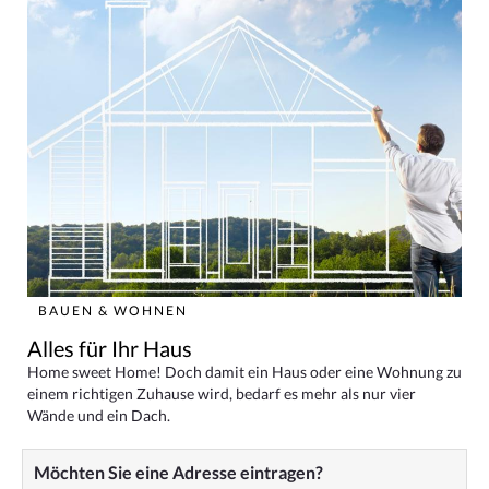
BAUEN & WOHNEN
Alles für Ihr Haus
Home sweet Home! Doch damit ein Haus oder eine Wohnung zu
einem richtigen Zuhause wird, bedarf es mehr als nur vier
Wände und ein Dach.
Möchten Sie eine Adresse eintragen?