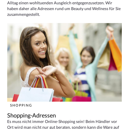
Alltag einen wohltuenden Ausgleich entgegenzusetzen. Wir
haben daher alle Adressen rund um Beauty und Wellness für Sie
zusammengestellt.
SHOPPING
Shopping-Adressen
Es muss nicht immer Online-Shopping sein! Beim Händler vor
Ort wird man nicht nur gut beraten, sondern kann die Ware auf