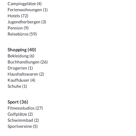
Campingplätze (4)
Ferienwohnungen (1)
Hotels (72)
Jugendherbergen (3)
Pension (9)
Reisebüros (59)
Shopping (40)
Bekleidung (6)
Buchhandlungen (26)
Drogerien (1)
Haushaltswaren (2)
Kaufhäuser (4)
Schuhe (1)
Sport (36)
Fitnessstudios (27)
Golfplätze (2)
Schwimmbad (2)
Sportvereine (5)