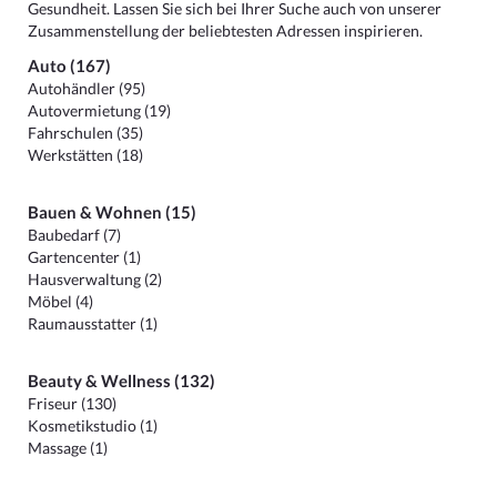
Gesundheit. Lassen Sie sich bei Ihrer Suche auch von unserer
Zusammenstellung der beliebtesten Adressen inspirieren.
Auto (167)
Autohändler (95)
Autovermietung (19)
Fahrschulen (35)
Werkstätten (18)
Bauen & Wohnen (15)
Baubedarf (7)
Gartencenter (1)
Hausverwaltung (2)
Möbel (4)
Raumausstatter (1)
Beauty & Wellness (132)
Friseur (130)
Kosmetikstudio (1)
Massage (1)