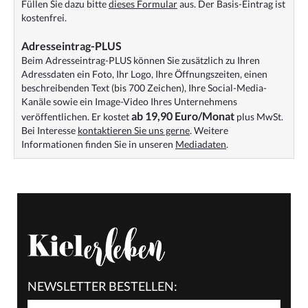
Füllen Sie dazu bitte
dieses Formular
aus. Der Basis-Eintrag ist
kostenfrei.
Adresseintrag-PLUS
Beim Adresseintrag-PLUS können Sie zusätzlich zu Ihren
Adressdaten ein Foto, Ihr Logo, Ihre Öffnungszeiten, einen
beschreibenden Text (bis 700 Zeichen), Ihre Social-Media-
Kanäle sowie ein Image-Video Ihres Unternehmens
ab 19,90 Euro/Monat
veröffentlichen. Er kostet
plus MwSt.
Bei Interesse
kontaktieren Sie uns gerne
. Weitere
Informationen finden Sie in unseren
Mediadaten
.
NEWSLETTER BESTELLEN: