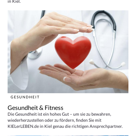
in Kiel.
GESUNDHEIT
Gesundheit & Fitness
Die Gesundheit ist ein hohes Gut – um sie zu bewahren,
wiederherzustellen oder zu fördern, finden Sie mit
KIELerLEBEN.de in Kiel genau die richtigen Ansprechpartner.