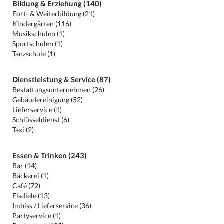
Bildung & Erziehung (140)
Fort- & Weiterbildung (21)
Kindergärten (116)
Musikschulen (1)
Sportschulen (1)
Tanzschule (1)
Dienstleistung & Service (87)
Bestattungsunternehmen (26)
Gebäudereinigung (52)
Lieferservice (1)
Schlüsseldienst (6)
Taxi (2)
Essen & Trinken (243)
Bar (14)
Bäckerei (1)
Café (72)
Eisdiele (13)
Imbiss / Lieferservice (36)
Partyservice (1)