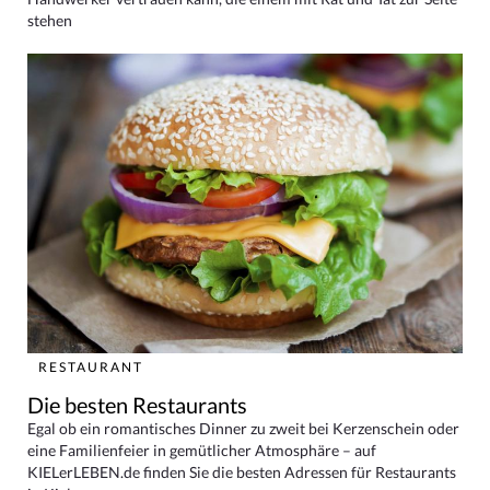
stehen
RESTAURANT
Die besten Restaurants
Egal ob ein romantisches Dinner zu zweit bei Kerzenschein oder
eine Familienfeier in gemütlicher Atmosphäre – auf
KIELerLEBEN.de finden Sie die besten Adressen für Restaurants