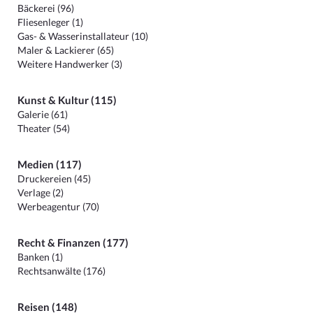
Bäckerei (96)
Fliesenleger (1)
Gas- & Wasserinstallateur (10)
Maler & Lackierer (65)
Weitere Handwerker (3)
Kunst & Kultur (115)
Galerie (61)
Theater (54)
Medien (117)
Druckereien (45)
Verlage (2)
Werbeagentur (70)
Recht & Finanzen (177)
Banken (1)
Rechtsanwälte (176)
Reisen (148)