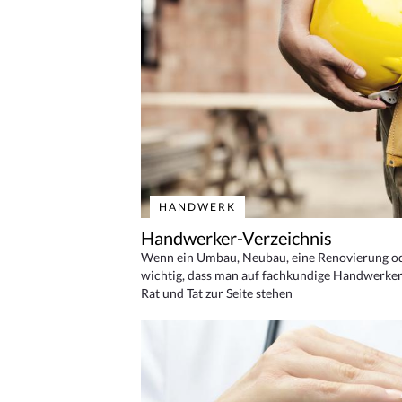
HANDWERK
Handwerker-Verzeichnis
Wenn ein Umbau, Neubau, eine Renovierung oder
wichtig, dass man auf fachkundige Handwerker
Rat und Tat zur Seite stehen