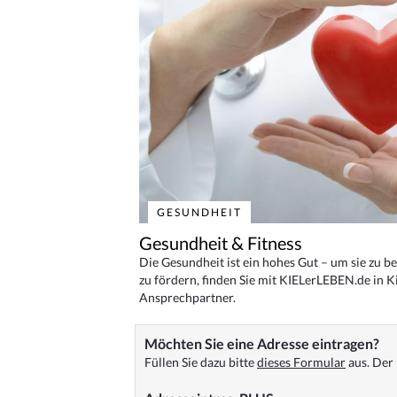
GESUNDHEIT
Gesundheit & Fitness
Die Gesundheit ist ein hohes Gut – um sie zu 
zu fördern, finden Sie mit KIELerLEBEN.de in Ki
Ansprechpartner.
Möchten Sie eine Adresse eintragen?
Füllen Sie dazu bitte
dieses Formular
aus. Der 