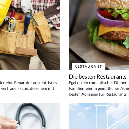
RESTAURANT
Die besten Restaurants
 eine Reparatur ansteht, ist es
Egal ob ein romantisches Dinner z
 vertrauen kann, die einem mit
Familienfeier in gemütlicher Atm
besten Adressen für Restaurants i