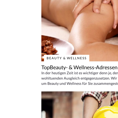
BEAUTY & WELLNESS
TopBeauty- & Wellness-Adressen
In der heutigen Zeit ist es wichtiger denn je, d
wohltuenden Ausgleich entgegenzusetzen. Wir 
um Beauty und Wellness für Sie zusammengeste