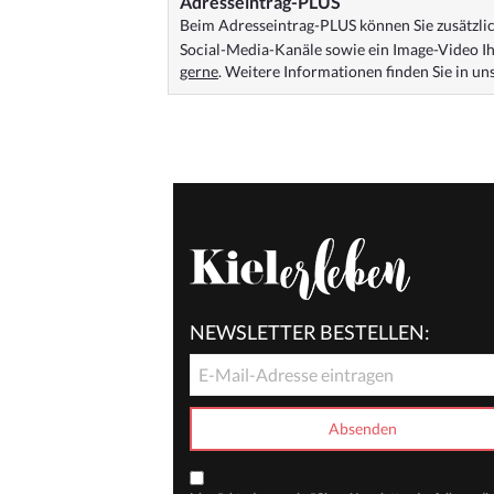
Adresseintrag-PLUS
Beim Adresseintrag-PLUS können Sie zusätzlich
Social-Media-Kanäle sowie ein Image-Video Ih
gerne
. Weitere Informationen finden Sie in u
NEWSLETTER BESTELLEN: