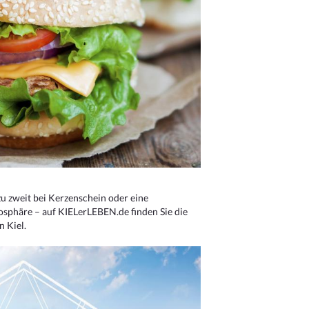
u zweit bei Kerzenschein oder eine
osphäre – auf KIELerLEBEN.de finden Sie die
n Kiel.