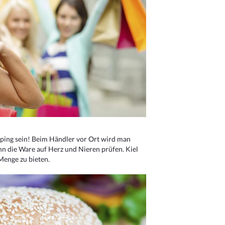
ping sein! Beim Händler vor Ort wird man
nn die Ware auf Herz und Nieren prüfen. Kiel
Menge zu bieten.