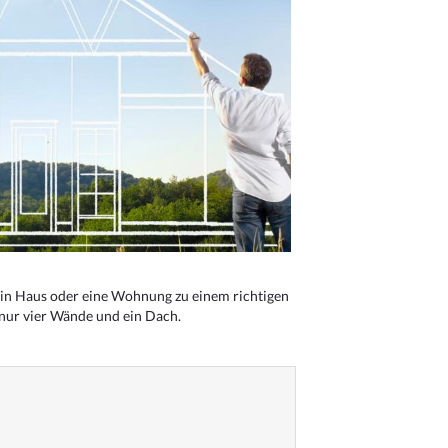
n Haus oder eine Wohnung zu einem richtigen
 nur vier Wände und ein Dach.