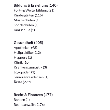
Bildung & Erziehung (140)
Fort- & Weiterbildung (21)
Kindergärten (116)
Musikschulen (1)
Sportschulen (1)
Tanzschule (1)
Gesundheit (405)
Apotheken (98)
Heilpraktiker (12)
Hypnose (1)
Klinik (10)
Krankengymnastik (3)
Logopäden (1)
Seniorenresidenzen (1)
Ärzte (279)
Recht & Finanzen (177)
Banken (1)
Rechtsanwälte (176)