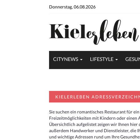
Donnerstag, 06.08.2026
CITYNEWS
LIFESTYLE
GESU
KIELERLEBEN ADRESSVERZEICH
Sie suchen ein romantisches Restaurant für ein
Freizeitmöglichkeiten mit Kindern oder einen 
Übersichtlich aufgelistet zeigen wir Ihnen hie
außerdem Handwerker und Dienstleister, die I
und wichtige Adressen rund um Ihre Gesundheit