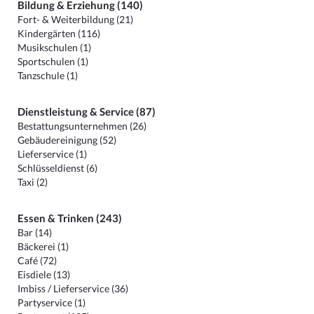
Bildung & Erziehung (140)
Fort- & Weiterbildung (21)
Kindergärten (116)
Musikschulen (1)
Sportschulen (1)
Tanzschule (1)
Dienstleistung & Service (87)
Bestattungsunternehmen (26)
Gebäudereinigung (52)
Lieferservice (1)
Schlüsseldienst (6)
Taxi (2)
Essen & Trinken (243)
Bar (14)
Bäckerei (1)
Café (72)
Eisdiele (13)
Imbiss / Lieferservice (36)
Partyservice (1)