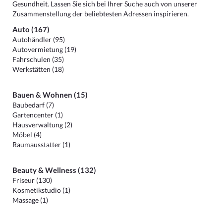
Gesundheit. Lassen Sie sich bei Ihrer Suche auch von unserer
Zusammenstellung der beliebtesten Adressen inspirieren.
Auto (167)
Autohändler (95)
Autovermietung (19)
Fahrschulen (35)
Werkstätten (18)
Bauen & Wohnen (15)
Baubedarf (7)
Gartencenter (1)
Hausverwaltung (2)
Möbel (4)
Raumausstatter (1)
Beauty & Wellness (132)
Friseur (130)
Kosmetikstudio (1)
Massage (1)