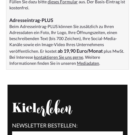
Füllen Sie dazu bitte
dieses Formular
aus. Der Basis-Eintrag ist
kostenfrei.
Adresseintrag-PLUS
Beim Adresseintrag-PLUS können Sie zusätzlich zu Ihren
Adressdaten ein Foto, Ihr Logo, Ihre Öffnungszeiten, einen
beschreibenden Text (bis 700 Zeichen), Ihre Social-Media-
Kanäle sowie ein Image-Video Ihres Unternehmens
ab 19,90 Euro/Monat
veröffentlichen. Er kostet
plus MwSt.
Bei Interesse
kontaktieren Sie uns gerne
. Weitere
Informationen finden Sie in unseren
Mediadaten
.
NEWSLETTER BESTELLEN: