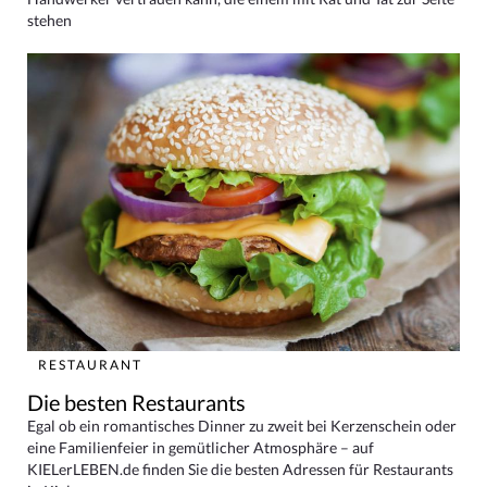
stehen
RESTAURANT
Die besten Restaurants
Egal ob ein romantisches Dinner zu zweit bei Kerzenschein oder
eine Familienfeier in gemütlicher Atmosphäre – auf
KIELerLEBEN.de finden Sie die besten Adressen für Restaurants