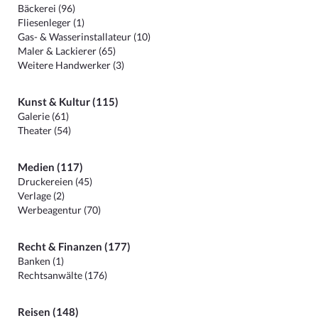
Bäckerei (96)
Fliesenleger (1)
Gas- & Wasserinstallateur (10)
Maler & Lackierer (65)
Weitere Handwerker (3)
Kunst & Kultur (115)
Galerie (61)
Theater (54)
Medien (117)
Druckereien (45)
Verlage (2)
Werbeagentur (70)
Recht & Finanzen (177)
Banken (1)
Rechtsanwälte (176)
Reisen (148)