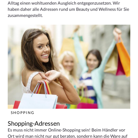
Alltag einen wohltuenden Ausgleich entgegenzusetzen. Wir
haben daher alle Adressen rund um Beauty und Wellness für Sie
zusammengestellt.
SHOPPING
Shopping-Adressen
Es muss nicht immer Online-Shopping sein! Beim Händler vor
Ort wird man nicht nur gut beraten, sondern kann die Ware auf