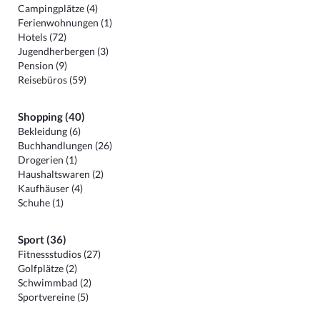
Campingplätze (4)
Ferienwohnungen (1)
Hotels (72)
Jugendherbergen (3)
Pension (9)
Reisebüros (59)
Shopping (40)
Bekleidung (6)
Buchhandlungen (26)
Drogerien (1)
Haushaltswaren (2)
Kaufhäuser (4)
Schuhe (1)
Sport (36)
Fitnessstudios (27)
Golfplätze (2)
Schwimmbad (2)
Sportvereine (5)