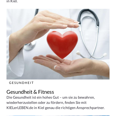
in Kiel.
GESUNDHEIT
Gesundheit & Fitness
Die Gesundheit ist ein hohes Gut – um sie zu bewahren,
wiederherzustellen oder zu fördern, finden Sie mit
KIELerLEBEN.de in Kiel genau die richtigen Ansprechpartner.