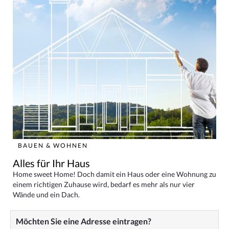
BAUEN & WOHNEN
Alles für Ihr Haus
Home sweet Home! Doch damit ein Haus oder eine Wohnung zu
einem richtigen Zuhause wird, bedarf es mehr als nur vier
Wände und ein Dach.
Möchten Sie eine Adresse eintragen?