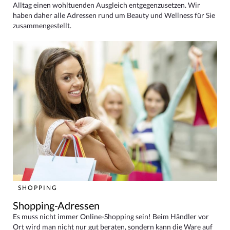
Alltag einen wohltuenden Ausgleich entgegenzusetzen. Wir
haben daher alle Adressen rund um Beauty und Wellness für Sie
zusammengestellt.
SHOPPING
Shopping-Adressen
Es muss nicht immer Online-Shopping sein! Beim Händler vor
Ort wird man nicht nur gut beraten, sondern kann die Ware auf