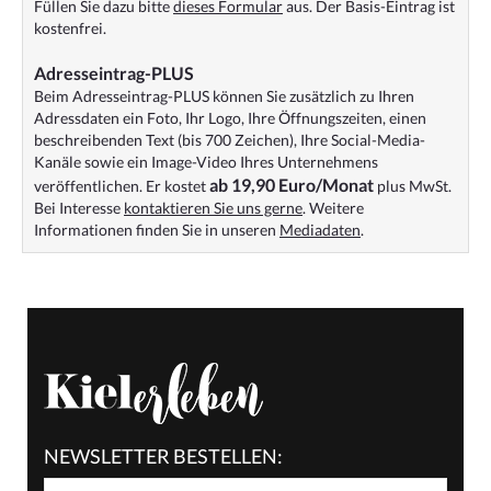
Füllen Sie dazu bitte
dieses Formular
aus. Der Basis-Eintrag ist
kostenfrei.
Adresseintrag-PLUS
Beim Adresseintrag-PLUS können Sie zusätzlich zu Ihren
Adressdaten ein Foto, Ihr Logo, Ihre Öffnungszeiten, einen
beschreibenden Text (bis 700 Zeichen), Ihre Social-Media-
Kanäle sowie ein Image-Video Ihres Unternehmens
ab 19,90 Euro/Monat
veröffentlichen. Er kostet
plus MwSt.
Bei Interesse
kontaktieren Sie uns gerne
. Weitere
Informationen finden Sie in unseren
Mediadaten
.
NEWSLETTER BESTELLEN: