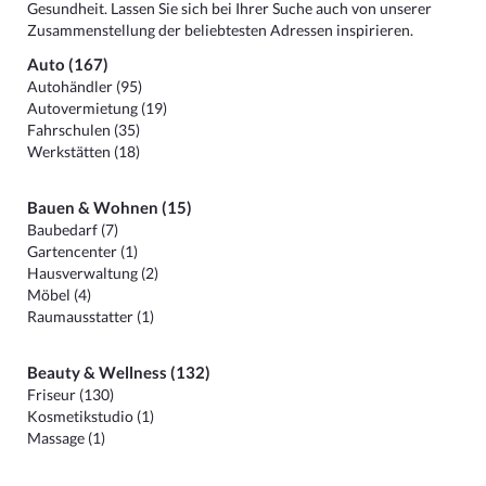
Gesundheit. Lassen Sie sich bei Ihrer Suche auch von unserer
Zusammenstellung der beliebtesten Adressen inspirieren.
Auto (167)
Autohändler (95)
Autovermietung (19)
Fahrschulen (35)
Werkstätten (18)
Bauen & Wohnen (15)
Baubedarf (7)
Gartencenter (1)
Hausverwaltung (2)
Möbel (4)
Raumausstatter (1)
Beauty & Wellness (132)
Friseur (130)
Kosmetikstudio (1)
Massage (1)