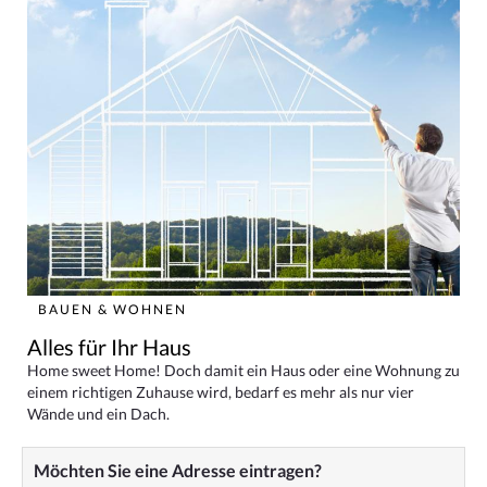
BAUEN & WOHNEN
Alles für Ihr Haus
Home sweet Home! Doch damit ein Haus oder eine Wohnung zu
einem richtigen Zuhause wird, bedarf es mehr als nur vier
Wände und ein Dach.
Möchten Sie eine Adresse eintragen?