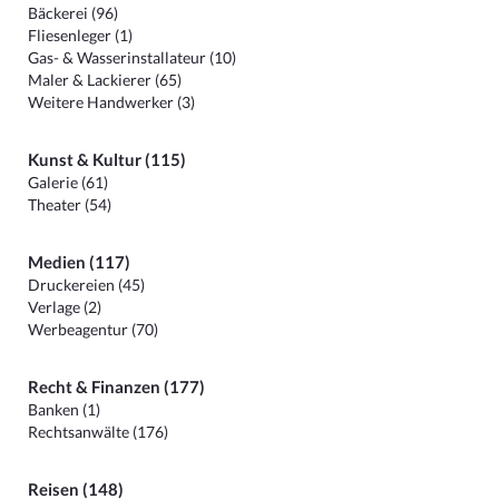
Bäckerei (96)
Fliesenleger (1)
Gas- & Wasserinstallateur (10)
Maler & Lackierer (65)
Weitere Handwerker (3)
Kunst & Kultur (115)
Galerie (61)
Theater (54)
Medien (117)
Druckereien (45)
Verlage (2)
Werbeagentur (70)
Recht & Finanzen (177)
Banken (1)
Rechtsanwälte (176)
Reisen (148)