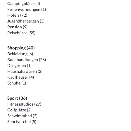
Campingplätze (4)
Ferienwohnungen (1)
Hotels (72)
Jugendherbergen (3)
Pension (9)
Reisebüros (59)
Shopping (40)
Bekleidung (6)
Buchhandlungen (26)
Drogerien (1)
Haushaltswaren (2)
Kaufhäuser (4)
Schuhe (1)
Sport (36)
Fitnessstudios (27)
Golfplätze (2)
Schwimmbad (2)
Sportvereine (5)