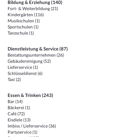
Bildung & Erziehung (140)
Fort- & Weiterbildung (21)
Kindergärten (116)
Musikschulen (1)
Sportschulen (1)
Tanzschule (1)
Dienstleistung & Service (87)
Bestattungsunternehmen (26)
Gebäudereinigung (52)
Lieferservice (1)
Schlüsseldienst (6)
Taxi (2)
Essen & Trinken (243)
Bar (14)
Bäckerei (1)
Café (72)
Eisdiele (13)
Imbiss / Lieferservice (36)
Partyservice (1)