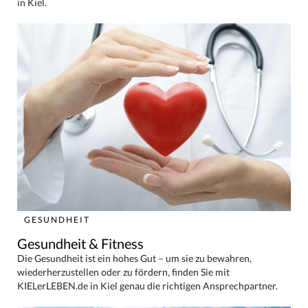
in Kiel.
GESUNDHEIT
Gesundheit & Fitness
Die Gesundheit ist ein hohes Gut – um sie zu bewahren,
wiederherzustellen oder zu fördern, finden Sie mit
KIELerLEBEN.de in Kiel genau die richtigen Ansprechpartner.