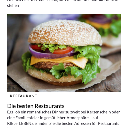
stehen
RESTAURANT
Die besten Restaurants
Egal ob ein romantisches Dinner zu zweit bei Kerzenschein oder
eine Familienfeier in gemütlicher Atmosphäre – auf
KIELerLEBEN.de finden Sie die besten Adressen für Restaurants