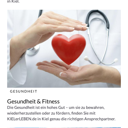
in Kiel.
GESUNDHEIT
Gesundheit & Fitness
Die Gesundheit ist ein hohes Gut – um sie zu bewahren,
wiederherzustellen oder zu fördern, finden Sie mit
KIELerLEBEN.de in Kiel genau die richtigen Ansprechpartner.