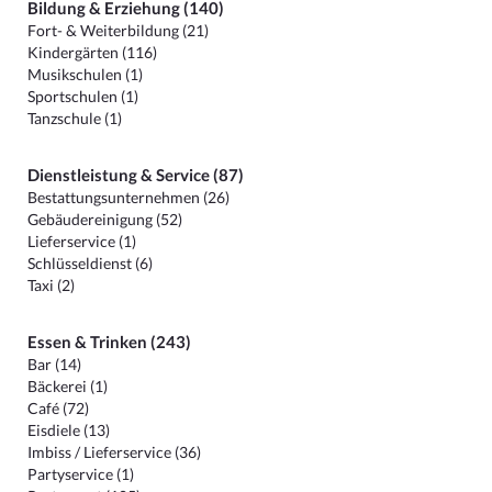
Bildung & Erziehung (140)
Fort- & Weiterbildung (21)
Kindergärten (116)
Musikschulen (1)
Sportschulen (1)
Tanzschule (1)
Dienstleistung & Service (87)
Bestattungsunternehmen (26)
Gebäudereinigung (52)
Lieferservice (1)
Schlüsseldienst (6)
Taxi (2)
Essen & Trinken (243)
Bar (14)
Bäckerei (1)
Café (72)
Eisdiele (13)
Imbiss / Lieferservice (36)
Partyservice (1)