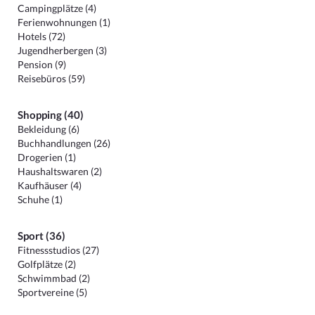
Campingplätze (4)
Ferienwohnungen (1)
Hotels (72)
Jugendherbergen (3)
Pension (9)
Reisebüros (59)
Shopping (40)
Bekleidung (6)
Buchhandlungen (26)
Drogerien (1)
Haushaltswaren (2)
Kaufhäuser (4)
Schuhe (1)
Sport (36)
Fitnessstudios (27)
Golfplätze (2)
Schwimmbad (2)
Sportvereine (5)