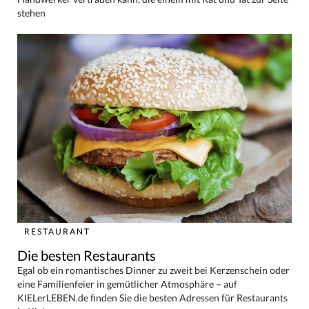
stehen
RESTAURANT
Die besten Restaurants
Egal ob ein romantisches Dinner zu zweit bei Kerzenschein oder
eine Familienfeier in gemütlicher Atmosphäre – auf
KIELerLEBEN.de finden Sie die besten Adressen für Restaurants