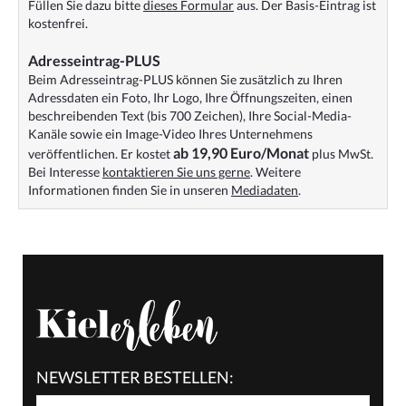
Füllen Sie dazu bitte
dieses Formular
aus. Der Basis-Eintrag ist
kostenfrei.
Adresseintrag-PLUS
Beim Adresseintrag-PLUS können Sie zusätzlich zu Ihren
Adressdaten ein Foto, Ihr Logo, Ihre Öffnungszeiten, einen
beschreibenden Text (bis 700 Zeichen), Ihre Social-Media-
Kanäle sowie ein Image-Video Ihres Unternehmens
ab 19,90 Euro/Monat
veröffentlichen. Er kostet
plus MwSt.
Bei Interesse
kontaktieren Sie uns gerne
. Weitere
Informationen finden Sie in unseren
Mediadaten
.
NEWSLETTER BESTELLEN: