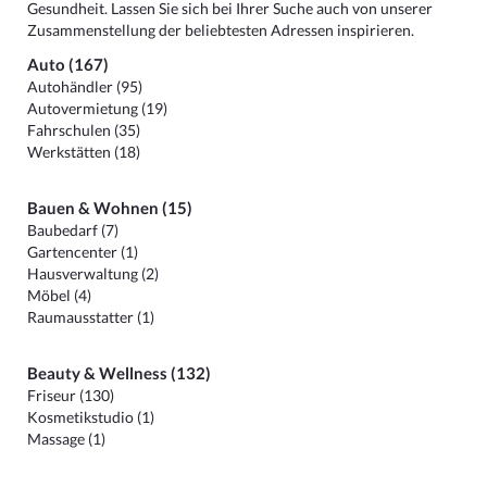
Gesundheit. Lassen Sie sich bei Ihrer Suche auch von unserer
Zusammenstellung der beliebtesten Adressen inspirieren.
Auto (167)
Autohändler (95)
Autovermietung (19)
Fahrschulen (35)
Werkstätten (18)
Bauen & Wohnen (15)
Baubedarf (7)
Gartencenter (1)
Hausverwaltung (2)
Möbel (4)
Raumausstatter (1)
Beauty & Wellness (132)
Friseur (130)
Kosmetikstudio (1)
Massage (1)