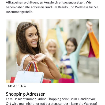
Alltag einen wohltuenden Ausgleich entgegenzusetzen. Wir
haben daher alle Adressen rund um Beauty und Wellness für Sie
zusammengestellt.
SHOPPING
Shopping-Adressen
Es muss nicht immer Online-Shopping sein! Beim Händler vor
Ort wird man nicht nur gut beraten, sondern kann die Ware auf