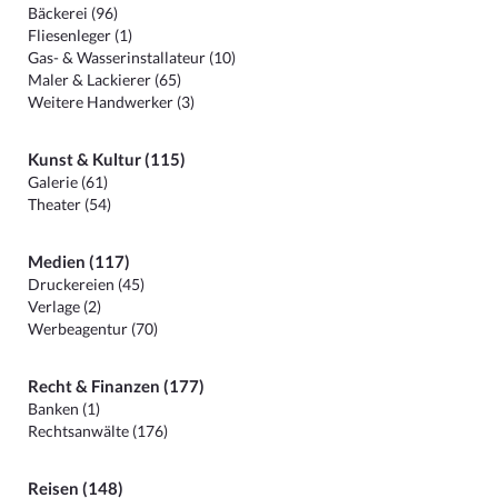
Bäckerei (96)
Fliesenleger (1)
Gas- & Wasserinstallateur (10)
Maler & Lackierer (65)
Weitere Handwerker (3)
Kunst & Kultur (115)
Galerie (61)
Theater (54)
Medien (117)
Druckereien (45)
Verlage (2)
Werbeagentur (70)
Recht & Finanzen (177)
Banken (1)
Rechtsanwälte (176)
Reisen (148)