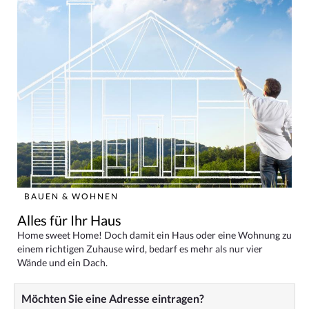
BAUEN & WOHNEN
Alles für Ihr Haus
Home sweet Home! Doch damit ein Haus oder eine Wohnung zu
einem richtigen Zuhause wird, bedarf es mehr als nur vier
Wände und ein Dach.
Möchten Sie eine Adresse eintragen?