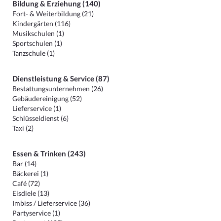
Bildung & Erziehung (140)
Fort- & Weiterbildung (21)
Kindergärten (116)
Musikschulen (1)
Sportschulen (1)
Tanzschule (1)
Dienstleistung & Service (87)
Bestattungsunternehmen (26)
Gebäudereinigung (52)
Lieferservice (1)
Schlüsseldienst (6)
Taxi (2)
Essen & Trinken (243)
Bar (14)
Bäckerei (1)
Café (72)
Eisdiele (13)
Imbiss / Lieferservice (36)
Partyservice (1)