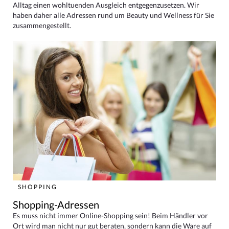
Alltag einen wohltuenden Ausgleich entgegenzusetzen. Wir
haben daher alle Adressen rund um Beauty und Wellness für Sie
zusammengestellt.
SHOPPING
Shopping-Adressen
Es muss nicht immer Online-Shopping sein! Beim Händler vor
Ort wird man nicht nur gut beraten, sondern kann die Ware auf