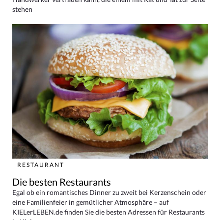
stehen
RESTAURANT
Die besten Restaurants
Egal ob ein romantisches Dinner zu zweit bei Kerzenschein oder
eine Familienfeier in gemütlicher Atmosphäre – auf
KIELerLEBEN.de finden Sie die besten Adressen für Restaurants