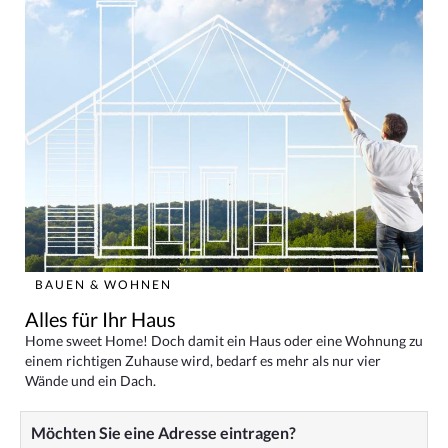
BAUEN & WOHNEN
Alles für Ihr Haus
Home sweet Home! Doch damit ein Haus oder eine Wohnung zu
einem richtigen Zuhause wird, bedarf es mehr als nur vier
Wände und ein Dach.
Möchten Sie eine Adresse eintragen?