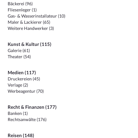
Bäckerei (96)
Fliesenleger (1)
Gas- & Wasserinstallateur (10)
Maler & Lackierer (65)
Weitere Handwerker (3)
Kunst & Kultur (115)
Galerie (61)
Theater (54)
Medien (117)
Druckereien (45)
Verlage (2)
Werbeagentur (70)
Recht & Finanzen (177)
Banken (1)
Rechtsanwälte (176)
Reisen (148)