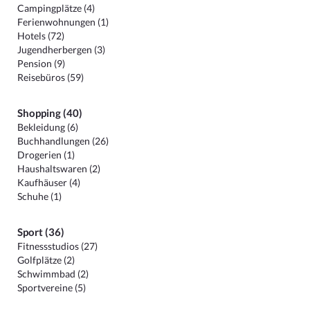
Campingplätze (4)
Ferienwohnungen (1)
Hotels (72)
Jugendherbergen (3)
Pension (9)
Reisebüros (59)
Shopping (40)
Bekleidung (6)
Buchhandlungen (26)
Drogerien (1)
Haushaltswaren (2)
Kaufhäuser (4)
Schuhe (1)
Sport (36)
Fitnessstudios (27)
Golfplätze (2)
Schwimmbad (2)
Sportvereine (5)