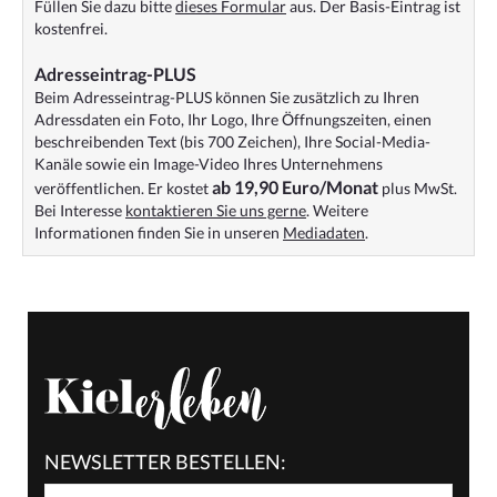
Füllen Sie dazu bitte
dieses Formular
aus. Der Basis-Eintrag ist
kostenfrei.
Adresseintrag-PLUS
Beim Adresseintrag-PLUS können Sie zusätzlich zu Ihren
Adressdaten ein Foto, Ihr Logo, Ihre Öffnungszeiten, einen
beschreibenden Text (bis 700 Zeichen), Ihre Social-Media-
Kanäle sowie ein Image-Video Ihres Unternehmens
ab 19,90 Euro/Monat
veröffentlichen. Er kostet
plus MwSt.
Bei Interesse
kontaktieren Sie uns gerne
. Weitere
Informationen finden Sie in unseren
Mediadaten
.
NEWSLETTER BESTELLEN: