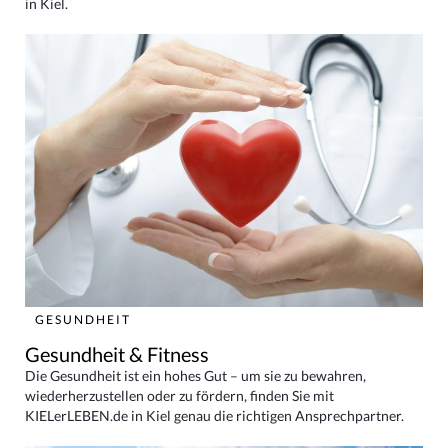
in Kiel.
GESUNDHEIT
Gesundheit & Fitness
Die Gesundheit ist ein hohes Gut – um sie zu bewahren,
wiederherzustellen oder zu fördern, finden Sie mit
KIELerLEBEN.de in Kiel genau die richtigen Ansprechpartner.