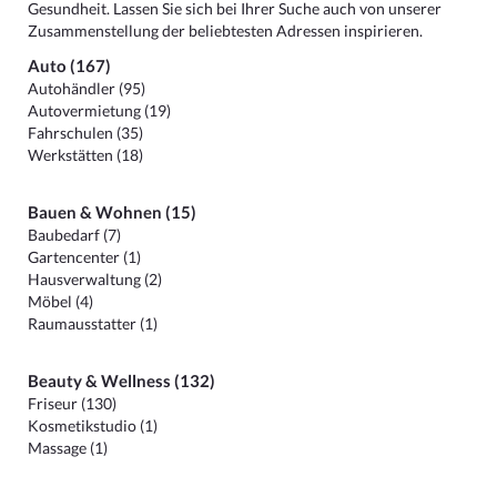
Gesundheit. Lassen Sie sich bei Ihrer Suche auch von unserer
Zusammenstellung der beliebtesten Adressen inspirieren.
Auto (167)
Autohändler (95)
Autovermietung (19)
Fahrschulen (35)
Werkstätten (18)
Bauen & Wohnen (15)
Baubedarf (7)
Gartencenter (1)
Hausverwaltung (2)
Möbel (4)
Raumausstatter (1)
Beauty & Wellness (132)
Friseur (130)
Kosmetikstudio (1)
Massage (1)