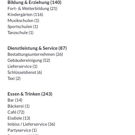
Bildung & Erziehung (140)
Fort- & Weiterbildung (21)
Kindergärten (116)
Musikschulen (1)
Sportschulen (1)
Tanzschule (1)
Dienstleistung & Service (87)
Bestattungsunternehmen (26)
Gebäudereinigung (52)
Lieferservice (1)
Schlüsseldienst (6)
Taxi (2)
Essen & Trinken (243)
Bar (14)
Bäckerei (1)
Café (72)
Eisdiele (13)
Imbiss / Lieferservice (36)
Partyservice (1)