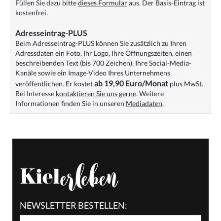
Füllen Sie dazu bitte
dieses Formular
aus. Der Basis-Eintrag ist
kostenfrei.
Adresseintrag-PLUS
Beim Adresseintrag-PLUS können Sie zusätzlich zu Ihren
Adressdaten ein Foto, Ihr Logo, Ihre Öffnungszeiten, einen
beschreibenden Text (bis 700 Zeichen), Ihre Social-Media-
Kanäle sowie ein Image-Video Ihres Unternehmens
ab 19,90 Euro/Monat
veröffentlichen. Er kostet
plus MwSt.
Bei Interesse
kontaktieren Sie uns gerne
. Weitere
Informationen finden Sie in unseren
Mediadaten
.
NEWSLETTER BESTELLEN: