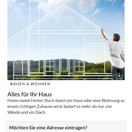
BAUEN & WOHNEN
Alles für Ihr Haus
Home sweet Home! Doch damit ein Haus oder eine Wohnung zu
einem richtigen Zuhause wird, bedarf es mehr als nur vier
Wände und ein Dach.
Möchten Sie eine Adresse eintragen?