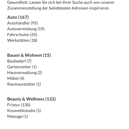
Gesundheit. Lassen Sie sich bei Ihrer Suche auch von unserer
Zusammenstellung der beliebtesten Adressen inspirieren.
Auto (167)
Autohändler (95)
Autovermietung (19)
Fahrschulen (35)
Werkstätten (18)
Bauen & Wohnen (15)
Baubedarf (7)
Gartencenter (1)
Hausverwaltung (2)
Möbel (4)
Raumausstatter (1)
Beauty & Wellness (132)
Friseur (130)
Kosmetikstudio (1)
Massage (1)