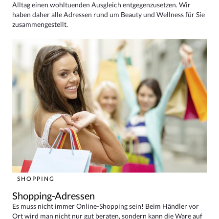
Alltag einen wohltuenden Ausgleich entgegenzusetzen. Wir
haben daher alle Adressen rund um Beauty und Wellness für Sie
zusammengestellt.
SHOPPING
Shopping-Adressen
Es muss nicht immer Online-Shopping sein! Beim Händler vor
Ort wird man nicht nur gut beraten, sondern kann die Ware auf