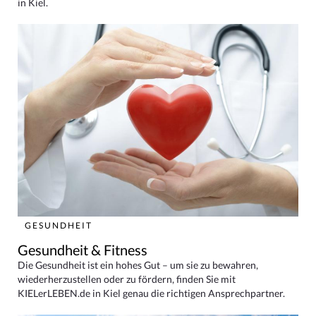
in Kiel.
GESUNDHEIT
Gesundheit & Fitness
Die Gesundheit ist ein hohes Gut – um sie zu bewahren,
wiederherzustellen oder zu fördern, finden Sie mit
KIELerLEBEN.de in Kiel genau die richtigen Ansprechpartner.