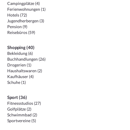
Campingplätze (4)
Ferienwohnungen (1)
Hotels (72)
Jugendherbergen (3)
Pension (9)
Reisebüros (59)
Shopping (40)
Bekleidung (6)
Buchhandlungen (26)
Drogerien (1)
Haushaltswaren (2)
Kaufhäuser (4)
Schuhe (1)
Sport (36)
Fitnessstudios (27)
Golfplätze (2)
Schwimmbad (2)
Sportvereine (5)