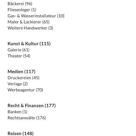
Bäckerei (96)
Fliesenleger (1)
Gas- & Wasserinstallateur (10)
Maler & Lackierer (65)
Weitere Handwerker (3)
Kunst & Kultur (115)
Galerie (61)
Theater (54)
Medien (117)
Druckereien (45)
Verlage (2)
Werbeagentur (70)
Recht & Finanzen (177)
Banken (1)
Rechtsanwälte (176)
Reisen (148)