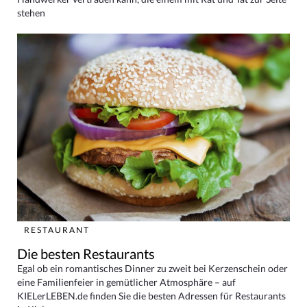
stehen
RESTAURANT
Die besten Restaurants
Egal ob ein romantisches Dinner zu zweit bei Kerzenschein oder
eine Familienfeier in gemütlicher Atmosphäre – auf
KIELerLEBEN.de finden Sie die besten Adressen für Restaurants