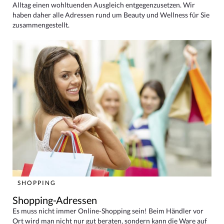
Alltag einen wohltuenden Ausgleich entgegenzusetzen. Wir
haben daher alle Adressen rund um Beauty und Wellness für Sie
zusammengestellt.
SHOPPING
Shopping-Adressen
Es muss nicht immer Online-Shopping sein! Beim Händler vor
Ort wird man nicht nur gut beraten, sondern kann die Ware auf