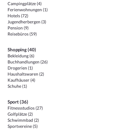
Campingplätze (4)
Ferienwohnungen (1)
Hotels (72)
Jugendherbergen (3)
Pension (9)
Reisebüros (59)
Shopping (40)
Bekleidung (6)
Buchhandlungen (26)
Drogerien (1)
Haushaltswaren (2)
Kaufhäuser (4)
Schuhe (1)
Sport (36)
Fitnessstudios (27)
Golfplätze (2)
Schwimmbad (2)
Sportvereine (5)