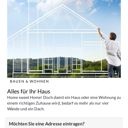
BAUEN & WOHNEN
Alles für Ihr Haus
Home sweet Home! Doch damit ein Haus oder eine Wohnung zu
einem richtigen Zuhause wird, bedarf es mehr als nur vier
Wände und ein Dach.
Möchten Sie eine Adresse eintragen?