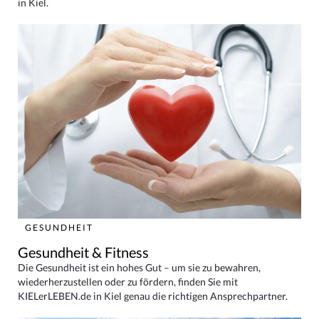
in Kiel.
GESUNDHEIT
Gesundheit & Fitness
Die Gesundheit ist ein hohes Gut – um sie zu bewahren,
wiederherzustellen oder zu fördern, finden Sie mit
KIELerLEBEN.de in Kiel genau die richtigen Ansprechpartner.