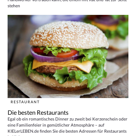
stehen
RESTAURANT
Die besten Restaurants
Egal ob ein romantisches Dinner zu zweit bei Kerzenschein oder
eine Familienfeier in gemütlicher Atmosphäre – auf
KIELerLEBEN.de finden Sie die besten Adressen für Restaurants