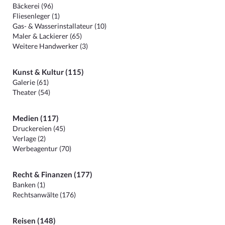
Bäckerei (96)
Fliesenleger (1)
Gas- & Wasserinstallateur (10)
Maler & Lackierer (65)
Weitere Handwerker (3)
Kunst & Kultur (115)
Galerie (61)
Theater (54)
Medien (117)
Druckereien (45)
Verlage (2)
Werbeagentur (70)
Recht & Finanzen (177)
Banken (1)
Rechtsanwälte (176)
Reisen (148)