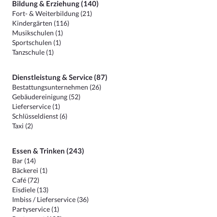
Bildung & Erziehung (140)
Fort- & Weiterbildung (21)
Kindergärten (116)
Musikschulen (1)
Sportschulen (1)
Tanzschule (1)
Dienstleistung & Service (87)
Bestattungsunternehmen (26)
Gebäudereinigung (52)
Lieferservice (1)
Schlüsseldienst (6)
Taxi (2)
Essen & Trinken (243)
Bar (14)
Bäckerei (1)
Café (72)
Eisdiele (13)
Imbiss / Lieferservice (36)
Partyservice (1)