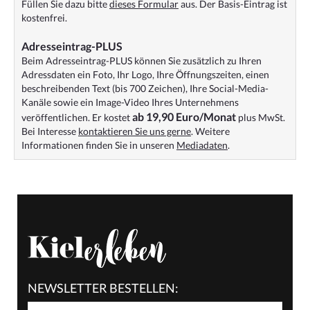
Füllen Sie dazu bitte
dieses Formular
aus. Der Basis-Eintrag ist
kostenfrei.
Adresseintrag-PLUS
Beim Adresseintrag-PLUS können Sie zusätzlich zu Ihren
Adressdaten ein Foto, Ihr Logo, Ihre Öffnungszeiten, einen
beschreibenden Text (bis 700 Zeichen), Ihre Social-Media-
Kanäle sowie ein Image-Video Ihres Unternehmens
ab 19,90 Euro/Monat
veröffentlichen. Er kostet
plus MwSt.
Bei Interesse
kontaktieren Sie uns gerne
. Weitere
Informationen finden Sie in unseren
Mediadaten
.
NEWSLETTER BESTELLEN: