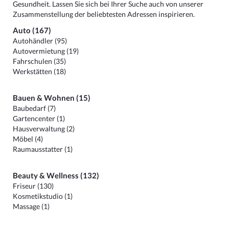
Gesundheit. Lassen Sie sich bei Ihrer Suche auch von unserer
Zusammenstellung der beliebtesten Adressen inspirieren.
Auto (167)
Autohändler (95)
Autovermietung (19)
Fahrschulen (35)
Werkstätten (18)
Bauen & Wohnen (15)
Baubedarf (7)
Gartencenter (1)
Hausverwaltung (2)
Möbel (4)
Raumausstatter (1)
Beauty & Wellness (132)
Friseur (130)
Kosmetikstudio (1)
Massage (1)