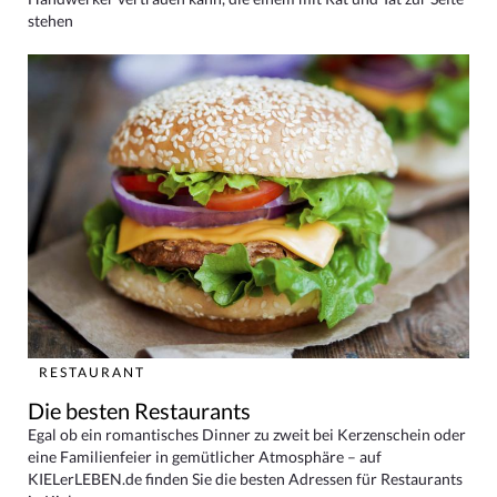
stehen
RESTAURANT
Die besten Restaurants
Egal ob ein romantisches Dinner zu zweit bei Kerzenschein oder
eine Familienfeier in gemütlicher Atmosphäre – auf
KIELerLEBEN.de finden Sie die besten Adressen für Restaurants