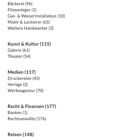
Bäckerei (96)
Fliesenleger (1)
Gas- & Wasserinstallateur (10)
Maler & Lackierer (65)
Weitere Handwerker (3)
Kunst & Kultur (115)
Galerie (61)
Theater (54)
Medien (117)
Druckereien (45)
Verlage (2)
Werbeagentur (70)
Recht & Finanzen (177)
Banken (1)
Rechtsanwälte (176)
Reisen (148)