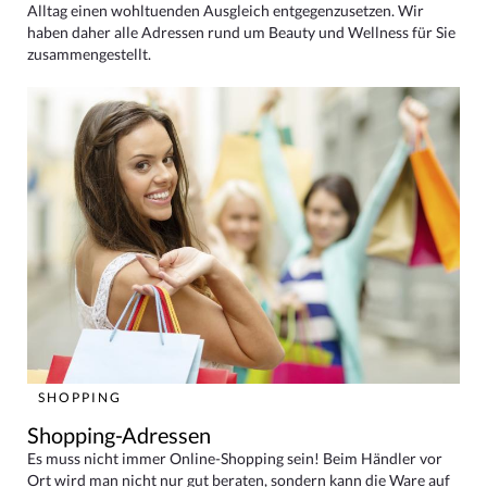
Alltag einen wohltuenden Ausgleich entgegenzusetzen. Wir
haben daher alle Adressen rund um Beauty und Wellness für Sie
zusammengestellt.
SHOPPING
Shopping-Adressen
Es muss nicht immer Online-Shopping sein! Beim Händler vor
Ort wird man nicht nur gut beraten, sondern kann die Ware auf