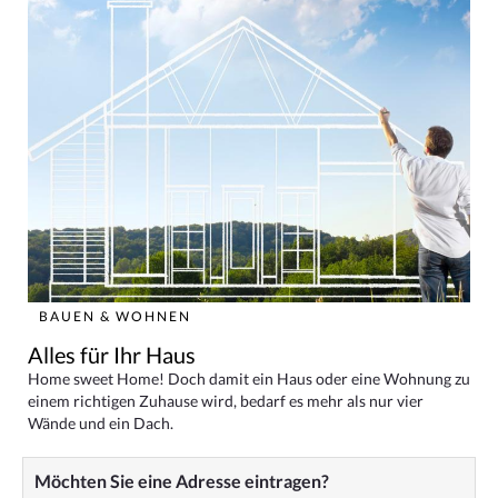
BAUEN & WOHNEN
Alles für Ihr Haus
Home sweet Home! Doch damit ein Haus oder eine Wohnung zu
einem richtigen Zuhause wird, bedarf es mehr als nur vier
Wände und ein Dach.
Möchten Sie eine Adresse eintragen?