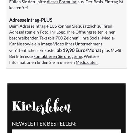
Füllen Sie dazu bitte
dieses Formular
aus. Der Basis-Eintrag ist
kostenfrei.
Adresseintrag-PLUS
Beim Adresseintrag-PLUS können Sie zusätzlich zu Ihren
Adressdaten ein Foto, Ihr Logo, Ihre Öffnungszeiten, einen
beschreibenden Text (bis 700 Zeichen), Ihre Social-Media-
Kanäle sowie ein Image-Video Ihres Unternehmens
ab 19,90 Euro/Monat
veröffentlichen. Er kostet
plus MwSt.
Bei Interesse
kontaktieren Sie uns gerne
. Weitere
Informationen finden Sie in unseren
Mediadaten
.
NEWSLETTER BESTELLEN: