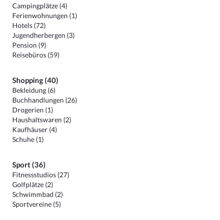
Campingplätze (4)
Ferienwohnungen (1)
Hotels (72)
Jugendherbergen (3)
Pension (9)
Reisebüros (59)
Shopping (40)
Bekleidung (6)
Buchhandlungen (26)
Drogerien (1)
Haushaltswaren (2)
Kaufhäuser (4)
Schuhe (1)
Sport (36)
Fitnessstudios (27)
Golfplätze (2)
Schwimmbad (2)
Sportvereine (5)