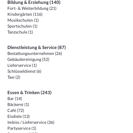
Bildung & Erziehung (140)
Fort- & Weiterbildung (21)
Kindergärten (116)
Musikschulen (1)
Sportschulen (1)
Tanzschule (1)
Dienstleistung & Service (87)
Bestattungsunternehmen (26)
Gebäudereinigung (52)
Lieferservice (1)
Schlüsseldienst (6)
Taxi (2)
Essen & Trinken (243)
Bar (14)
Bäckerei (1)
Café (72)
Eisdiele (13)
Imbiss / Lieferservice (36)
Partyservice (1)