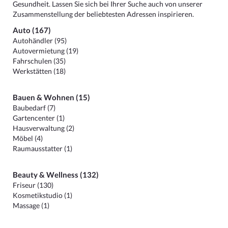
Gesundheit. Lassen Sie sich bei Ihrer Suche auch von unserer
Zusammenstellung der beliebtesten Adressen inspirieren.
Auto (167)
Autohändler (95)
Autovermietung (19)
Fahrschulen (35)
Werkstätten (18)
Bauen & Wohnen (15)
Baubedarf (7)
Gartencenter (1)
Hausverwaltung (2)
Möbel (4)
Raumausstatter (1)
Beauty & Wellness (132)
Friseur (130)
Kosmetikstudio (1)
Massage (1)