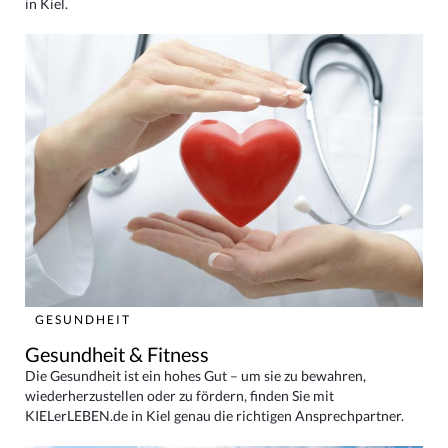
in Kiel.
GESUNDHEIT
Gesundheit & Fitness
Die Gesundheit ist ein hohes Gut – um sie zu bewahren,
wiederherzustellen oder zu fördern, finden Sie mit
KIELerLEBEN.de in Kiel genau die richtigen Ansprechpartner.