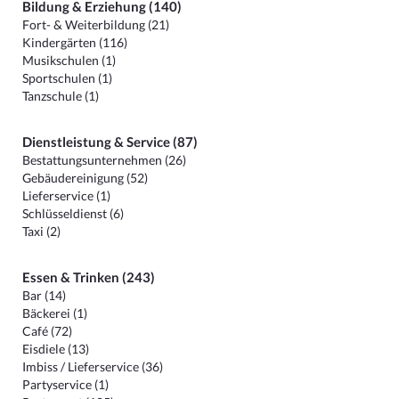
Bildung & Erziehung (140)
Fort- & Weiterbildung (21)
Kindergärten (116)
Musikschulen (1)
Sportschulen (1)
Tanzschule (1)
Dienstleistung & Service (87)
Bestattungsunternehmen (26)
Gebäudereinigung (52)
Lieferservice (1)
Schlüsseldienst (6)
Taxi (2)
Essen & Trinken (243)
Bar (14)
Bäckerei (1)
Café (72)
Eisdiele (13)
Imbiss / Lieferservice (36)
Partyservice (1)