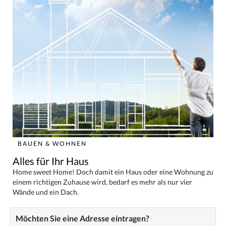
BAUEN & WOHNEN
Alles für Ihr Haus
Home sweet Home! Doch damit ein Haus oder eine Wohnung zu
einem richtigen Zuhause wird, bedarf es mehr als nur vier
Wände und ein Dach.
Möchten Sie eine Adresse eintragen?