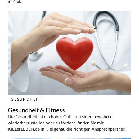
in Kiel.
GESUNDHEIT
Gesundheit & Fitness
Die Gesundheit ist ein hohes Gut – um sie zu bewahren,
wiederherzustellen oder zu fördern, finden Sie mit
KIELerLEBEN.de in Kiel genau die richtigen Ansprechpartner.