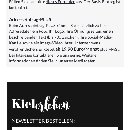
Füllen Sie dazu bitte
dieses Formular
aus. Der Basis-Eintrag ist
kostenfrei.
Adresseintrag-PLUS
Beim Adresseintrag-PLUS können Sie zusätzlich zu Ihren
Adressdaten ein Foto, Ihr Logo, Ihre Öffnungszeiten, einen
beschreibenden Text (bis 700 Zeichen), Ihre Social-Media-
Kanäle sowie ein Image-Video Ihres Unternehmens
ab 19,90 Euro/Monat
veröffentlichen. Er kostet
plus MwSt.
Bei Interesse
kontaktieren Sie uns gerne
. Weitere
Informationen finden Sie in unseren
Mediadaten
.
NEWSLETTER BESTELLEN: