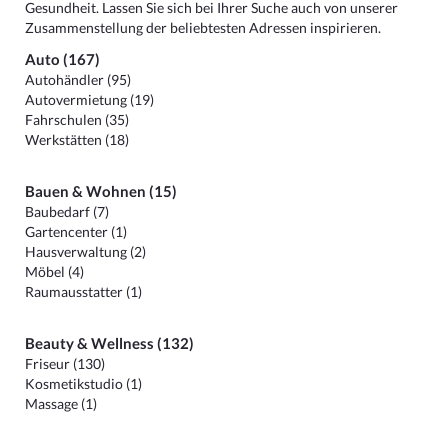
Gesundheit. Lassen Sie sich bei Ihrer Suche auch von unserer
Zusammenstellung der beliebtesten Adressen inspirieren.
Auto (167)
Autohändler (95)
Autovermietung (19)
Fahrschulen (35)
Werkstätten (18)
Bauen & Wohnen (15)
Baubedarf (7)
Gartencenter (1)
Hausverwaltung (2)
Möbel (4)
Raumausstatter (1)
Beauty & Wellness (132)
Friseur (130)
Kosmetikstudio (1)
Massage (1)