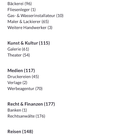
Bäckerei (96)
Fliesenleger (1)
Gas- & Wasserinstallateur (10)
Maler & Lackierer (65)
Weitere Handwerker (3)
Kunst & Kultur (115)
Galerie (61)
Theater (54)
Medien (117)
Druckereien (45)
Verlage (2)
Werbeagentur (70)
Recht & Finanzen (177)
Banken (1)
Rechtsanwälte (176)
Reisen (148)