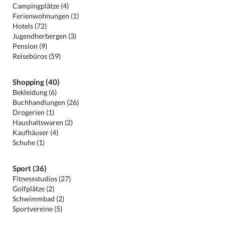
Campingplätze (4)
Ferienwohnungen (1)
Hotels (72)
Jugendherbergen (3)
Pension (9)
Reisebüros (59)
Shopping (40)
Bekleidung (6)
Buchhandlungen (26)
Drogerien (1)
Haushaltswaren (2)
Kaufhäuser (4)
Schuhe (1)
Sport (36)
Fitnessstudios (27)
Golfplätze (2)
Schwimmbad (2)
Sportvereine (5)