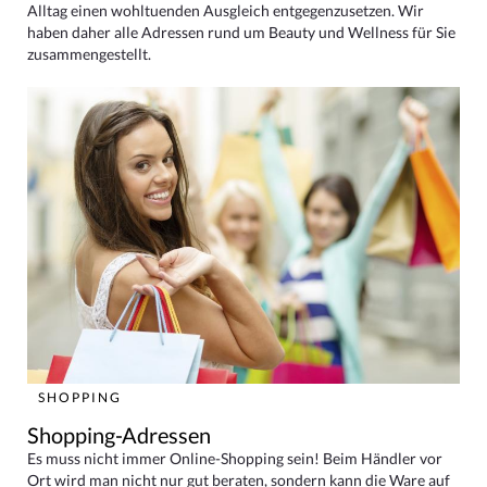
Alltag einen wohltuenden Ausgleich entgegenzusetzen. Wir
haben daher alle Adressen rund um Beauty und Wellness für Sie
zusammengestellt.
SHOPPING
Shopping-Adressen
Es muss nicht immer Online-Shopping sein! Beim Händler vor
Ort wird man nicht nur gut beraten, sondern kann die Ware auf