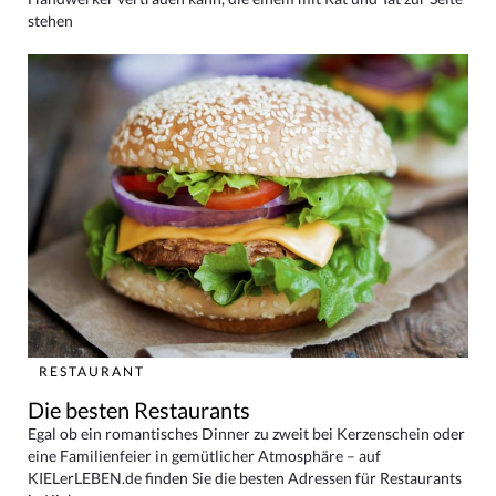
stehen
RESTAURANT
Die besten Restaurants
Egal ob ein romantisches Dinner zu zweit bei Kerzenschein oder
eine Familienfeier in gemütlicher Atmosphäre – auf
KIELerLEBEN.de finden Sie die besten Adressen für Restaurants