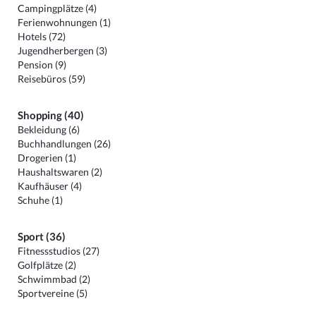
Campingplätze (4)
Ferienwohnungen (1)
Hotels (72)
Jugendherbergen (3)
Pension (9)
Reisebüros (59)
Shopping (40)
Bekleidung (6)
Buchhandlungen (26)
Drogerien (1)
Haushaltswaren (2)
Kaufhäuser (4)
Schuhe (1)
Sport (36)
Fitnessstudios (27)
Golfplätze (2)
Schwimmbad (2)
Sportvereine (5)