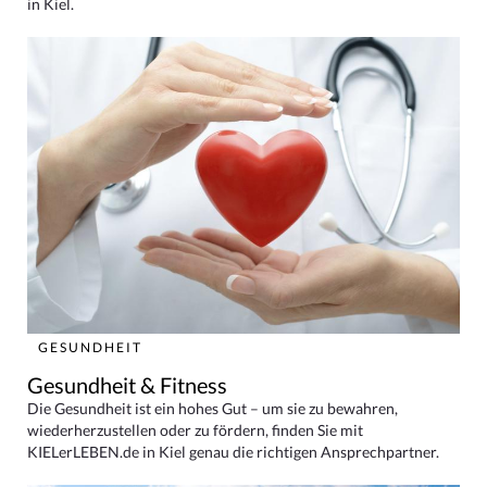
in Kiel.
GESUNDHEIT
Gesundheit & Fitness
Die Gesundheit ist ein hohes Gut – um sie zu bewahren,
wiederherzustellen oder zu fördern, finden Sie mit
KIELerLEBEN.de in Kiel genau die richtigen Ansprechpartner.