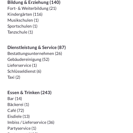
Bildung & Erziehung (140)
Fort- & Weiterbildung (21)
Kindergärten (116)
Musikschulen (1)
Sportschulen (1)
Tanzschule (1)
Dienstleistung & Service (87)
Bestattungsunternehmen (26)
Gebäudereinigung (52)
Lieferservice (1)
Schlüsseldienst (6)
Taxi (2)
Essen & Trinken (243)
Bar (14)
Bäckerei (1)
Café (72)
Eisdiele (13)
Imbiss / Lieferservice (36)
Partyservice (1)