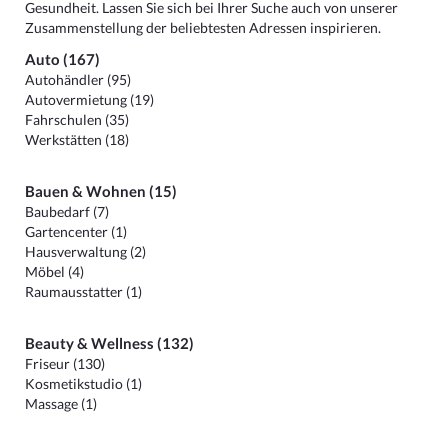
Gesundheit. Lassen Sie sich bei Ihrer Suche auch von unserer
Zusammenstellung der beliebtesten Adressen inspirieren.
Auto (167)
Autohändler (95)
Autovermietung (19)
Fahrschulen (35)
Werkstätten (18)
Bauen & Wohnen (15)
Baubedarf (7)
Gartencenter (1)
Hausverwaltung (2)
Möbel (4)
Raumausstatter (1)
Beauty & Wellness (132)
Friseur (130)
Kosmetikstudio (1)
Massage (1)