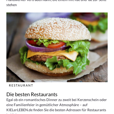
stehen
RESTAURANT
Die besten Restaurants
Egal ob ein romantisches Dinner zu zweit bei Kerzenschein oder
eine Familienfeier in gemütlicher Atmosphäre – auf
KIELerLEBEN.de finden Sie die besten Adressen für Restaurants