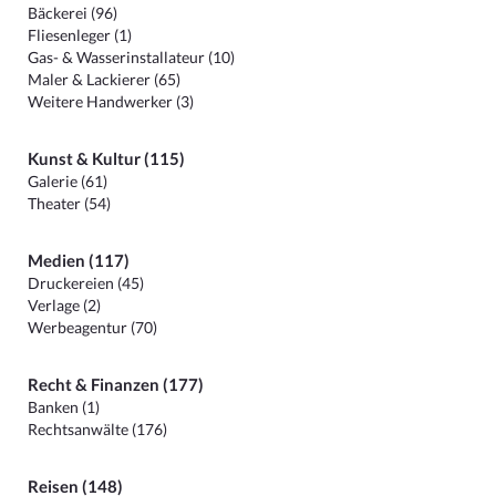
Bäckerei (96)
Fliesenleger (1)
Gas- & Wasserinstallateur (10)
Maler & Lackierer (65)
Weitere Handwerker (3)
Kunst & Kultur (115)
Galerie (61)
Theater (54)
Medien (117)
Druckereien (45)
Verlage (2)
Werbeagentur (70)
Recht & Finanzen (177)
Banken (1)
Rechtsanwälte (176)
Reisen (148)