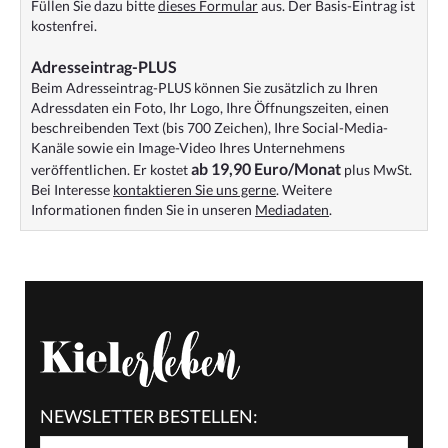
Füllen Sie dazu bitte
dieses Formular
aus. Der Basis-Eintrag ist
kostenfrei.
Adresseintrag-PLUS
Beim Adresseintrag-PLUS können Sie zusätzlich zu Ihren
Adressdaten ein Foto, Ihr Logo, Ihre Öffnungszeiten, einen
beschreibenden Text (bis 700 Zeichen), Ihre Social-Media-
Kanäle sowie ein Image-Video Ihres Unternehmens
ab 19,90 Euro/Monat
veröffentlichen. Er kostet
plus MwSt.
Bei Interesse
kontaktieren Sie uns gerne
. Weitere
Informationen finden Sie in unseren
Mediadaten
.
NEWSLETTER BESTELLEN: