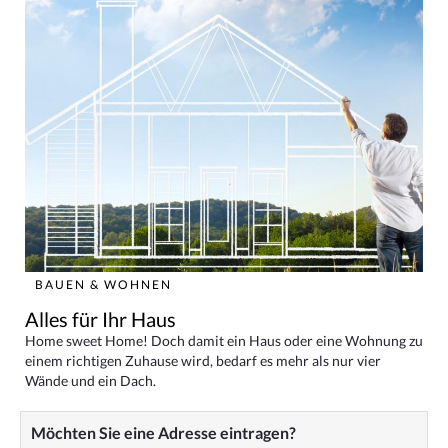
BAUEN & WOHNEN
Alles für Ihr Haus
Home sweet Home! Doch damit ein Haus oder eine Wohnung zu
einem richtigen Zuhause wird, bedarf es mehr als nur vier
Wände und ein Dach.
Möchten Sie eine Adresse eintragen?