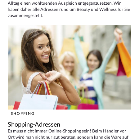
Alltag einen wohltuenden Ausgleich entgegenzusetzen. Wir
haben daher alle Adressen rund um Beauty und Wellness für Sie
zusammengestellt.
SHOPPING
Shopping-Adressen
Es muss nicht immer Online-Shopping sein! Beim Händler vor
Ort wird man nicht nur gut beraten, sondern kann die Ware auf