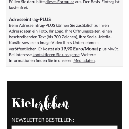
Füllen Sie dazu bitte
dieses Formular
aus. Der Basis-Eintrag ist
kostenfrei.
Adresseintrag-PLUS
Beim Adresseintrag-PLUS können Sie zusätzlich zu Ihren
Adressdaten ein Foto, Ihr Logo, Ihre Öffnungszeiten, einen
beschreibenden Text (bis 700 Zeichen), Ihre Social-Media-
Kanäle sowie ein Image-Video Ihres Unternehmens
ab 19,90 Euro/Monat
veröffentlichen. Er kostet
plus MwSt.
Bei Interesse
kontaktieren Sie uns gerne
. Weitere
Informationen finden Sie in unseren
Mediadaten
.
NEWSLETTER BESTELLEN: