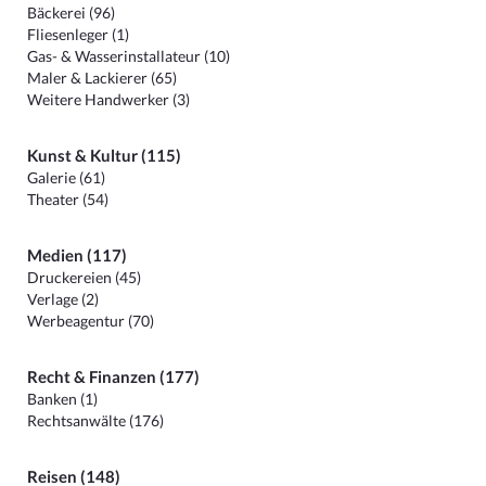
Bäckerei (96)
Fliesenleger (1)
Gas- & Wasserinstallateur (10)
Maler & Lackierer (65)
Weitere Handwerker (3)
Kunst & Kultur (115)
Galerie (61)
Theater (54)
Medien (117)
Druckereien (45)
Verlage (2)
Werbeagentur (70)
Recht & Finanzen (177)
Banken (1)
Rechtsanwälte (176)
Reisen (148)