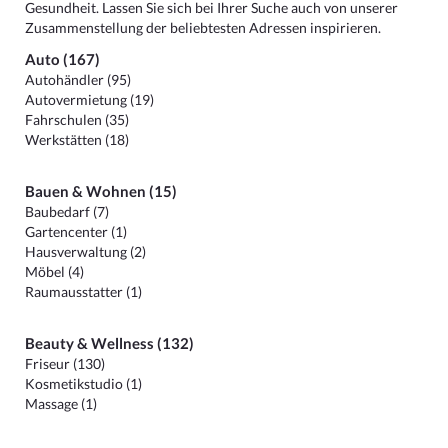
Gesundheit. Lassen Sie sich bei Ihrer Suche auch von unserer
Zusammenstellung der beliebtesten Adressen inspirieren.
Auto (167)
Autohändler (95)
Autovermietung (19)
Fahrschulen (35)
Werkstätten (18)
Bauen & Wohnen (15)
Baubedarf (7)
Gartencenter (1)
Hausverwaltung (2)
Möbel (4)
Raumausstatter (1)
Beauty & Wellness (132)
Friseur (130)
Kosmetikstudio (1)
Massage (1)