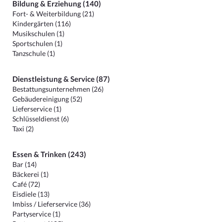
Bildung & Erziehung (140)
Fort- & Weiterbildung (21)
Kindergärten (116)
Musikschulen (1)
Sportschulen (1)
Tanzschule (1)
Dienstleistung & Service (87)
Bestattungsunternehmen (26)
Gebäudereinigung (52)
Lieferservice (1)
Schlüsseldienst (6)
Taxi (2)
Essen & Trinken (243)
Bar (14)
Bäckerei (1)
Café (72)
Eisdiele (13)
Imbiss / Lieferservice (36)
Partyservice (1)