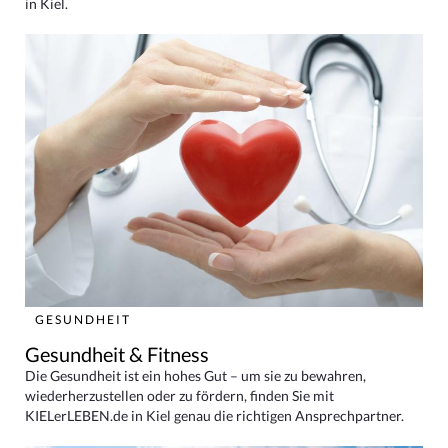
in Kiel.
GESUNDHEIT
Gesundheit & Fitness
Die Gesundheit ist ein hohes Gut – um sie zu bewahren,
wiederherzustellen oder zu fördern, finden Sie mit
KIELerLEBEN.de in Kiel genau die richtigen Ansprechpartner.