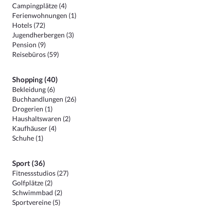
Campingplätze (4)
Ferienwohnungen (1)
Hotels (72)
Jugendherbergen (3)
Pension (9)
Reisebüros (59)
Shopping (40)
Bekleidung (6)
Buchhandlungen (26)
Drogerien (1)
Haushaltswaren (2)
Kaufhäuser (4)
Schuhe (1)
Sport (36)
Fitnessstudios (27)
Golfplätze (2)
Schwimmbad (2)
Sportvereine (5)