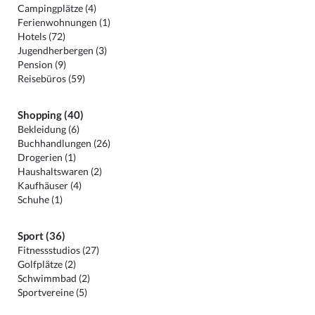
Campingplätze (4)
Ferienwohnungen (1)
Hotels (72)
Jugendherbergen (3)
Pension (9)
Reisebüros (59)
Shopping (40)
Bekleidung (6)
Buchhandlungen (26)
Drogerien (1)
Haushaltswaren (2)
Kaufhäuser (4)
Schuhe (1)
Sport (36)
Fitnessstudios (27)
Golfplätze (2)
Schwimmbad (2)
Sportvereine (5)