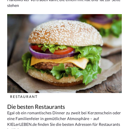
stehen
RESTAURANT
Die besten Restaurants
Egal ob ein romantisches Dinner zu zweit bei Kerzenschein oder
eine Familienfeier in gemütlicher Atmosphäre – auf
KIELerLEBEN.de finden Sie die besten Adressen für Restaurants