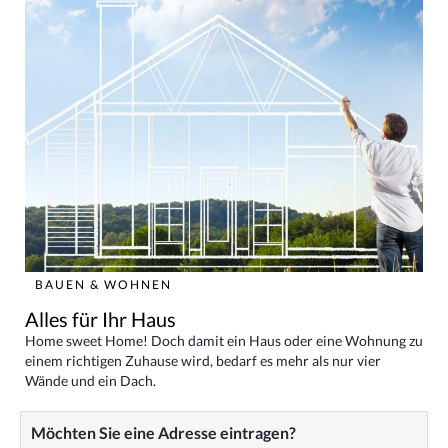
BAUEN & WOHNEN
Alles für Ihr Haus
Home sweet Home! Doch damit ein Haus oder eine Wohnung zu
einem richtigen Zuhause wird, bedarf es mehr als nur vier
Wände und ein Dach.
Möchten Sie eine Adresse eintragen?