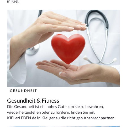
in Kiel.
GESUNDHEIT
Gesundheit & Fitness
Die Gesundheit ist ein hohes Gut – um sie zu bewahren,
wiederherzustellen oder zu fördern, finden Sie mit
KIELerLEBEN.de in Kiel genau die richtigen Ansprechpartner.