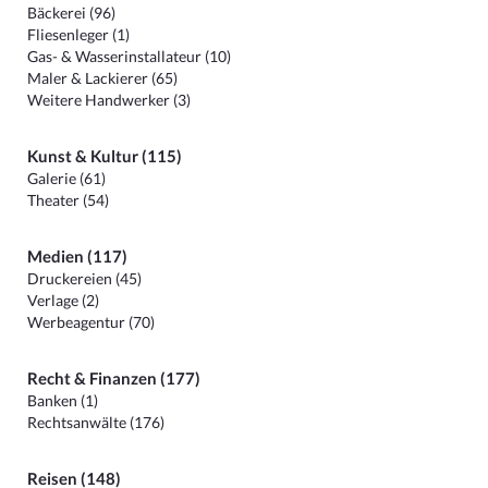
Bäckerei (96)
Fliesenleger (1)
Gas- & Wasserinstallateur (10)
Maler & Lackierer (65)
Weitere Handwerker (3)
Kunst & Kultur (115)
Galerie (61)
Theater (54)
Medien (117)
Druckereien (45)
Verlage (2)
Werbeagentur (70)
Recht & Finanzen (177)
Banken (1)
Rechtsanwälte (176)
Reisen (148)