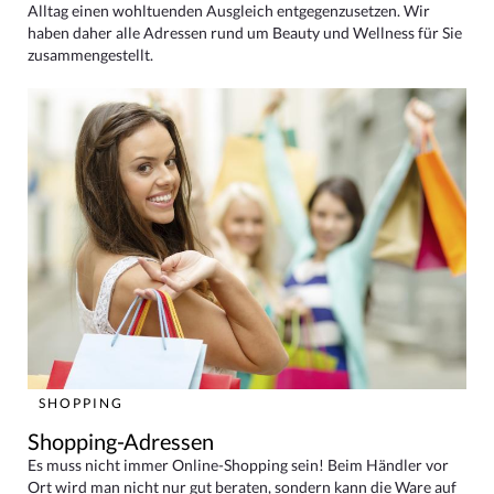
Alltag einen wohltuenden Ausgleich entgegenzusetzen. Wir
haben daher alle Adressen rund um Beauty und Wellness für Sie
zusammengestellt.
SHOPPING
Shopping-Adressen
Es muss nicht immer Online-Shopping sein! Beim Händler vor
Ort wird man nicht nur gut beraten, sondern kann die Ware auf