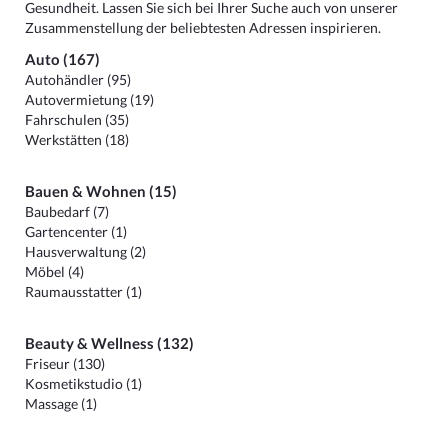
Gesundheit. Lassen Sie sich bei Ihrer Suche auch von unserer
Zusammenstellung der beliebtesten Adressen inspirieren.
Auto (167)
Autohändler (95)
Autovermietung (19)
Fahrschulen (35)
Werkstätten (18)
Bauen & Wohnen (15)
Baubedarf (7)
Gartencenter (1)
Hausverwaltung (2)
Möbel (4)
Raumausstatter (1)
Beauty & Wellness (132)
Friseur (130)
Kosmetikstudio (1)
Massage (1)