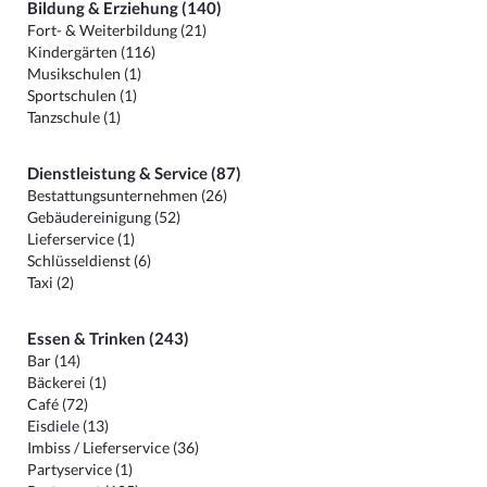
Bildung & Erziehung (140)
Fort- & Weiterbildung (21)
Kindergärten (116)
Musikschulen (1)
Sportschulen (1)
Tanzschule (1)
Dienstleistung & Service (87)
Bestattungsunternehmen (26)
Gebäudereinigung (52)
Lieferservice (1)
Schlüsseldienst (6)
Taxi (2)
Essen & Trinken (243)
Bar (14)
Bäckerei (1)
Café (72)
Eisdiele (13)
Imbiss / Lieferservice (36)
Partyservice (1)