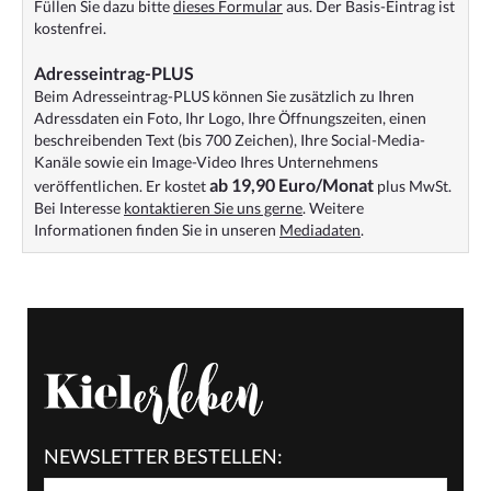
Füllen Sie dazu bitte
dieses Formular
aus. Der Basis-Eintrag ist
kostenfrei.
Adresseintrag-PLUS
Beim Adresseintrag-PLUS können Sie zusätzlich zu Ihren
Adressdaten ein Foto, Ihr Logo, Ihre Öffnungszeiten, einen
beschreibenden Text (bis 700 Zeichen), Ihre Social-Media-
Kanäle sowie ein Image-Video Ihres Unternehmens
ab 19,90 Euro/Monat
veröffentlichen. Er kostet
plus MwSt.
Bei Interesse
kontaktieren Sie uns gerne
. Weitere
Informationen finden Sie in unseren
Mediadaten
.
NEWSLETTER BESTELLEN: