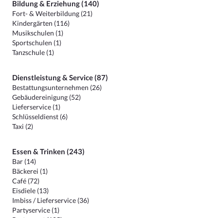
Bildung & Erziehung (140)
Fort- & Weiterbildung (21)
Kindergärten (116)
Musikschulen (1)
Sportschulen (1)
Tanzschule (1)
Dienstleistung & Service (87)
Bestattungsunternehmen (26)
Gebäudereinigung (52)
Lieferservice (1)
Schlüsseldienst (6)
Taxi (2)
Essen & Trinken (243)
Bar (14)
Bäckerei (1)
Café (72)
Eisdiele (13)
Imbiss / Lieferservice (36)
Partyservice (1)