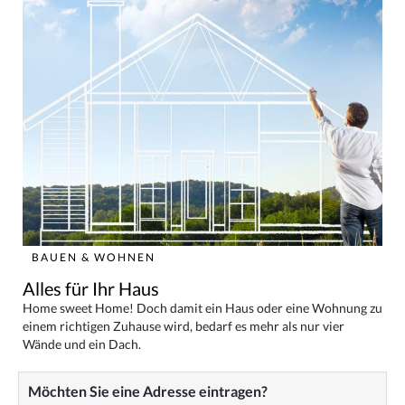
BAUEN & WOHNEN
Alles für Ihr Haus
Home sweet Home! Doch damit ein Haus oder eine Wohnung zu
einem richtigen Zuhause wird, bedarf es mehr als nur vier
Wände und ein Dach.
Möchten Sie eine Adresse eintragen?