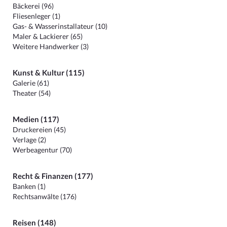
Bäckerei (96)
Fliesenleger (1)
Gas- & Wasserinstallateur (10)
Maler & Lackierer (65)
Weitere Handwerker (3)
Kunst & Kultur (115)
Galerie (61)
Theater (54)
Medien (117)
Druckereien (45)
Verlage (2)
Werbeagentur (70)
Recht & Finanzen (177)
Banken (1)
Rechtsanwälte (176)
Reisen (148)