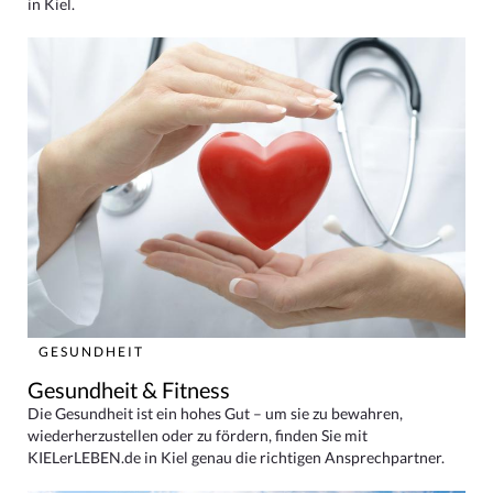
in Kiel.
GESUNDHEIT
Gesundheit & Fitness
Die Gesundheit ist ein hohes Gut – um sie zu bewahren,
wiederherzustellen oder zu fördern, finden Sie mit
KIELerLEBEN.de in Kiel genau die richtigen Ansprechpartner.