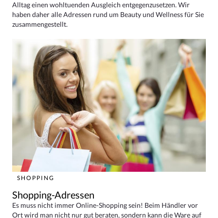
Alltag einen wohltuenden Ausgleich entgegenzusetzen. Wir
haben daher alle Adressen rund um Beauty und Wellness für Sie
zusammengestellt.
SHOPPING
Shopping-Adressen
Es muss nicht immer Online-Shopping sein! Beim Händler vor
Ort wird man nicht nur gut beraten, sondern kann die Ware auf