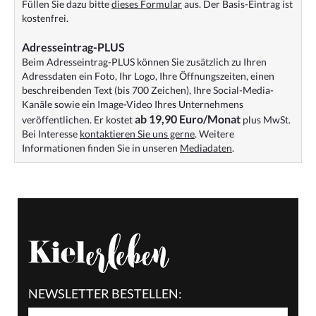
Füllen Sie dazu bitte
dieses Formular
aus. Der Basis-Eintrag ist
kostenfrei.
Adresseintrag-PLUS
Beim Adresseintrag-PLUS können Sie zusätzlich zu Ihren
Adressdaten ein Foto, Ihr Logo, Ihre Öffnungszeiten, einen
beschreibenden Text (bis 700 Zeichen), Ihre Social-Media-
Kanäle sowie ein Image-Video Ihres Unternehmens
ab 19,90 Euro/Monat
veröffentlichen. Er kostet
plus MwSt.
Bei Interesse
kontaktieren Sie uns gerne
. Weitere
Informationen finden Sie in unseren
Mediadaten
.
NEWSLETTER BESTELLEN: