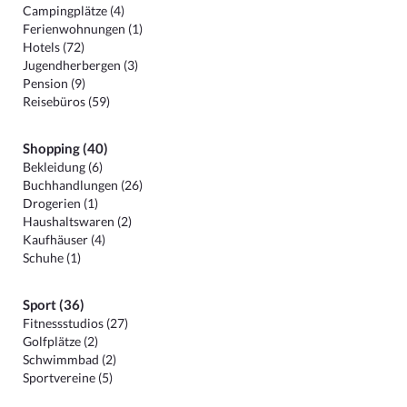
Campingplätze (4)
Ferienwohnungen (1)
Hotels (72)
Jugendherbergen (3)
Pension (9)
Reisebüros (59)
Shopping (40)
Bekleidung (6)
Buchhandlungen (26)
Drogerien (1)
Haushaltswaren (2)
Kaufhäuser (4)
Schuhe (1)
Sport (36)
Fitnessstudios (27)
Golfplätze (2)
Schwimmbad (2)
Sportvereine (5)