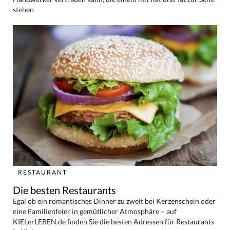
stehen
RESTAURANT
Die besten Restaurants
Egal ob ein romantisches Dinner zu zweit bei Kerzenschein oder
eine Familienfeier in gemütlicher Atmosphäre – auf
KIELerLEBEN.de finden Sie die besten Adressen für Restaurants