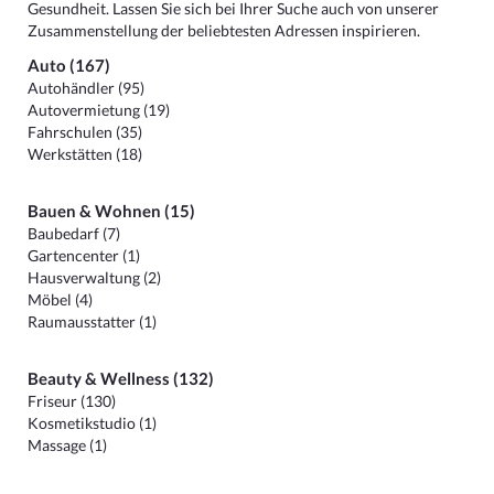
Gesundheit. Lassen Sie sich bei Ihrer Suche auch von unserer
Zusammenstellung der beliebtesten Adressen inspirieren.
Auto (167)
Autohändler (95)
Autovermietung (19)
Fahrschulen (35)
Werkstätten (18)
Bauen & Wohnen (15)
Baubedarf (7)
Gartencenter (1)
Hausverwaltung (2)
Möbel (4)
Raumausstatter (1)
Beauty & Wellness (132)
Friseur (130)
Kosmetikstudio (1)
Massage (1)