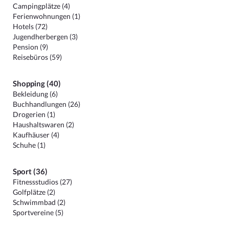
Campingplätze (4)
Ferienwohnungen (1)
Hotels (72)
Jugendherbergen (3)
Pension (9)
Reisebüros (59)
Shopping (40)
Bekleidung (6)
Buchhandlungen (26)
Drogerien (1)
Haushaltswaren (2)
Kaufhäuser (4)
Schuhe (1)
Sport (36)
Fitnessstudios (27)
Golfplätze (2)
Schwimmbad (2)
Sportvereine (5)