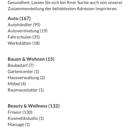
Gesundheit. Lassen Sie sich bei Ihrer Suche auch von unserer
Zusammenstellung der beliebtesten Adressen inspirieren.
Auto (167)
Autohändler (95)
Autovermietung (19)
Fahrschulen (35)
Werkstätten (18)
Bauen & Wohnen (15)
Baubedarf (7)
Gartencenter (1)
Hausverwaltung (2)
Möbel (4)
Raumausstatter (1)
Beauty & Wellness (132)
Friseur (130)
Kosmetikstudio (1)
Massage (1)