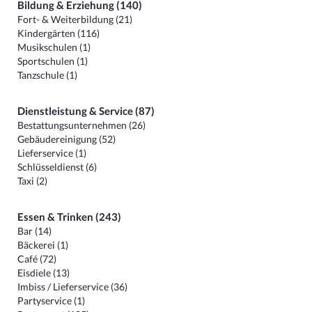
Bildung & Erziehung (140)
Fort- & Weiterbildung (21)
Kindergärten (116)
Musikschulen (1)
Sportschulen (1)
Tanzschule (1)
Dienstleistung & Service (87)
Bestattungsunternehmen (26)
Gebäudereinigung (52)
Lieferservice (1)
Schlüsseldienst (6)
Taxi (2)
Essen & Trinken (243)
Bar (14)
Bäckerei (1)
Café (72)
Eisdiele (13)
Imbiss / Lieferservice (36)
Partyservice (1)