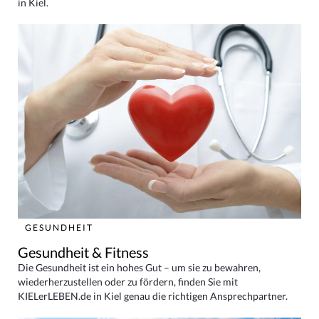
in Kiel.
GESUNDHEIT
Gesundheit & Fitness
Die Gesundheit ist ein hohes Gut – um sie zu bewahren,
wiederherzustellen oder zu fördern, finden Sie mit
KIELerLEBEN.de in Kiel genau die richtigen Ansprechpartner.