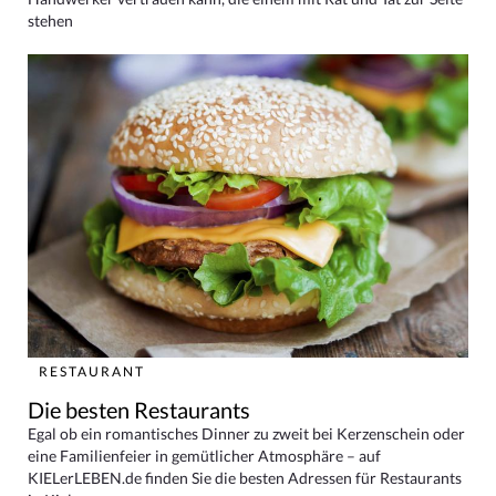
stehen
RESTAURANT
Die besten Restaurants
Egal ob ein romantisches Dinner zu zweit bei Kerzenschein oder
eine Familienfeier in gemütlicher Atmosphäre – auf
KIELerLEBEN.de finden Sie die besten Adressen für Restaurants