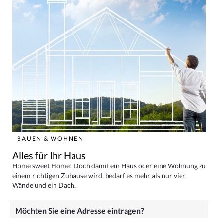
BAUEN & WOHNEN
Alles für Ihr Haus
Home sweet Home! Doch damit ein Haus oder eine Wohnung zu
einem richtigen Zuhause wird, bedarf es mehr als nur vier
Wände und ein Dach.
Möchten Sie eine Adresse eintragen?