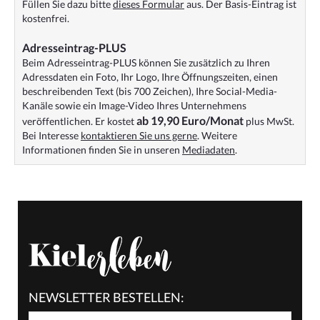
Füllen Sie dazu bitte
dieses Formular
aus. Der Basis-Eintrag ist
kostenfrei.
Adresseintrag-PLUS
Beim Adresseintrag-PLUS können Sie zusätzlich zu Ihren
Adressdaten ein Foto, Ihr Logo, Ihre Öffnungszeiten, einen
beschreibenden Text (bis 700 Zeichen), Ihre Social-Media-
Kanäle sowie ein Image-Video Ihres Unternehmens
ab 19,90 Euro/Monat
veröffentlichen. Er kostet
plus MwSt.
Bei Interesse
kontaktieren Sie uns gerne
. Weitere
Informationen finden Sie in unseren
Mediadaten
.
NEWSLETTER BESTELLEN: