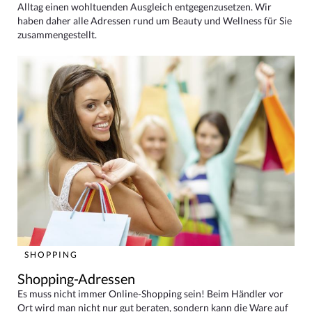
Alltag einen wohltuenden Ausgleich entgegenzusetzen. Wir
haben daher alle Adressen rund um Beauty und Wellness für Sie
zusammengestellt.
SHOPPING
Shopping-Adressen
Es muss nicht immer Online-Shopping sein! Beim Händler vor
Ort wird man nicht nur gut beraten, sondern kann die Ware auf