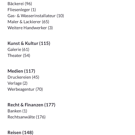
Bäckerei (96)
Fliesenleger (1)
Gas- & Wasserinstallateur (10)
Maler & Lackierer (65)
Weitere Handwerker (3)
Kunst & Kultur (115)
Galerie (61)
Theater (54)
Medien (117)
Druckereien (45)
Verlage (2)
Werbeagentur (70)
Recht & Finanzen (177)
Banken (1)
Rechtsanwälte (176)
Reisen (148)