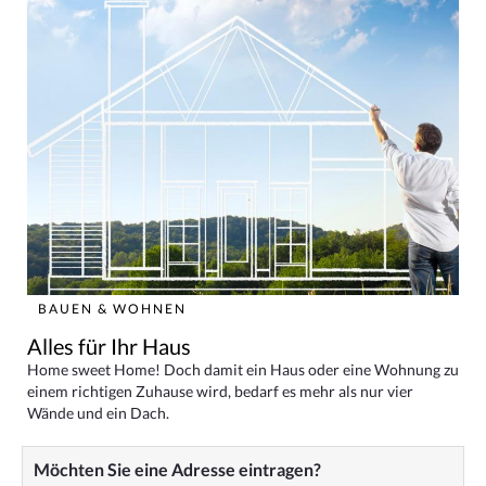
BAUEN & WOHNEN
Alles für Ihr Haus
Home sweet Home! Doch damit ein Haus oder eine Wohnung zu
einem richtigen Zuhause wird, bedarf es mehr als nur vier
Wände und ein Dach.
Möchten Sie eine Adresse eintragen?