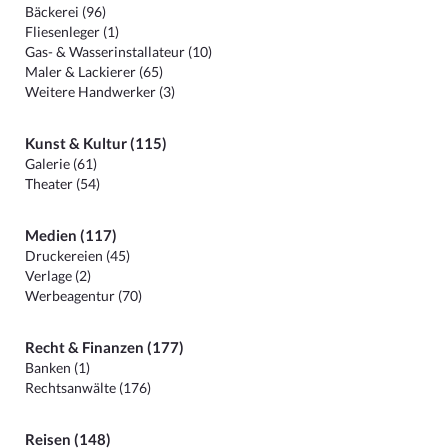
Bäckerei (96)
Fliesenleger (1)
Gas- & Wasserinstallateur (10)
Maler & Lackierer (65)
Weitere Handwerker (3)
Kunst & Kultur (115)
Galerie (61)
Theater (54)
Medien (117)
Druckereien (45)
Verlage (2)
Werbeagentur (70)
Recht & Finanzen (177)
Banken (1)
Rechtsanwälte (176)
Reisen (148)