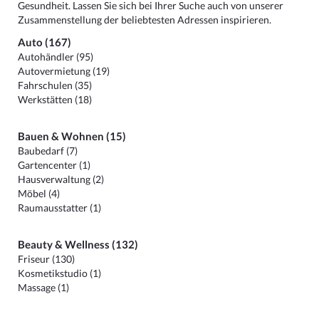
Gesundheit. Lassen Sie sich bei Ihrer Suche auch von unserer
Zusammenstellung der beliebtesten Adressen inspirieren.
Auto (167)
Autohändler (95)
Autovermietung (19)
Fahrschulen (35)
Werkstätten (18)
Bauen & Wohnen (15)
Baubedarf (7)
Gartencenter (1)
Hausverwaltung (2)
Möbel (4)
Raumausstatter (1)
Beauty & Wellness (132)
Friseur (130)
Kosmetikstudio (1)
Massage (1)