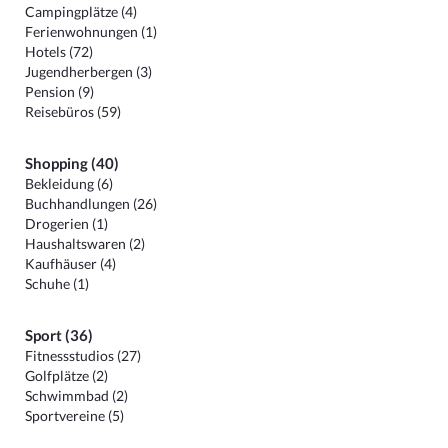
Campingplätze (4)
Ferienwohnungen (1)
Hotels (72)
Jugendherbergen (3)
Pension (9)
Reisebüros (59)
Shopping (40)
Bekleidung (6)
Buchhandlungen (26)
Drogerien (1)
Haushaltswaren (2)
Kaufhäuser (4)
Schuhe (1)
Sport (36)
Fitnessstudios (27)
Golfplätze (2)
Schwimmbad (2)
Sportvereine (5)