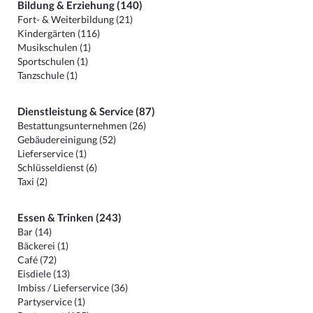
Bildung & Erziehung (140)
Fort- & Weiterbildung (21)
Kindergärten (116)
Musikschulen (1)
Sportschulen (1)
Tanzschule (1)
Dienstleistung & Service (87)
Bestattungsunternehmen (26)
Gebäudereinigung (52)
Lieferservice (1)
Schlüsseldienst (6)
Taxi (2)
Essen & Trinken (243)
Bar (14)
Bäckerei (1)
Café (72)
Eisdiele (13)
Imbiss / Lieferservice (36)
Partyservice (1)