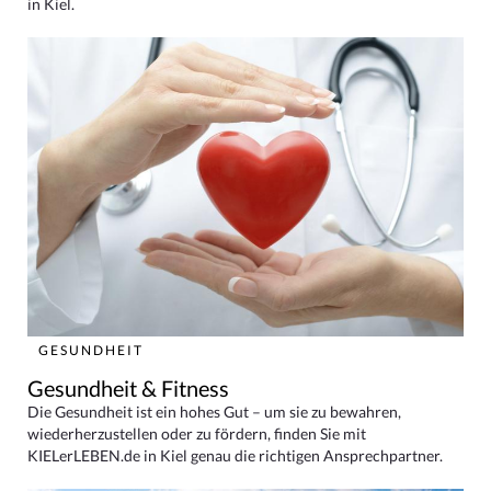
in Kiel.
GESUNDHEIT
Gesundheit & Fitness
Die Gesundheit ist ein hohes Gut – um sie zu bewahren,
wiederherzustellen oder zu fördern, finden Sie mit
KIELerLEBEN.de in Kiel genau die richtigen Ansprechpartner.