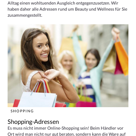
Alltag einen wohltuenden Ausgleich entgegenzusetzen. Wir
haben daher alle Adressen rund um Beauty und Wellness für Sie
zusammengestellt.
SHOPPING
Shopping-Adressen
Es muss nicht immer Online-Shopping sein! Beim Händler vor
Ort wird man nicht nur gut beraten, sondern kann die Ware auf