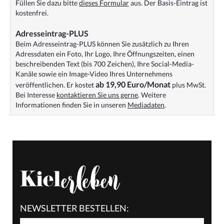
Füllen Sie dazu bitte
dieses Formular
aus. Der Basis-Eintrag ist
kostenfrei.
Adresseintrag-PLUS
Beim Adresseintrag-PLUS können Sie zusätzlich zu Ihren
Adressdaten ein Foto, Ihr Logo, Ihre Öffnungszeiten, einen
beschreibenden Text (bis 700 Zeichen), Ihre Social-Media-
Kanäle sowie ein Image-Video Ihres Unternehmens
ab 19,90 Euro/Monat
veröffentlichen. Er kostet
plus MwSt.
Bei Interesse
kontaktieren Sie uns gerne
. Weitere
Informationen finden Sie in unseren
Mediadaten
.
NEWSLETTER BESTELLEN: