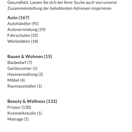
Gesundheit. Lassen Sie sich bei Ihrer Suche auch von unserer
Zusammenstellung der beliebtesten Adressen inspirieren.
Auto (167)
Autohändler (95)
Autovermietung (19)
Fahrschulen (35)
Werkstätten (18)
Bauen & Wohnen (15)
Baubedarf (7)
Gartencenter (1)
Hausverwaltung (2)
Möbel (4)
Raumausstatter (1)
Beauty & Wellness (132)
Friseur (130)
Kosmetikstudio (1)
Massage (1)