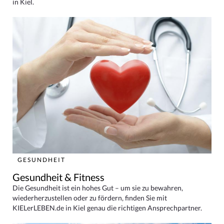
in Kiel.
GESUNDHEIT
Gesundheit & Fitness
Die Gesundheit ist ein hohes Gut – um sie zu bewahren,
wiederherzustellen oder zu fördern, finden Sie mit
KIELerLEBEN.de in Kiel genau die richtigen Ansprechpartner.