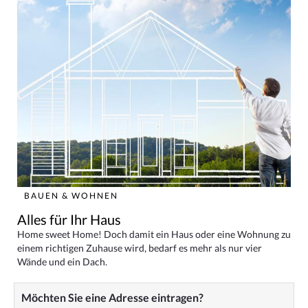
BAUEN & WOHNEN
Alles für Ihr Haus
Home sweet Home! Doch damit ein Haus oder eine Wohnung zu
einem richtigen Zuhause wird, bedarf es mehr als nur vier
Wände und ein Dach.
Möchten Sie eine Adresse eintragen?