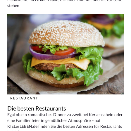
stehen
RESTAURANT
Die besten Restaurants
Egal ob ein romantisches Dinner zu zweit bei Kerzenschein oder
eine Familienfeier in gemütlicher Atmosphäre – auf
KIELerLEBEN.de finden Sie die besten Adressen für Restaurants