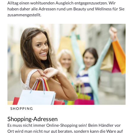
Alltag einen wohltuenden Ausgleich entgegenzusetzen. Wir
haben daher alle Adressen rund um Beauty und Wellness für Sie
zusammengestellt.
SHOPPING
Shopping-Adressen
Es muss nicht immer Online-Shopping sein! Beim Händler vor
Ort wird man nicht nur gut beraten, sondern kann die Ware auf