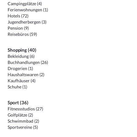
Campingplätze (4)
Ferienwohnungen (1)
Hotels (72)
Jugendherbergen (3)
Pension (9)
Reisebüros (59)
Shopping (40)
Bekleidung (6)
Buchhandlungen (26)
Drogerien (1)
Haushaltswaren (2)
Kaufhäuser (4)
Schuhe (1)
Sport (36)
Fitnessstudios (27)
Golfplätze (2)
Schwimmbad (2)
Sportvereine (5)