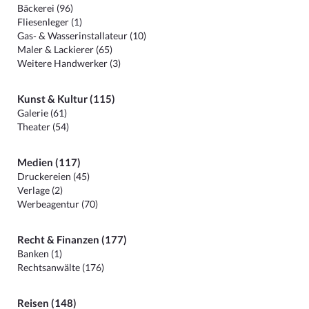
Bäckerei (96)
Fliesenleger (1)
Gas- & Wasserinstallateur (10)
Maler & Lackierer (65)
Weitere Handwerker (3)
Kunst & Kultur (115)
Galerie (61)
Theater (54)
Medien (117)
Druckereien (45)
Verlage (2)
Werbeagentur (70)
Recht & Finanzen (177)
Banken (1)
Rechtsanwälte (176)
Reisen (148)