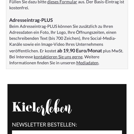
Füllen Sie dazu bitte
dieses Formular
aus. Der Basis-Eintrag ist
kostenfrei.
Adresseintrag-PLUS
Beim Adresseintrag-PLUS können Sie zusätzlich zu Ihren
Adressdaten ein Foto, Ihr Logo, Ihre Öffnungszeiten, einen
beschreibenden Text (bis 700 Zeichen), Ihre Social-Media-
Kanäle sowie ein Image-Video Ihres Unternehmens
ab 19,90 Euro/Monat
veröffentlichen. Er kostet
plus MwSt.
Bei Interesse
kontaktieren Sie uns gerne
. Weitere
Informationen finden Sie in unseren
Mediadaten
.
NEWSLETTER BESTELLEN: