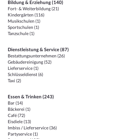
Bildung & Erziehung (140)
Fort- & Weiterbildung (21)
Kindergärten (116)
Musikschulen (1)
Sportschulen (1)
Tanzschule (1)
Dienstleistung & Service (87)
Bestattungsunternehmen (26)
Gebäudereinigung (52)
Lieferservice (1)
Schlüsseldienst (6)
Taxi (2)
Essen & Trinken (243)
Bar (14)
Bäckerei (1)
Café (72)
Eisdiele (13)
Imbiss / Lieferservice (36)
Partyservice (1)