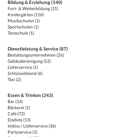
Bildung & Erziehung (140)
Fort- & Weiterbildung (21)
Kindergärten (116)
Musikschulen (1)
Sportschulen (1)
Tanzschule (1)
Dienstleistung & Service (87)
Bestattungsunternehmen (26)
Gebäudereinigung (52)
Lieferservice (1)
Schlüsseldienst (6)
Taxi (2)
Essen & Trinken (243)
Bar (14)
Bäckerei (1)
Café (72)
Eisdiele (13)
Imbiss / Lieferservice (36)
Partyservice (1)