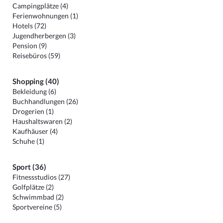
Campingplätze (4)
Ferienwohnungen (1)
Hotels (72)
Jugendherbergen (3)
Pension (9)
Reisebüros (59)
Shopping (40)
Bekleidung (6)
Buchhandlungen (26)
Drogerien (1)
Haushaltswaren (2)
Kaufhäuser (4)
Schuhe (1)
Sport (36)
Fitnessstudios (27)
Golfplätze (2)
Schwimmbad (2)
Sportvereine (5)