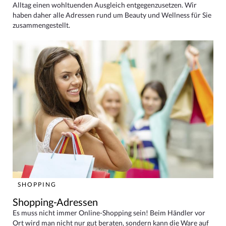
Alltag einen wohltuenden Ausgleich entgegenzusetzen. Wir
haben daher alle Adressen rund um Beauty und Wellness für Sie
zusammengestellt.
SHOPPING
Shopping-Adressen
Es muss nicht immer Online-Shopping sein! Beim Händler vor
Ort wird man nicht nur gut beraten, sondern kann die Ware auf