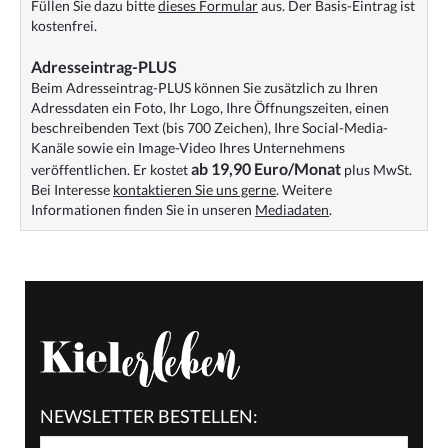
Füllen Sie dazu bitte
dieses Formular
aus. Der Basis-Eintrag ist
kostenfrei.
Adresseintrag-PLUS
Beim Adresseintrag-PLUS können Sie zusätzlich zu Ihren
Adressdaten ein Foto, Ihr Logo, Ihre Öffnungszeiten, einen
beschreibenden Text (bis 700 Zeichen), Ihre Social-Media-
Kanäle sowie ein Image-Video Ihres Unternehmens
ab 19,90 Euro/Monat
veröffentlichen. Er kostet
plus MwSt.
Bei Interesse
kontaktieren Sie uns gerne
. Weitere
Informationen finden Sie in unseren
Mediadaten
.
NEWSLETTER BESTELLEN: