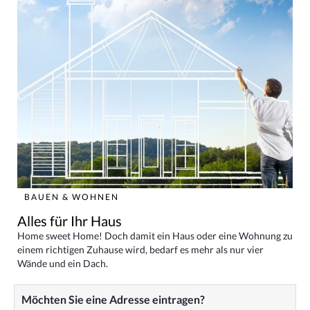
BAUEN & WOHNEN
Alles für Ihr Haus
Home sweet Home! Doch damit ein Haus oder eine Wohnung zu
einem richtigen Zuhause wird, bedarf es mehr als nur vier
Wände und ein Dach.
Möchten Sie eine Adresse eintragen?