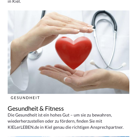
in Kiel.
GESUNDHEIT
Gesundheit & Fitness
Die Gesundheit ist ein hohes Gut – um sie zu bewahren,
wiederherzustellen oder zu fördern, finden Sie mit
KIELerLEBEN.de in Kiel genau die richtigen Ansprechpartner.