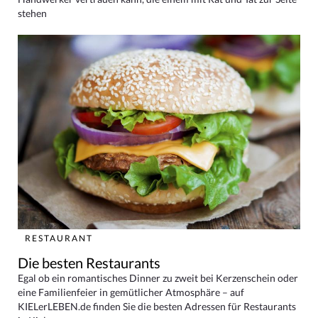
stehen
RESTAURANT
Die besten Restaurants
Egal ob ein romantisches Dinner zu zweit bei Kerzenschein oder
eine Familienfeier in gemütlicher Atmosphäre – auf
KIELerLEBEN.de finden Sie die besten Adressen für Restaurants