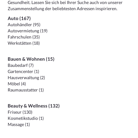
Gesundheit. Lassen Sie sich bei Ihrer Suche auch von unserer
Zusammenstellung der beliebtesten Adressen inspirieren.
Auto (167)
Autohändler (95)
Autovermietung (19)
Fahrschulen (35)
Werkstätten (18)
Bauen & Wohnen (15)
Baubedarf (7)
Gartencenter (1)
Hausverwaltung (2)
Möbel (4)
Raumausstatter (1)
Beauty & Wellness (132)
Friseur (130)
Kosmetikstudio (1)
Massage (1)