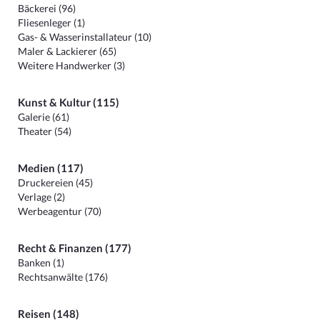
Bäckerei (96)
Fliesenleger (1)
Gas- & Wasserinstallateur (10)
Maler & Lackierer (65)
Weitere Handwerker (3)
Kunst & Kultur (115)
Galerie (61)
Theater (54)
Medien (117)
Druckereien (45)
Verlage (2)
Werbeagentur (70)
Recht & Finanzen (177)
Banken (1)
Rechtsanwälte (176)
Reisen (148)