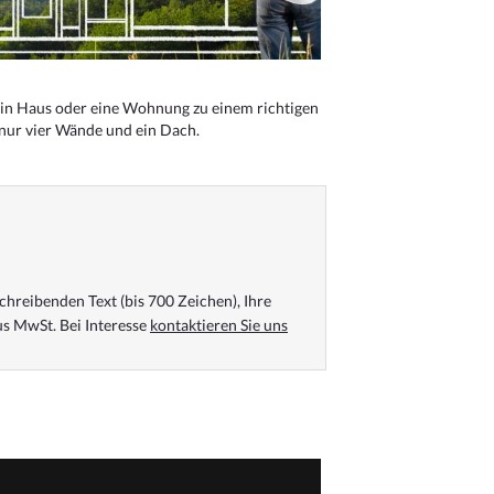
n Haus oder eine Wohnung zu einem richtigen
 nur vier Wände und ein Dach.
chreibenden Text (bis 700 Zeichen), Ihre
s MwSt. Bei Interesse
kontaktieren Sie uns