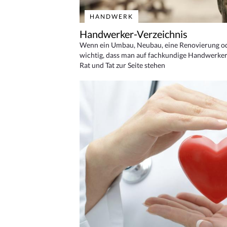
HANDWERK
Handwerker-Verzeichnis
Wenn ein Umbau, Neubau, eine Renovierung oder
wichtig, dass man auf fachkundige Handwerker
Rat und Tat zur Seite stehen