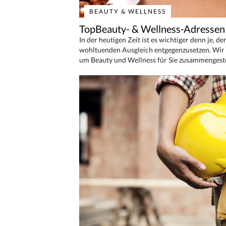
BEAUTY & WELLNESS
TopBeauty- & Wellness-Adressen
In der heutigen Zeit ist es wichtiger denn je, d
wohltuenden Ausgleich entgegenzusetzen. Wir 
um Beauty und Wellness für Sie zusammengeste