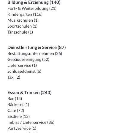
Bildung & Erziehung (140)
Fort- & Weiterbildung (21)
Kindergärten (116)
Musikschulen (1)
Sportschulen (1)
Tanzschule (1)
Dienstleistung & Service (87)
Bestattungsunternehmen (26)
Gebäudereinigung (52)
Lieferservice (1)
Schlüsseldienst (6)
Taxi (2)
Essen & Trinken (243)
Bar (14)
Bäckerei (1)
Café (72)
Eisdiele (13)
Imbiss / Lieferservice (36)
Partyservice (1)