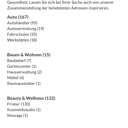
Gesundheit. Lassen Sie sich bei Ihrer Suche auch von unserer
Zusammenstellung der beliebtesten Adressen inspirieren.
Auto (167)
Autohändler (95)
Autovermietung (19)
Fahrschulen (35)
Werkstätten (18)
Bauen & Wohnen (15)
Baubedarf (7)
Gartencenter (1)
Hausverwaltung (2)
Möbel (4)
Raumausstatter (1)
Beauty & Wellness (132)
Friseur (130)
Kosmetikstudio (1)
Massage (1)