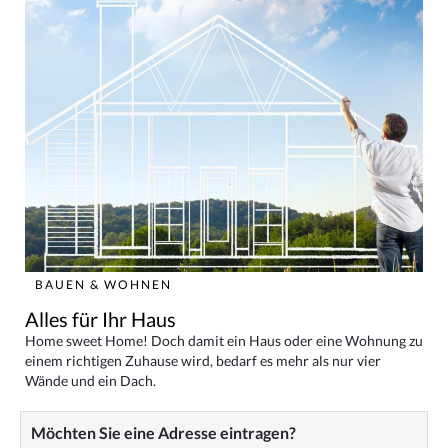
BAUEN & WOHNEN
Alles für Ihr Haus
Home sweet Home! Doch damit ein Haus oder eine Wohnung zu
einem richtigen Zuhause wird, bedarf es mehr als nur vier
Wände und ein Dach.
Möchten Sie eine Adresse eintragen?