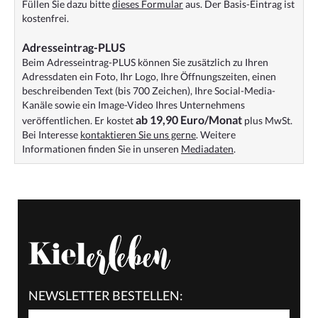
Füllen Sie dazu bitte
dieses Formular
aus. Der Basis-Eintrag ist
kostenfrei.
Adresseintrag-PLUS
Beim Adresseintrag-PLUS können Sie zusätzlich zu Ihren
Adressdaten ein Foto, Ihr Logo, Ihre Öffnungszeiten, einen
beschreibenden Text (bis 700 Zeichen), Ihre Social-Media-
Kanäle sowie ein Image-Video Ihres Unternehmens
ab 19,90 Euro/Monat
veröffentlichen. Er kostet
plus MwSt.
Bei Interesse
kontaktieren Sie uns gerne
. Weitere
Informationen finden Sie in unseren
Mediadaten
.
NEWSLETTER BESTELLEN: