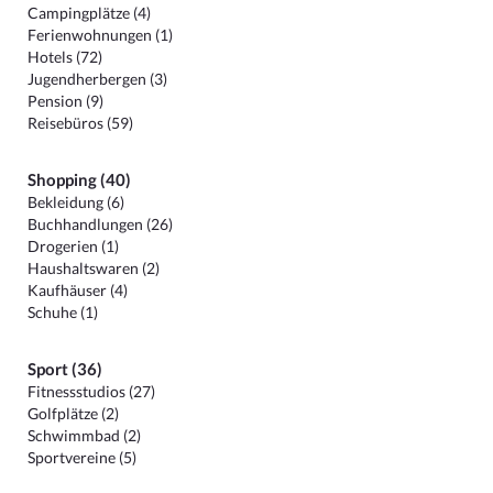
Campingplätze (4)
Ferienwohnungen (1)
Hotels (72)
Jugendherbergen (3)
Pension (9)
Reisebüros (59)
Shopping (40)
Bekleidung (6)
Buchhandlungen (26)
Drogerien (1)
Haushaltswaren (2)
Kaufhäuser (4)
Schuhe (1)
Sport (36)
Fitnessstudios (27)
Golfplätze (2)
Schwimmbad (2)
Sportvereine (5)