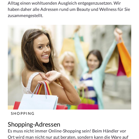
Alltag einen wohltuenden Ausgleich entgegenzusetzen. Wir
haben daher alle Adressen rund um Beauty und Wellness für Sie
zusammengestellt.
SHOPPING
Shopping-Adressen
Es muss nicht immer Online-Shopping sein! Beim Händler vor
Ort wird man nicht nur gut beraten, sondern kann die Ware auf