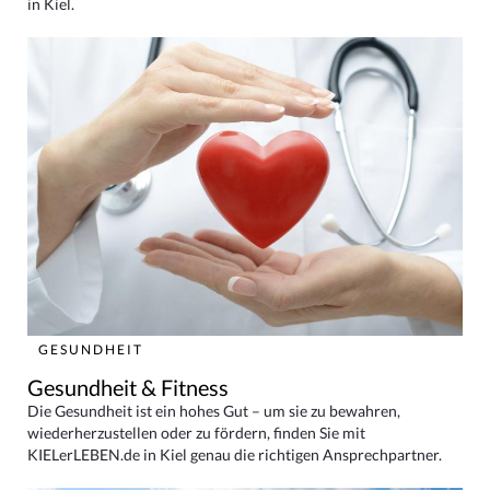
in Kiel.
GESUNDHEIT
Gesundheit & Fitness
Die Gesundheit ist ein hohes Gut – um sie zu bewahren,
wiederherzustellen oder zu fördern, finden Sie mit
KIELerLEBEN.de in Kiel genau die richtigen Ansprechpartner.