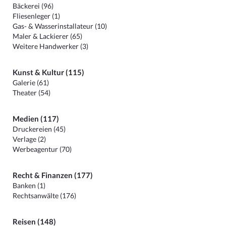
Bäckerei (96)
Fliesenleger (1)
Gas- & Wasserinstallateur (10)
Maler & Lackierer (65)
Weitere Handwerker (3)
Kunst & Kultur (115)
Galerie (61)
Theater (54)
Medien (117)
Druckereien (45)
Verlage (2)
Werbeagentur (70)
Recht & Finanzen (177)
Banken (1)
Rechtsanwälte (176)
Reisen (148)