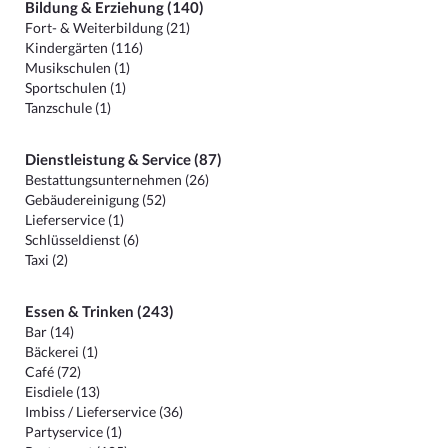
Bildung & Erziehung (140)
Fort- & Weiterbildung (21)
Kindergärten (116)
Musikschulen (1)
Sportschulen (1)
Tanzschule (1)
Dienstleistung & Service (87)
Bestattungsunternehmen (26)
Gebäudereinigung (52)
Lieferservice (1)
Schlüsseldienst (6)
Taxi (2)
Essen & Trinken (243)
Bar (14)
Bäckerei (1)
Café (72)
Eisdiele (13)
Imbiss / Lieferservice (36)
Partyservice (1)