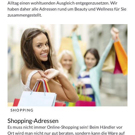
Alltag einen wohltuenden Ausgleich entgegenzusetzen. Wir
haben daher alle Adressen rund um Beauty und Wellness für Sie
zusammengestellt.
SHOPPING
Shopping-Adressen
Es muss nicht immer Online-Shopping sein! Beim Händler vor
Ort wird man nicht nur gut beraten, sondern kann die Ware auf