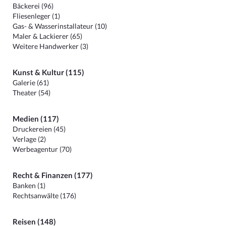
Bäckerei (96)
Fliesenleger (1)
Gas- & Wasserinstallateur (10)
Maler & Lackierer (65)
Weitere Handwerker (3)
Kunst & Kultur (115)
Galerie (61)
Theater (54)
Medien (117)
Druckereien (45)
Verlage (2)
Werbeagentur (70)
Recht & Finanzen (177)
Banken (1)
Rechtsanwälte (176)
Reisen (148)