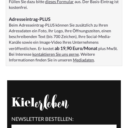
Füllen Sie dazu bitte
dieses Formular
aus. Der Basis-Eintrag ist
kostenfrei.
Adresseintrag-PLUS
Beim Adresseintrag-PLUS können Sie zusätzlich zu Ihren
Adressdaten ein Foto, Ihr Logo, Ihre Öffnungszeiten, einen
beschreibenden Text (bis 700 Zeichen), Ihre Social-Media-
Kanäle sowie ein Image-Video Ihres Unternehmens
ab 19,90 Euro/Monat
veröffentlichen. Er kostet
plus MwSt.
Bei Interesse
kontaktieren Sie uns gerne
. Weitere
Informationen finden Sie in unseren
Mediadaten
.
NEWSLETTER BESTELLEN: