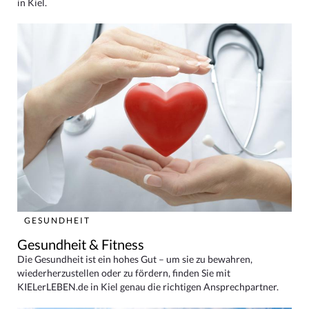
in Kiel.
GESUNDHEIT
Gesundheit & Fitness
Die Gesundheit ist ein hohes Gut – um sie zu bewahren,
wiederherzustellen oder zu fördern, finden Sie mit
KIELerLEBEN.de in Kiel genau die richtigen Ansprechpartner.