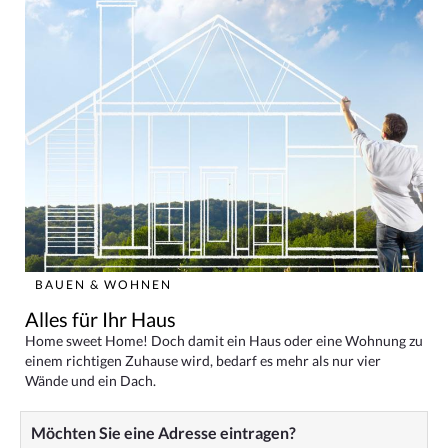
BAUEN & WOHNEN
Alles für Ihr Haus
Home sweet Home! Doch damit ein Haus oder eine Wohnung zu
einem richtigen Zuhause wird, bedarf es mehr als nur vier
Wände und ein Dach.
Möchten Sie eine Adresse eintragen?