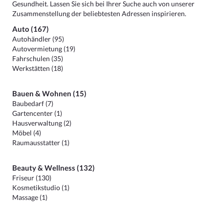
Gesundheit. Lassen Sie sich bei Ihrer Suche auch von unserer
Zusammenstellung der beliebtesten Adressen inspirieren.
Auto (167)
Autohändler (95)
Autovermietung (19)
Fahrschulen (35)
Werkstätten (18)
Bauen & Wohnen (15)
Baubedarf (7)
Gartencenter (1)
Hausverwaltung (2)
Möbel (4)
Raumausstatter (1)
Beauty & Wellness (132)
Friseur (130)
Kosmetikstudio (1)
Massage (1)