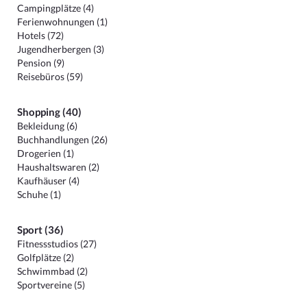
Campingplätze (4)
Ferienwohnungen (1)
Hotels (72)
Jugendherbergen (3)
Pension (9)
Reisebüros (59)
Shopping (40)
Bekleidung (6)
Buchhandlungen (26)
Drogerien (1)
Haushaltswaren (2)
Kaufhäuser (4)
Schuhe (1)
Sport (36)
Fitnessstudios (27)
Golfplätze (2)
Schwimmbad (2)
Sportvereine (5)