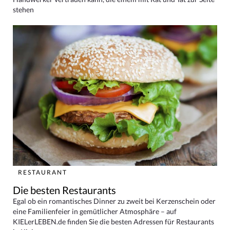
stehen
RESTAURANT
Die besten Restaurants
Egal ob ein romantisches Dinner zu zweit bei Kerzenschein oder
eine Familienfeier in gemütlicher Atmosphäre – auf
KIELerLEBEN.de finden Sie die besten Adressen für Restaurants