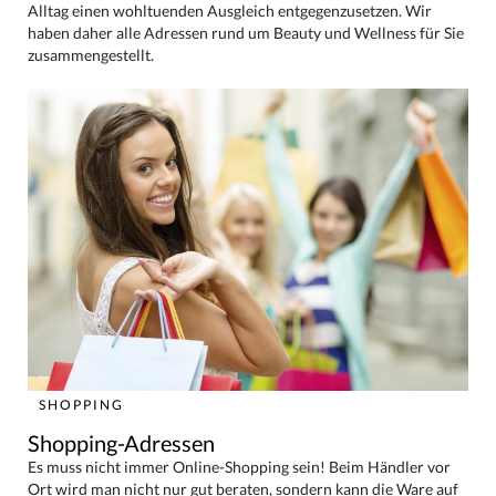
Alltag einen wohltuenden Ausgleich entgegenzusetzen. Wir
haben daher alle Adressen rund um Beauty und Wellness für Sie
zusammengestellt.
SHOPPING
Shopping-Adressen
Es muss nicht immer Online-Shopping sein! Beim Händler vor
Ort wird man nicht nur gut beraten, sondern kann die Ware auf