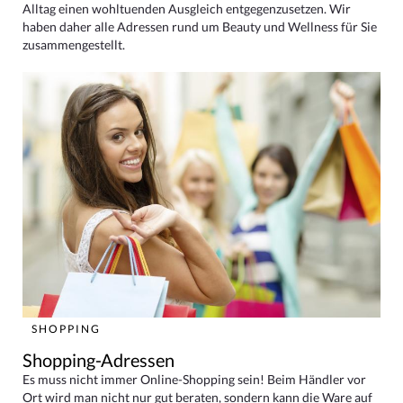
Alltag einen wohltuenden Ausgleich entgegenzusetzen. Wir
haben daher alle Adressen rund um Beauty und Wellness für Sie
zusammengestellt.
SHOPPING
Shopping-Adressen
Es muss nicht immer Online-Shopping sein! Beim Händler vor
Ort wird man nicht nur gut beraten, sondern kann die Ware auf