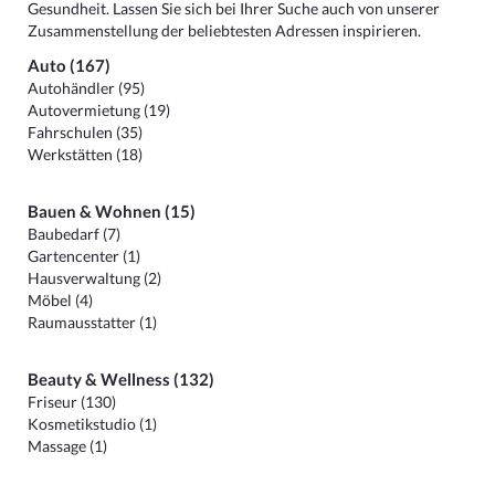
Gesundheit. Lassen Sie sich bei Ihrer Suche auch von unserer
Zusammenstellung der beliebtesten Adressen inspirieren.
Auto (167)
Autohändler (95)
Autovermietung (19)
Fahrschulen (35)
Werkstätten (18)
Bauen & Wohnen (15)
Baubedarf (7)
Gartencenter (1)
Hausverwaltung (2)
Möbel (4)
Raumausstatter (1)
Beauty & Wellness (132)
Friseur (130)
Kosmetikstudio (1)
Massage (1)