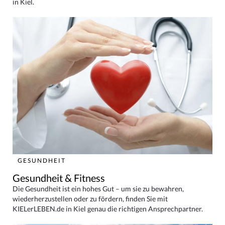
in Kiel.
GESUNDHEIT
Gesundheit & Fitness
Die Gesundheit ist ein hohes Gut – um sie zu bewahren,
wiederherzustellen oder zu fördern, finden Sie mit
KIELerLEBEN.de in Kiel genau die richtigen Ansprechpartner.