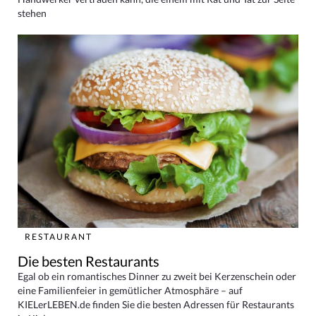
stehen
RESTAURANT
Die besten Restaurants
Egal ob ein romantisches Dinner zu zweit bei Kerzenschein oder
eine Familienfeier in gemütlicher Atmosphäre – auf
KIELerLEBEN.de finden Sie die besten Adressen für Restaurants