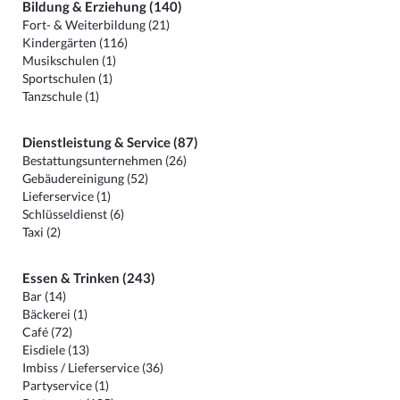
Bildung & Erziehung (140)
Fort- & Weiterbildung (21)
Kindergärten (116)
Musikschulen (1)
Sportschulen (1)
Tanzschule (1)
Dienstleistung & Service (87)
Bestattungsunternehmen (26)
Gebäudereinigung (52)
Lieferservice (1)
Schlüsseldienst (6)
Taxi (2)
Essen & Trinken (243)
Bar (14)
Bäckerei (1)
Café (72)
Eisdiele (13)
Imbiss / Lieferservice (36)
Partyservice (1)