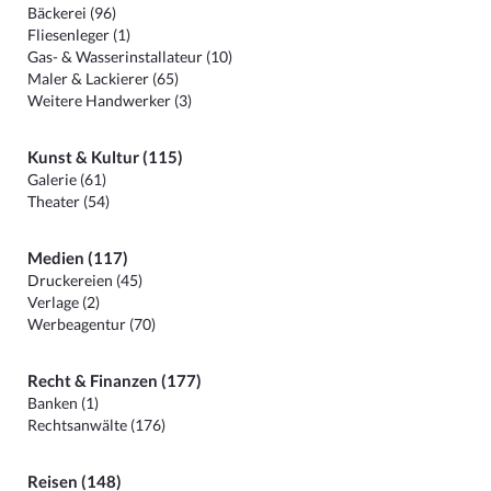
Bäckerei (96)
Fliesenleger (1)
Gas- & Wasserinstallateur (10)
Maler & Lackierer (65)
Weitere Handwerker (3)
Kunst & Kultur (115)
Galerie (61)
Theater (54)
Medien (117)
Druckereien (45)
Verlage (2)
Werbeagentur (70)
Recht & Finanzen (177)
Banken (1)
Rechtsanwälte (176)
Reisen (148)