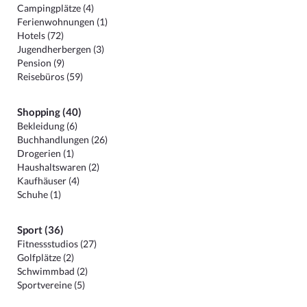
Campingplätze (4)
Ferienwohnungen (1)
Hotels (72)
Jugendherbergen (3)
Pension (9)
Reisebüros (59)
Shopping (40)
Bekleidung (6)
Buchhandlungen (26)
Drogerien (1)
Haushaltswaren (2)
Kaufhäuser (4)
Schuhe (1)
Sport (36)
Fitnessstudios (27)
Golfplätze (2)
Schwimmbad (2)
Sportvereine (5)