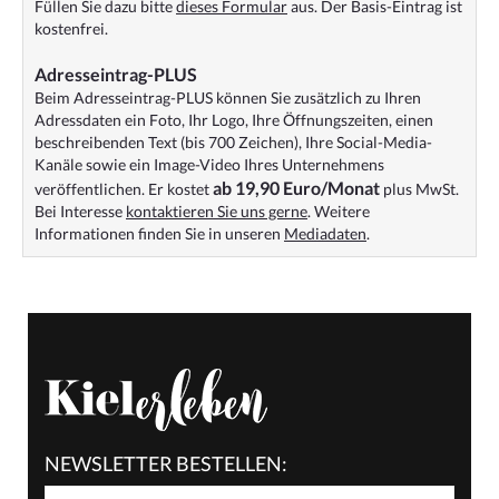
Füllen Sie dazu bitte
dieses Formular
aus. Der Basis-Eintrag ist
kostenfrei.
Adresseintrag-PLUS
Beim Adresseintrag-PLUS können Sie zusätzlich zu Ihren
Adressdaten ein Foto, Ihr Logo, Ihre Öffnungszeiten, einen
beschreibenden Text (bis 700 Zeichen), Ihre Social-Media-
Kanäle sowie ein Image-Video Ihres Unternehmens
ab 19,90 Euro/Monat
veröffentlichen. Er kostet
plus MwSt.
Bei Interesse
kontaktieren Sie uns gerne
. Weitere
Informationen finden Sie in unseren
Mediadaten
.
NEWSLETTER BESTELLEN: