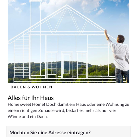
BAUEN & WOHNEN
Alles für Ihr Haus
Home sweet Home! Doch damit ein Haus oder eine Wohnung zu
einem richtigen Zuhause wird, bedarf es mehr als nur vier
Wände und ein Dach.
Möchten Sie eine Adresse eintragen?