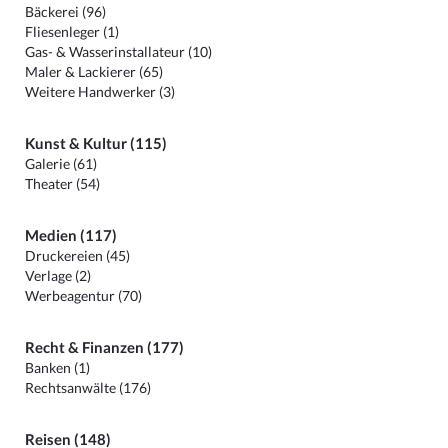
Bäckerei (96)
Fliesenleger (1)
Gas- & Wasserinstallateur (10)
Maler & Lackierer (65)
Weitere Handwerker (3)
Kunst & Kultur (115)
Galerie (61)
Theater (54)
Medien (117)
Druckereien (45)
Verlage (2)
Werbeagentur (70)
Recht & Finanzen (177)
Banken (1)
Rechtsanwälte (176)
Reisen (148)