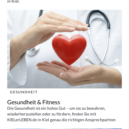
in Kiel.
GESUNDHEIT
Gesundheit & Fitness
Die Gesundheit ist ein hohes Gut – um sie zu bewahren,
wiederherzustellen oder zu fördern, finden Sie mit
KIELerLEBEN.de in Kiel genau die richtigen Ansprechpartner.