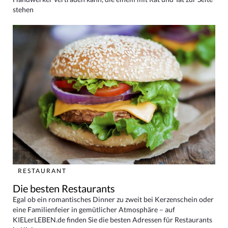
stehen
RESTAURANT
Die besten Restaurants
Egal ob ein romantisches Dinner zu zweit bei Kerzenschein oder
eine Familienfeier in gemütlicher Atmosphäre – auf
KIELerLEBEN.de finden Sie die besten Adressen für Restaurants