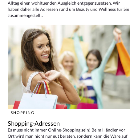
Alltag einen wohltuenden Ausgleich entgegenzusetzen. Wir
haben daher alle Adressen rund um Beauty und Wellness für Sie
zusammengestellt.
SHOPPING
Shopping-Adressen
Es muss nicht immer Online-Shopping sein! Beim Händler vor
Ort wird man nicht nur gut beraten, sondern kann die Ware auf