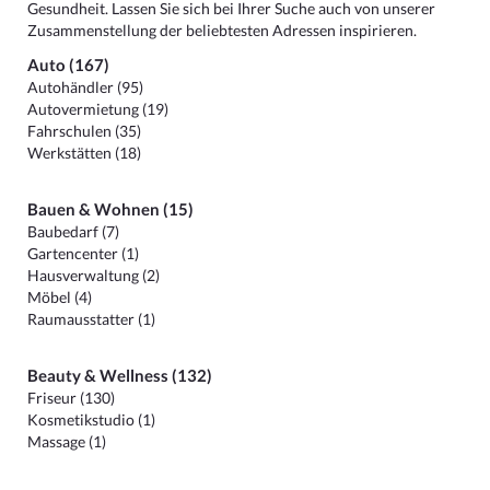
Gesundheit. Lassen Sie sich bei Ihrer Suche auch von unserer
Zusammenstellung der beliebtesten Adressen inspirieren.
Auto (167)
Autohändler (95)
Autovermietung (19)
Fahrschulen (35)
Werkstätten (18)
Bauen & Wohnen (15)
Baubedarf (7)
Gartencenter (1)
Hausverwaltung (2)
Möbel (4)
Raumausstatter (1)
Beauty & Wellness (132)
Friseur (130)
Kosmetikstudio (1)
Massage (1)