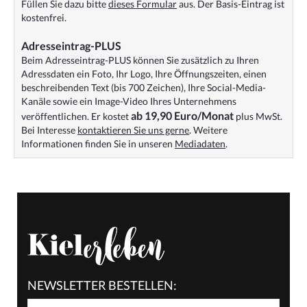
Füllen Sie dazu bitte
dieses Formular
aus. Der Basis-Eintrag ist
kostenfrei.
Adresseintrag-PLUS
Beim Adresseintrag-PLUS können Sie zusätzlich zu Ihren
Adressdaten ein Foto, Ihr Logo, Ihre Öffnungszeiten, einen
beschreibenden Text (bis 700 Zeichen), Ihre Social-Media-
Kanäle sowie ein Image-Video Ihres Unternehmens
ab 19,90 Euro/Monat
veröffentlichen. Er kostet
plus MwSt.
Bei Interesse
kontaktieren Sie uns gerne
. Weitere
Informationen finden Sie in unseren
Mediadaten
.
NEWSLETTER BESTELLEN: