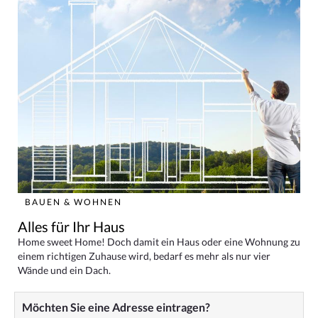
BAUEN & WOHNEN
Alles für Ihr Haus
Home sweet Home! Doch damit ein Haus oder eine Wohnung zu
einem richtigen Zuhause wird, bedarf es mehr als nur vier
Wände und ein Dach.
Möchten Sie eine Adresse eintragen?