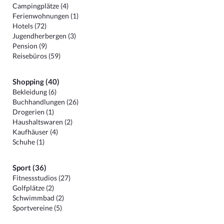
Campingplätze (4)
Ferienwohnungen (1)
Hotels (72)
Jugendherbergen (3)
Pension (9)
Reisebüros (59)
Shopping (40)
Bekleidung (6)
Buchhandlungen (26)
Drogerien (1)
Haushaltswaren (2)
Kaufhäuser (4)
Schuhe (1)
Sport (36)
Fitnessstudios (27)
Golfplätze (2)
Schwimmbad (2)
Sportvereine (5)