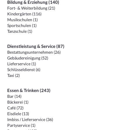
Bildung & Erziehung (140)
Fort- & Weiterbildung (21)
Kindergärten (116)
Musikschulen (1)
Sportschulen (1)
Tanzschule (1)
Dienstleistung & Service (87)
Bestattungsunternehmen (26)
Gebäudereinigung (52)
Lieferservice (1)
Schlüsseldienst (6)
Taxi (2)
Essen & Trinken (243)
Bar (14)
Bäckerei (1)
Café (72)
Eisdiele (13)
Imbiss / Lieferservice (36)
Partyservice (1)