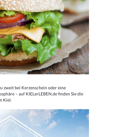
u zweit bei Kerzenschein oder eine
osphäre – auf KIELerLEBEN.de finden Sie die
n Kiel.