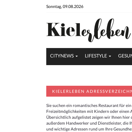
Sonntag, 09.08.2026
CITYNEWS
LIFESTYLE
GESU
KIELERLEBEN ADRESSVERZEICH
Sie suchen ein romantisches Restaurant für ein
Freizeitmöglichkeiten mit Kindern oder einen 
Übersichtlich aufgelistet zeigen wir Ihnen hie
außerdem Handwerker und Dienstleister, die I
und wichtige Adressen rund um Ihre Gesundheit