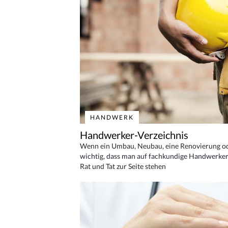
HANDWERK
Handwerker-Verzeichnis
Wenn ein Umbau, Neubau, eine Renovierung oder
wichtig, dass man auf fachkundige Handwerker
Rat und Tat zur Seite stehen