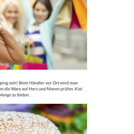
ping sein! Beim Händler vor Ort wird man
nn die Ware auf Herz und Nieren prüfen. Kiel
Menge zu bieten.