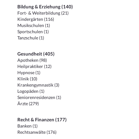
Bildung & Erziehung (140)
Fort- & Weiterbildung (21)
Kindergärten (116)
Musikschulen (1)
Sportschulen (1)
Tanzschule (1)
Gesundheit (405)
Apotheken (98)
Heilpraktiker (12)
Hypnose (1)
Klinik (10)
Krankengymnastik (3)
Logopäden (1)
Seniorenresidenzen (1)
Ärzte (279)
Recht & Finanzen (177)
Banken (1)
Rechtsanwälte (176)