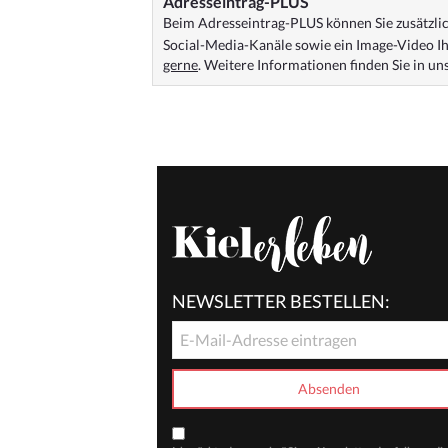
Adresseintrag-PLUS
Beim Adresseintrag-PLUS können Sie zusätzlich
Social-Media-Kanäle sowie ein Image-Video Ih
gerne
. Weitere Informationen finden Sie in u
NEWSLETTER BESTELLEN: