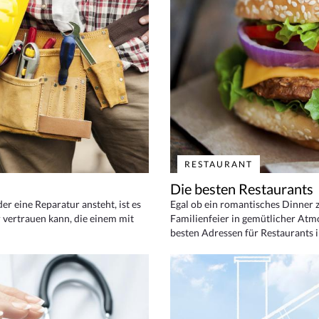
RESTAURANT
Die besten Restaurants
 eine Reparatur ansteht, ist es
Egal ob ein romantisches Dinner z
 vertrauen kann, die einem mit
Familienfeier in gemütlicher Atm
besten Adressen für Restaurants i