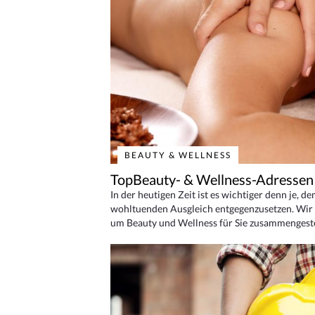
BEAUTY & WELLNESS
TopBeauty- & Wellness-Adressen
In der heutigen Zeit ist es wichtiger denn je, d
wohltuenden Ausgleich entgegenzusetzen. Wir 
um Beauty und Wellness für Sie zusammengeste