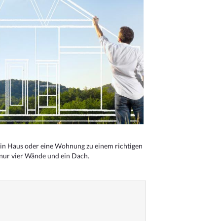
n Haus oder eine Wohnung zu einem richtigen
 nur vier Wände und ein Dach.