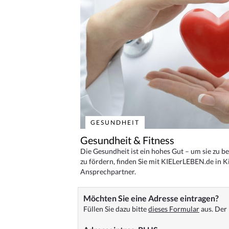
GESUNDHEIT
Gesundheit & Fitness
Die Gesundheit ist ein hohes Gut – um sie zu 
zu fördern, finden Sie mit KIELerLEBEN.de in Ki
Ansprechpartner.
Möchten Sie eine Adresse eintragen?
Füllen Sie dazu bitte
dieses Formular
aus. Der 