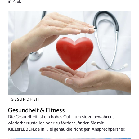
in Kiel.
GESUNDHEIT
Gesundheit & Fitness
Die Gesundheit ist ein hohes Gut – um sie zu bewahren,
wiederherzustellen oder zu fördern, finden Sie mit
KIELerLEBEN.de in Kiel genau die richtigen Ansprechpartner.