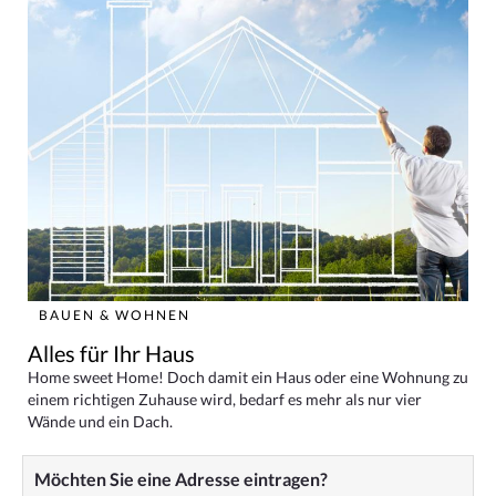
BAUEN & WOHNEN
Alles für Ihr Haus
Home sweet Home! Doch damit ein Haus oder eine Wohnung zu
einem richtigen Zuhause wird, bedarf es mehr als nur vier
Wände und ein Dach.
Möchten Sie eine Adresse eintragen?