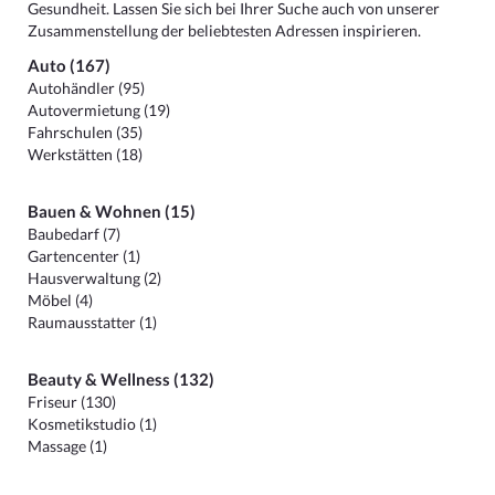
Gesundheit. Lassen Sie sich bei Ihrer Suche auch von unserer
Zusammenstellung der beliebtesten Adressen inspirieren.
Auto (167)
Autohändler (95)
Autovermietung (19)
Fahrschulen (35)
Werkstätten (18)
Bauen & Wohnen (15)
Baubedarf (7)
Gartencenter (1)
Hausverwaltung (2)
Möbel (4)
Raumausstatter (1)
Beauty & Wellness (132)
Friseur (130)
Kosmetikstudio (1)
Massage (1)