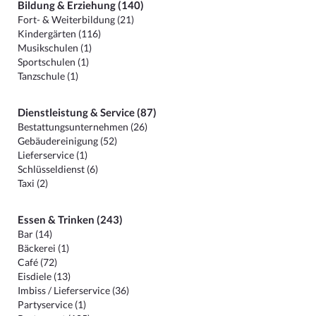
Bildung & Erziehung (140)
Fort- & Weiterbildung (21)
Kindergärten (116)
Musikschulen (1)
Sportschulen (1)
Tanzschule (1)
Dienstleistung & Service (87)
Bestattungsunternehmen (26)
Gebäudereinigung (52)
Lieferservice (1)
Schlüsseldienst (6)
Taxi (2)
Essen & Trinken (243)
Bar (14)
Bäckerei (1)
Café (72)
Eisdiele (13)
Imbiss / Lieferservice (36)
Partyservice (1)