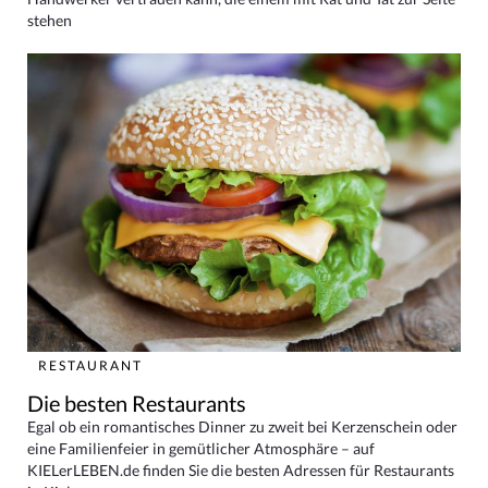
stehen
RESTAURANT
Die besten Restaurants
Egal ob ein romantisches Dinner zu zweit bei Kerzenschein oder
eine Familienfeier in gemütlicher Atmosphäre – auf
KIELerLEBEN.de finden Sie die besten Adressen für Restaurants