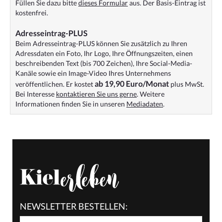
Füllen Sie dazu bitte
dieses Formular
aus. Der Basis-Eintrag ist
kostenfrei.
Adresseintrag-PLUS
Beim Adresseintrag-PLUS können Sie zusätzlich zu Ihren
Adressdaten ein Foto, Ihr Logo, Ihre Öffnungszeiten, einen
beschreibenden Text (bis 700 Zeichen), Ihre Social-Media-
Kanäle sowie ein Image-Video Ihres Unternehmens
ab 19,90 Euro/Monat
veröffentlichen. Er kostet
plus MwSt.
Bei Interesse
kontaktieren Sie uns gerne
. Weitere
Informationen finden Sie in unseren
Mediadaten
.
NEWSLETTER BESTELLEN: