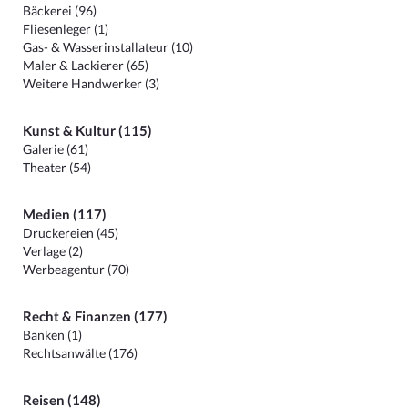
Bäckerei (96)
Fliesenleger (1)
Gas- & Wasserinstallateur (10)
Maler & Lackierer (65)
Weitere Handwerker (3)
Kunst & Kultur (115)
Galerie (61)
Theater (54)
Medien (117)
Druckereien (45)
Verlage (2)
Werbeagentur (70)
Recht & Finanzen (177)
Banken (1)
Rechtsanwälte (176)
Reisen (148)