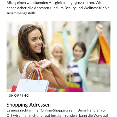
Alltag einen wohltuenden Ausgleich entgegenzusetzen. Wir
haben daher alle Adressen rund um Beauty und Wellness für Sie
zusammengestellt.
SHOPPING
Shopping-Adressen
Es muss nicht immer Online-Shopping sein! Beim Händler vor
Ort wird man nicht nur gut beraten, sondern kann die Ware auf