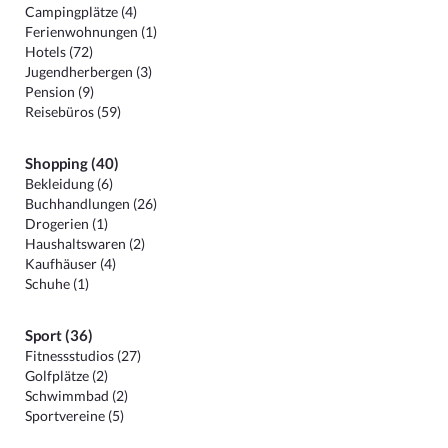
Campingplätze (4)
Ferienwohnungen (1)
Hotels (72)
Jugendherbergen (3)
Pension (9)
Reisebüros (59)
Shopping (40)
Bekleidung (6)
Buchhandlungen (26)
Drogerien (1)
Haushaltswaren (2)
Kaufhäuser (4)
Schuhe (1)
Sport (36)
Fitnessstudios (27)
Golfplätze (2)
Schwimmbad (2)
Sportvereine (5)