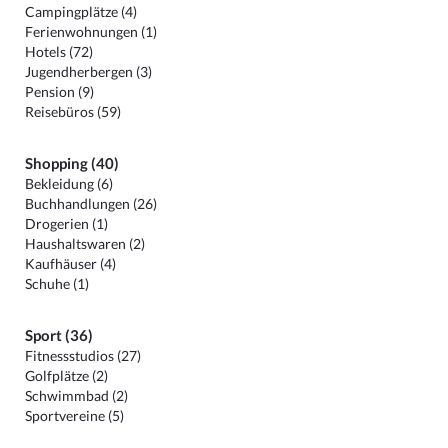
Campingplätze (4)
Ferienwohnungen (1)
Hotels (72)
Jugendherbergen (3)
Pension (9)
Reisebüros (59)
Shopping (40)
Bekleidung (6)
Buchhandlungen (26)
Drogerien (1)
Haushaltswaren (2)
Kaufhäuser (4)
Schuhe (1)
Sport (36)
Fitnessstudios (27)
Golfplätze (2)
Schwimmbad (2)
Sportvereine (5)