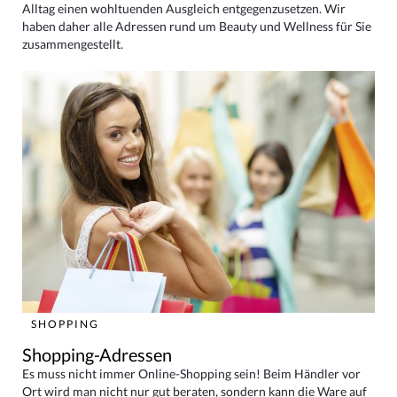
Alltag einen wohltuenden Ausgleich entgegenzusetzen. Wir
haben daher alle Adressen rund um Beauty und Wellness für Sie
zusammengestellt.
SHOPPING
Shopping-Adressen
Es muss nicht immer Online-Shopping sein! Beim Händler vor
Ort wird man nicht nur gut beraten, sondern kann die Ware auf