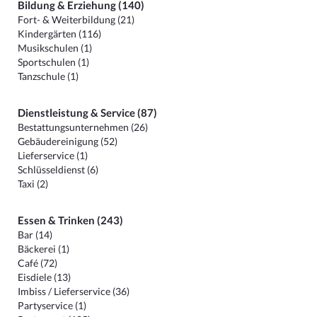
Bildung & Erziehung (140)
Fort- & Weiterbildung (21)
Kindergärten (116)
Musikschulen (1)
Sportschulen (1)
Tanzschule (1)
Dienstleistung & Service (87)
Bestattungsunternehmen (26)
Gebäudereinigung (52)
Lieferservice (1)
Schlüsseldienst (6)
Taxi (2)
Essen & Trinken (243)
Bar (14)
Bäckerei (1)
Café (72)
Eisdiele (13)
Imbiss / Lieferservice (36)
Partyservice (1)