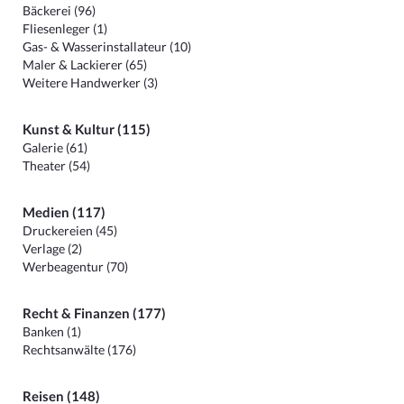
Bäckerei (96)
Fliesenleger (1)
Gas- & Wasserinstallateur (10)
Maler & Lackierer (65)
Weitere Handwerker (3)
Kunst & Kultur (115)
Galerie (61)
Theater (54)
Medien (117)
Druckereien (45)
Verlage (2)
Werbeagentur (70)
Recht & Finanzen (177)
Banken (1)
Rechtsanwälte (176)
Reisen (148)