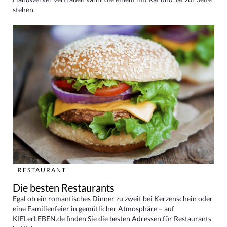
stehen
RESTAURANT
Die besten Restaurants
Egal ob ein romantisches Dinner zu zweit bei Kerzenschein oder
eine Familienfeier in gemütlicher Atmosphäre – auf
KIELerLEBEN.de finden Sie die besten Adressen für Restaurants