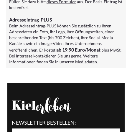
Füllen Sie dazu bitte
dieses Formular
aus. Der Basis-Eintrag ist
kostenfrei.
Adresseintrag-PLUS
Beim Adresseintrag-PLUS können Sie zusätzlich zu Ihren
Adressdaten ein Foto, Ihr Logo, Ihre Öffnungszeiten, einen
beschreibenden Text (bis 700 Zeichen), Ihre Social-Media-
Kanäle sowie ein Image-Video Ihres Unternehmens
ab 19,90 Euro/Monat
veröffentlichen. Er kostet
plus MwSt.
Bei Interesse
kontaktieren Sie uns gerne
. Weitere
Informationen finden Sie in unseren
Mediadaten
.
NEWSLETTER BESTELLEN: