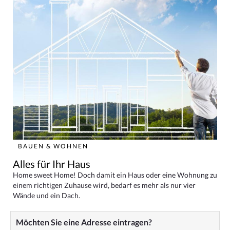
BAUEN & WOHNEN
Alles für Ihr Haus
Home sweet Home! Doch damit ein Haus oder eine Wohnung zu
einem richtigen Zuhause wird, bedarf es mehr als nur vier
Wände und ein Dach.
Möchten Sie eine Adresse eintragen?