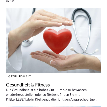
in Kiel.
GESUNDHEIT
Gesundheit & Fitness
Die Gesundheit ist ein hohes Gut – um sie zu bewahren,
wiederherzustellen oder zu fördern, finden Sie mit
KIELerLEBEN.de in Kiel genau die richtigen Ansprechpartner.