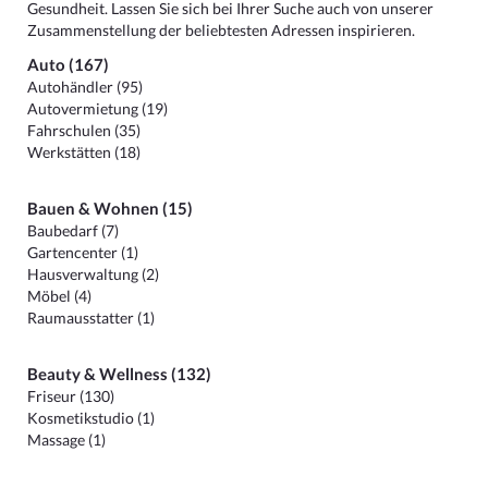
Gesundheit. Lassen Sie sich bei Ihrer Suche auch von unserer
Zusammenstellung der beliebtesten Adressen inspirieren.
Auto (167)
Autohändler (95)
Autovermietung (19)
Fahrschulen (35)
Werkstätten (18)
Bauen & Wohnen (15)
Baubedarf (7)
Gartencenter (1)
Hausverwaltung (2)
Möbel (4)
Raumausstatter (1)
Beauty & Wellness (132)
Friseur (130)
Kosmetikstudio (1)
Massage (1)