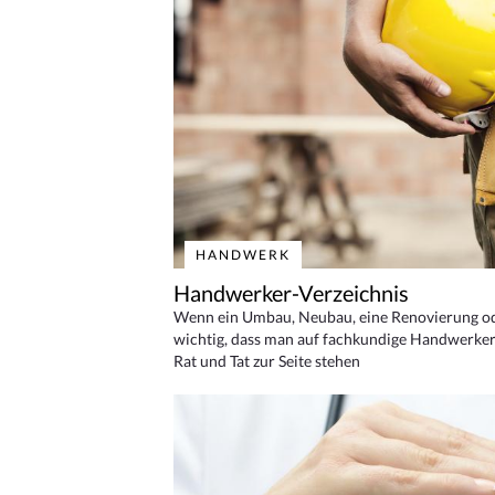
HANDWERK
Handwerker-Verzeichnis
Wenn ein Umbau, Neubau, eine Renovierung oder
wichtig, dass man auf fachkundige Handwerker
Rat und Tat zur Seite stehen