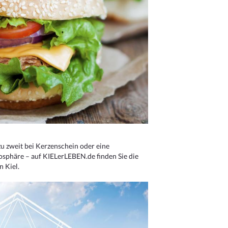
u zweit bei Kerzenschein oder eine
osphäre – auf KIELerLEBEN.de finden Sie die
n Kiel.