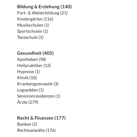
Bildung & Erziehung (140)
Fort- & Weiterbildung (21)
Kindergärten (116)
Musikschulen (1)
Sportschulen (1)
Tanzschule (1)
Gesundheit (405)
Apotheken (98)
Heilpraktiker (12)
Hypnose (1)
Klinik (10)
Krankengymnastik (3)
Logopäden (1)
Seniorenresidenzen (1)
Ärzte (279)
Recht & Finanzen (177)
Banken (1)
Rechtsanwälte (176)