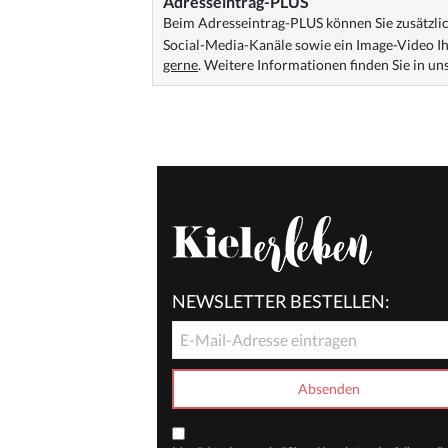
Adresseintrag-PLUS
Beim Adresseintrag-PLUS können Sie zusätzlich
Social-Media-Kanäle sowie ein Image-Video Ih
gerne
. Weitere Informationen finden Sie in u
NEWSLETTER BESTELLEN: