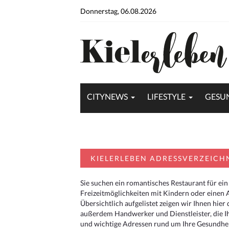
Donnerstag, 06.08.2026
CITYNEWS
LIFESTYLE
GESU
KIELERLEBEN ADRESSVERZEICH
Sie suchen ein romantisches Restaurant für ein
Freizeitmöglichkeiten mit Kindern oder einen 
Übersichtlich aufgelistet zeigen wir Ihnen hie
außerdem Handwerker und Dienstleister, die I
und wichtige Adressen rund um Ihre Gesundheit