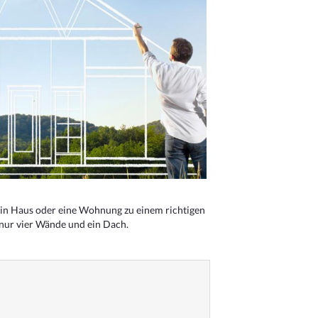
n Haus oder eine Wohnung zu einem richtigen
 nur vier Wände und ein Dach.