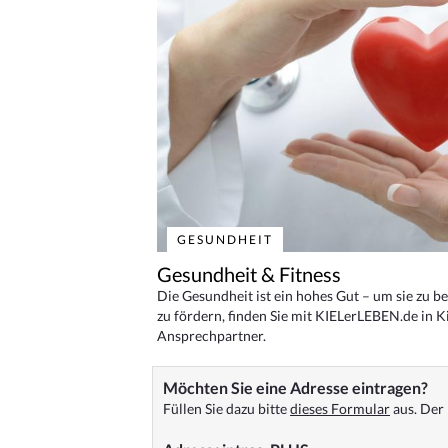
GESUNDHEIT
Gesundheit & Fitness
Die Gesundheit ist ein hohes Gut – um sie zu 
zu fördern, finden Sie mit KIELerLEBEN.de in Ki
Ansprechpartner.
Möchten Sie eine Adresse eintragen?
Füllen Sie dazu bitte
dieses Formular
aus. Der 