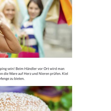
ping sein! Beim Händler vor Ort wird man
nn die Ware auf Herz und Nieren prüfen. Kiel
Menge zu bieten.