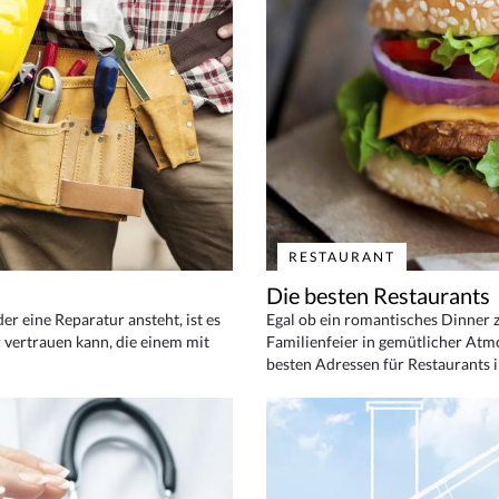
RESTAURANT
Die besten Restaurants
 eine Reparatur ansteht, ist es
Egal ob ein romantisches Dinner z
 vertrauen kann, die einem mit
Familienfeier in gemütlicher Atm
besten Adressen für Restaurants i