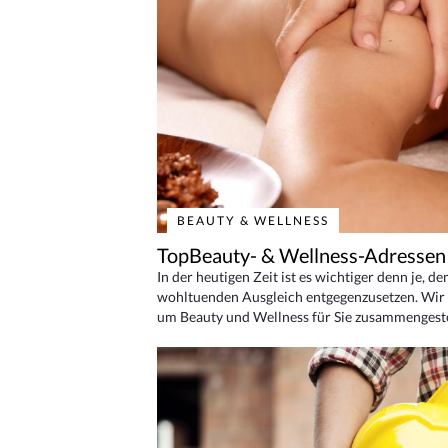
BEAUTY & WELLNESS
TopBeauty- & Wellness-Adressen
In der heutigen Zeit ist es wichtiger denn je, d
wohltuenden Ausgleich entgegenzusetzen. Wir 
um Beauty und Wellness für Sie zusammengeste