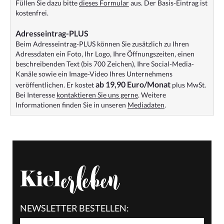
Füllen Sie dazu bitte
dieses Formular
aus. Der Basis-Eintrag ist
kostenfrei.
Adresseintrag-PLUS
Beim Adresseintrag-PLUS können Sie zusätzlich zu Ihren
Adressdaten ein Foto, Ihr Logo, Ihre Öffnungszeiten, einen
beschreibenden Text (bis 700 Zeichen), Ihre Social-Media-
Kanäle sowie ein Image-Video Ihres Unternehmens
ab 19,90 Euro/Monat
veröffentlichen. Er kostet
plus MwSt.
Bei Interesse
kontaktieren Sie uns gerne
. Weitere
Informationen finden Sie in unseren
Mediadaten
.
NEWSLETTER BESTELLEN: