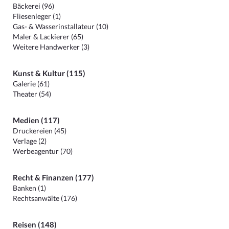
Bäckerei (96)
Fliesenleger (1)
Gas- & Wasserinstallateur (10)
Maler & Lackierer (65)
Weitere Handwerker (3)
Kunst & Kultur (115)
Galerie (61)
Theater (54)
Medien (117)
Druckereien (45)
Verlage (2)
Werbeagentur (70)
Recht & Finanzen (177)
Banken (1)
Rechtsanwälte (176)
Reisen (148)