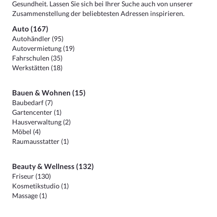
Gesundheit. Lassen Sie sich bei Ihrer Suche auch von unserer
Zusammenstellung der beliebtesten Adressen inspirieren.
Auto (167)
Autohändler (95)
Autovermietung (19)
Fahrschulen (35)
Werkstätten (18)
Bauen & Wohnen (15)
Baubedarf (7)
Gartencenter (1)
Hausverwaltung (2)
Möbel (4)
Raumausstatter (1)
Beauty & Wellness (132)
Friseur (130)
Kosmetikstudio (1)
Massage (1)