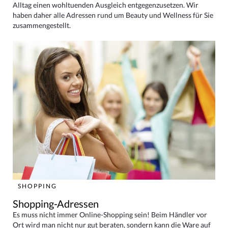
Alltag einen wohltuenden Ausgleich entgegenzusetzen. Wir
haben daher alle Adressen rund um Beauty und Wellness für Sie
zusammengestellt.
SHOPPING
Shopping-Adressen
Es muss nicht immer Online-Shopping sein! Beim Händler vor
Ort wird man nicht nur gut beraten, sondern kann die Ware auf