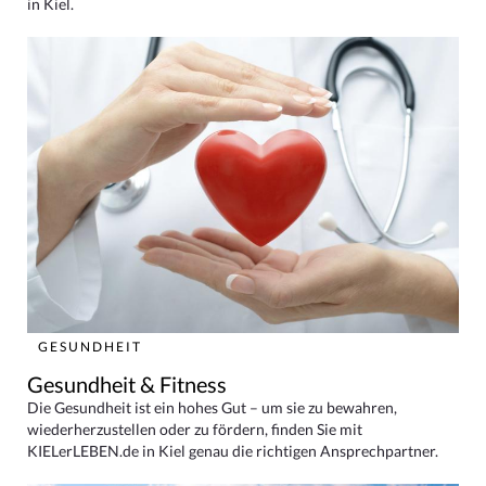
in Kiel.
GESUNDHEIT
Gesundheit & Fitness
Die Gesundheit ist ein hohes Gut – um sie zu bewahren,
wiederherzustellen oder zu fördern, finden Sie mit
KIELerLEBEN.de in Kiel genau die richtigen Ansprechpartner.