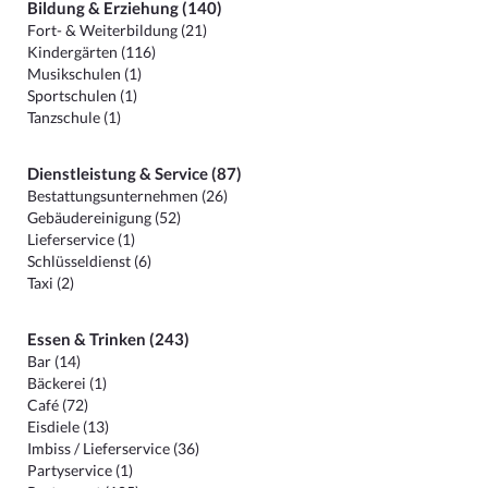
Bildung & Erziehung (140)
Fort- & Weiterbildung (21)
Kindergärten (116)
Musikschulen (1)
Sportschulen (1)
Tanzschule (1)
Dienstleistung & Service (87)
Bestattungsunternehmen (26)
Gebäudereinigung (52)
Lieferservice (1)
Schlüsseldienst (6)
Taxi (2)
Essen & Trinken (243)
Bar (14)
Bäckerei (1)
Café (72)
Eisdiele (13)
Imbiss / Lieferservice (36)
Partyservice (1)