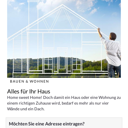
BAUEN & WOHNEN
Alles für Ihr Haus
Home sweet Home! Doch damit ein Haus oder eine Wohnung zu
einem richtigen Zuhause wird, bedarf es mehr als nur vier
Wände und ein Dach.
Möchten Sie eine Adresse eintragen?