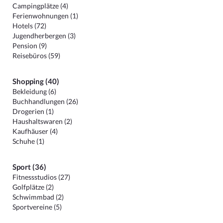
Campingplätze (4)
Ferienwohnungen (1)
Hotels (72)
Jugendherbergen (3)
Pension (9)
Reisebüros (59)
Shopping (40)
Bekleidung (6)
Buchhandlungen (26)
Drogerien (1)
Haushaltswaren (2)
Kaufhäuser (4)
Schuhe (1)
Sport (36)
Fitnessstudios (27)
Golfplätze (2)
Schwimmbad (2)
Sportvereine (5)