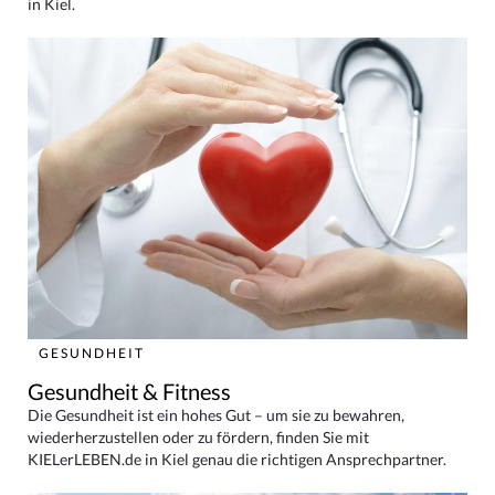
in Kiel.
GESUNDHEIT
Gesundheit & Fitness
Die Gesundheit ist ein hohes Gut – um sie zu bewahren,
wiederherzustellen oder zu fördern, finden Sie mit
KIELerLEBEN.de in Kiel genau die richtigen Ansprechpartner.