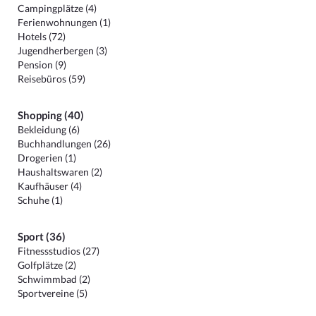
Campingplätze (4)
Ferienwohnungen (1)
Hotels (72)
Jugendherbergen (3)
Pension (9)
Reisebüros (59)
Shopping (40)
Bekleidung (6)
Buchhandlungen (26)
Drogerien (1)
Haushaltswaren (2)
Kaufhäuser (4)
Schuhe (1)
Sport (36)
Fitnessstudios (27)
Golfplätze (2)
Schwimmbad (2)
Sportvereine (5)