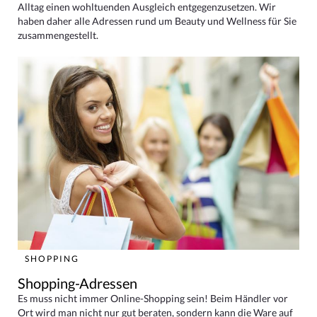
Alltag einen wohltuenden Ausgleich entgegenzusetzen. Wir
haben daher alle Adressen rund um Beauty und Wellness für Sie
zusammengestellt.
SHOPPING
Shopping-Adressen
Es muss nicht immer Online-Shopping sein! Beim Händler vor
Ort wird man nicht nur gut beraten, sondern kann die Ware auf