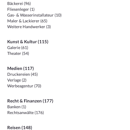
Bäckerei (96)
Fliesenleger (1)
Gas- & Wasserinstallateur (10)
Maler & Lackierer (65)
Weitere Handwerker (3)
Kunst & Kultur (115)
Galerie (61)
Theater (54)
Medien (117)
Druckereien (45)
Verlage (2)
Werbeagentur (70)
Recht & Finanzen (177)
Banken (1)
Rechtsanwälte (176)
Reisen (148)