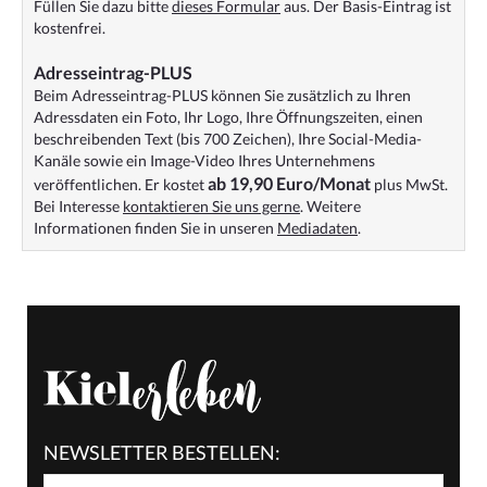
Füllen Sie dazu bitte
dieses Formular
aus. Der Basis-Eintrag ist
kostenfrei.
Adresseintrag-PLUS
Beim Adresseintrag-PLUS können Sie zusätzlich zu Ihren
Adressdaten ein Foto, Ihr Logo, Ihre Öffnungszeiten, einen
beschreibenden Text (bis 700 Zeichen), Ihre Social-Media-
Kanäle sowie ein Image-Video Ihres Unternehmens
ab 19,90 Euro/Monat
veröffentlichen. Er kostet
plus MwSt.
Bei Interesse
kontaktieren Sie uns gerne
. Weitere
Informationen finden Sie in unseren
Mediadaten
.
NEWSLETTER BESTELLEN: