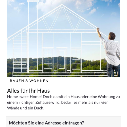
BAUEN & WOHNEN
Alles für Ihr Haus
Home sweet Home! Doch damit ein Haus oder eine Wohnung zu
einem richtigen Zuhause wird, bedarf es mehr als nur vier
Wände und ein Dach.
Möchten Sie eine Adresse eintragen?