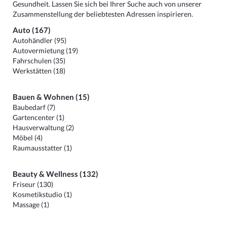
Gesundheit. Lassen Sie sich bei Ihrer Suche auch von unserer
Zusammenstellung der beliebtesten Adressen inspirieren.
Auto (167)
Autohändler (95)
Autovermietung (19)
Fahrschulen (35)
Werkstätten (18)
Bauen & Wohnen (15)
Baubedarf (7)
Gartencenter (1)
Hausverwaltung (2)
Möbel (4)
Raumausstatter (1)
Beauty & Wellness (132)
Friseur (130)
Kosmetikstudio (1)
Massage (1)