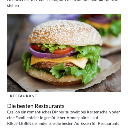
stehen
RESTAURANT
Die besten Restaurants
Egal ob ein romantisches Dinner zu zweit bei Kerzenschein oder
eine Familienfeier in gemütlicher Atmosphäre – auf
KIELerLEBEN.de finden Sie die besten Adressen für Restaurants