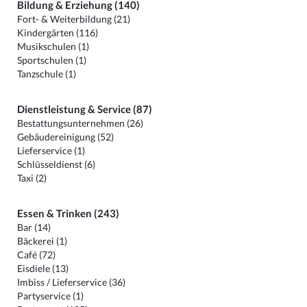
Bildung & Erziehung (140)
Fort- & Weiterbildung (21)
Kindergärten (116)
Musikschulen (1)
Sportschulen (1)
Tanzschule (1)
Dienstleistung & Service (87)
Bestattungsunternehmen (26)
Gebäudereinigung (52)
Lieferservice (1)
Schlüsseldienst (6)
Taxi (2)
Essen & Trinken (243)
Bar (14)
Bäckerei (1)
Café (72)
Eisdiele (13)
Imbiss / Lieferservice (36)
Partyservice (1)