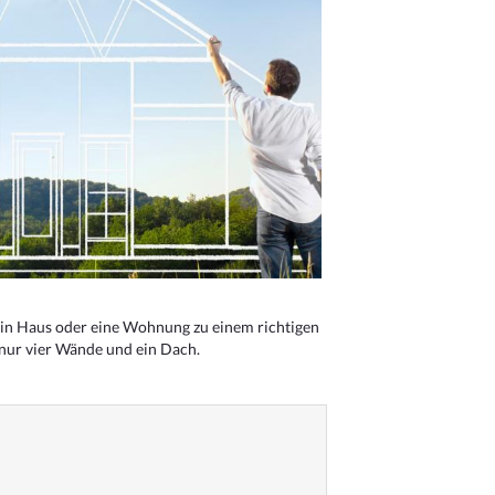
n Haus oder eine Wohnung zu einem richtigen
 nur vier Wände und ein Dach.