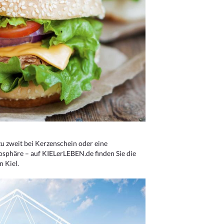
u zweit bei Kerzenschein oder eine
osphäre – auf KIELerLEBEN.de finden Sie die
n Kiel.