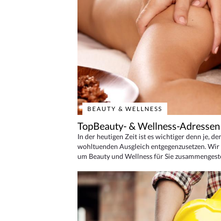
BEAUTY & WELLNESS
TopBeauty- & Wellness-Adressen
In der heutigen Zeit ist es wichtiger denn je, d
wohltuenden Ausgleich entgegenzusetzen. Wir 
um Beauty und Wellness für Sie zusammengeste