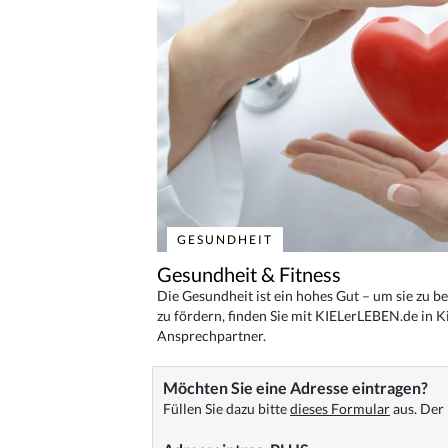
GESUNDHEIT
Gesundheit & Fitness
Die Gesundheit ist ein hohes Gut – um sie zu 
zu fördern, finden Sie mit KIELerLEBEN.de in Ki
Ansprechpartner.
Möchten Sie eine Adresse eintragen?
Füllen Sie dazu bitte
dieses Formular
aus. Der 