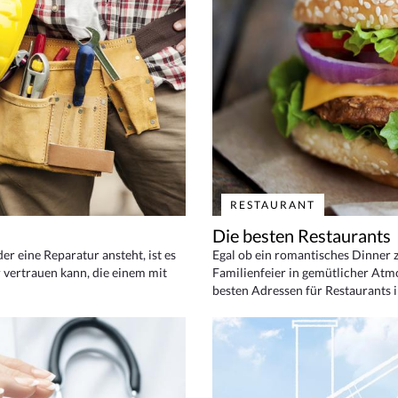
RESTAURANT
Die besten Restaurants
 eine Reparatur ansteht, ist es
Egal ob ein romantisches Dinner z
 vertrauen kann, die einem mit
Familienfeier in gemütlicher Atm
besten Adressen für Restaurants i