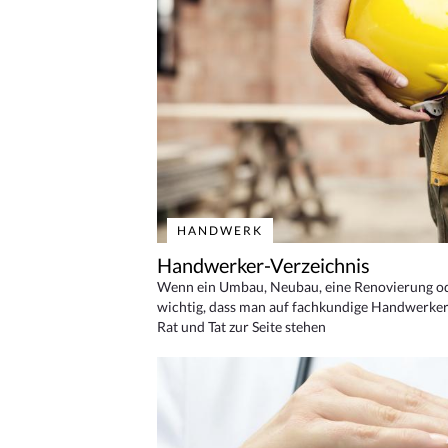
HANDWERK
Handwerker-Verzeichnis
Wenn ein Umbau, Neubau, eine Renovierung oder
wichtig, dass man auf fachkundige Handwerker
Rat und Tat zur Seite stehen