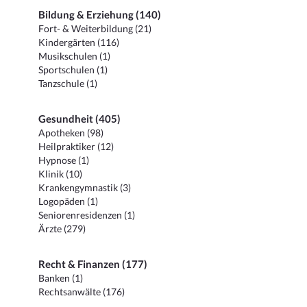
Bildung & Erziehung (140)
Fort- & Weiterbildung (21)
Kindergärten (116)
Musikschulen (1)
Sportschulen (1)
Tanzschule (1)
Gesundheit (405)
Apotheken (98)
Heilpraktiker (12)
Hypnose (1)
Klinik (10)
Krankengymnastik (3)
Logopäden (1)
Seniorenresidenzen (1)
Ärzte (279)
Recht & Finanzen (177)
Banken (1)
Rechtsanwälte (176)