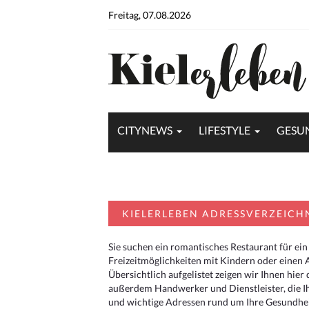
Freitag, 07.08.2026
CITYNEWS
LIFESTYLE
GESU
KIELERLEBEN ADRESSVERZEICH
Sie suchen ein romantisches Restaurant für ein
Freizeitmöglichkeiten mit Kindern oder einen 
Übersichtlich aufgelistet zeigen wir Ihnen hie
außerdem Handwerker und Dienstleister, die I
und wichtige Adressen rund um Ihre Gesundheit