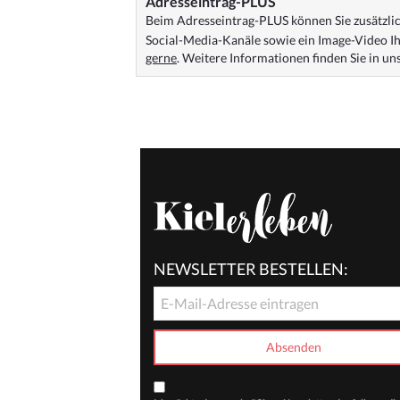
Adresseintrag-PLUS
Beim Adresseintrag-PLUS können Sie zusätzlich
Social-Media-Kanäle sowie ein Image-Video Ih
gerne
. Weitere Informationen finden Sie in u
NEWSLETTER BESTELLEN: