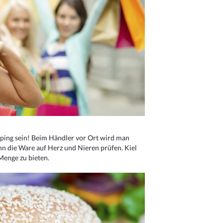
ping sein! Beim Händler vor Ort wird man
nn die Ware auf Herz und Nieren prüfen. Kiel
Menge zu bieten.