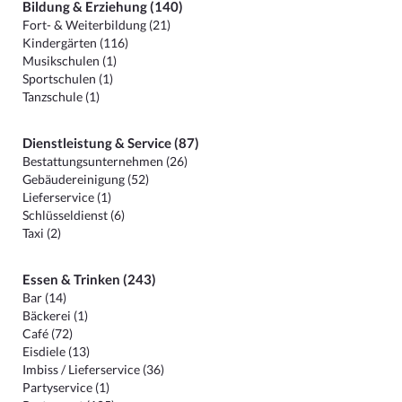
Bildung & Erziehung (140)
Fort- & Weiterbildung (21)
Kindergärten (116)
Musikschulen (1)
Sportschulen (1)
Tanzschule (1)
Dienstleistung & Service (87)
Bestattungsunternehmen (26)
Gebäudereinigung (52)
Lieferservice (1)
Schlüsseldienst (6)
Taxi (2)
Essen & Trinken (243)
Bar (14)
Bäckerei (1)
Café (72)
Eisdiele (13)
Imbiss / Lieferservice (36)
Partyservice (1)