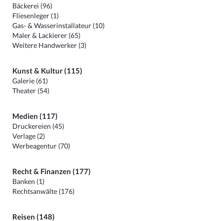
Bäckerei (96)
Fliesenleger (1)
Gas- & Wasserinstallateur (10)
Maler & Lackierer (65)
Weitere Handwerker (3)
Kunst & Kultur (115)
Galerie (61)
Theater (54)
Medien (117)
Druckereien (45)
Verlage (2)
Werbeagentur (70)
Recht & Finanzen (177)
Banken (1)
Rechtsanwälte (176)
Reisen (148)