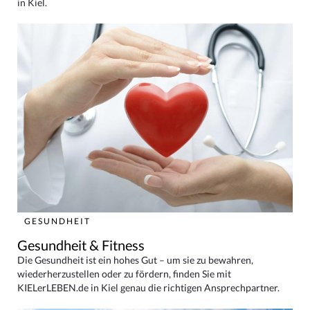
in Kiel.
GESUNDHEIT
Gesundheit & Fitness
Die Gesundheit ist ein hohes Gut – um sie zu bewahren,
wiederherzustellen oder zu fördern, finden Sie mit
KIELerLEBEN.de in Kiel genau die richtigen Ansprechpartner.