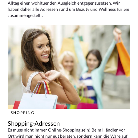
Alltag einen wohltuenden Ausgleich entgegenzusetzen. Wir
haben daher alle Adressen rund um Beauty und Wellness für Sie
zusammengestellt.
SHOPPING
Shopping-Adressen
Es muss nicht immer Online-Shopping sein! Beim Händler vor
Ort wird man nicht nur gut beraten, sondern kann die Ware auf