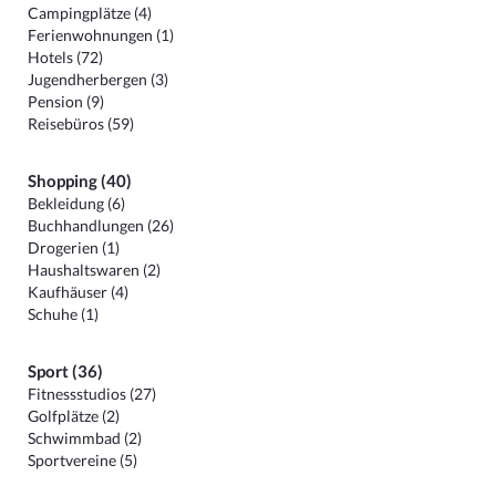
Campingplätze (4)
Ferienwohnungen (1)
Hotels (72)
Jugendherbergen (3)
Pension (9)
Reisebüros (59)
Shopping (40)
Bekleidung (6)
Buchhandlungen (26)
Drogerien (1)
Haushaltswaren (2)
Kaufhäuser (4)
Schuhe (1)
Sport (36)
Fitnessstudios (27)
Golfplätze (2)
Schwimmbad (2)
Sportvereine (5)