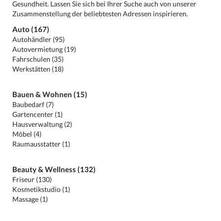
Gesundheit. Lassen Sie sich bei Ihrer Suche auch von unserer
Zusammenstellung der beliebtesten Adressen inspirieren.
Auto (167)
Autohändler (95)
Autovermietung (19)
Fahrschulen (35)
Werkstätten (18)
Bauen & Wohnen (15)
Baubedarf (7)
Gartencenter (1)
Hausverwaltung (2)
Möbel (4)
Raumausstatter (1)
Beauty & Wellness (132)
Friseur (130)
Kosmetikstudio (1)
Massage (1)