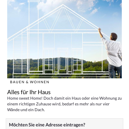
BAUEN & WOHNEN
Alles für Ihr Haus
Home sweet Home! Doch damit ein Haus oder eine Wohnung zu
einem richtigen Zuhause wird, bedarf es mehr als nur vier
Wände und ein Dach.
Möchten Sie eine Adresse eintragen?