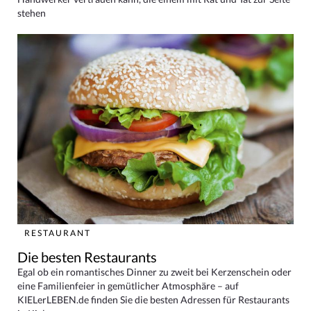
stehen
RESTAURANT
Die besten Restaurants
Egal ob ein romantisches Dinner zu zweit bei Kerzenschein oder
eine Familienfeier in gemütlicher Atmosphäre – auf
KIELerLEBEN.de finden Sie die besten Adressen für Restaurants