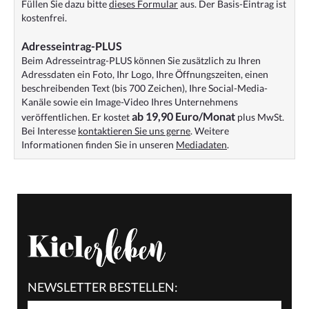
Füllen Sie dazu bitte
dieses Formular
aus. Der Basis-Eintrag ist
kostenfrei.
Adresseintrag-PLUS
Beim Adresseintrag-PLUS können Sie zusätzlich zu Ihren
Adressdaten ein Foto, Ihr Logo, Ihre Öffnungszeiten, einen
beschreibenden Text (bis 700 Zeichen), Ihre Social-Media-
Kanäle sowie ein Image-Video Ihres Unternehmens
ab 19,90 Euro/Monat
veröffentlichen. Er kostet
plus MwSt.
Bei Interesse
kontaktieren Sie uns gerne
. Weitere
Informationen finden Sie in unseren
Mediadaten
.
NEWSLETTER BESTELLEN: