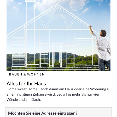
BAUEN & WOHNEN
Alles für Ihr Haus
Home sweet Home! Doch damit ein Haus oder eine Wohnung zu
einem richtigen Zuhause wird, bedarf es mehr als nur vier
Wände und ein Dach.
Möchten Sie eine Adresse eintragen?