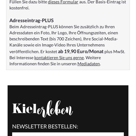
Füllen Sie dazu bitte
dieses Formular
aus. Der Basis-Eintrag ist
kostenfrei.
Adresseintrag-PLUS
Beim Adresseintrag-PLUS können Sie zusätzlich zu Ihren
Adressdaten ein Foto, Ihr Logo, Ihre Öffnungszeiten, einen
beschreibenden Text (bis 700 Zeichen), Ihre Social-Media-
Kanäle sowie ein Image-Video Ihres Unternehmens
ab 19,90 Euro/Monat
veröffentlichen. Er kostet
plus MwSt.
Bei Interesse
kontaktieren Sie uns gerne
. Weitere
Informationen finden Sie in unseren
Mediadaten
.
NEWSLETTER BESTELLEN: