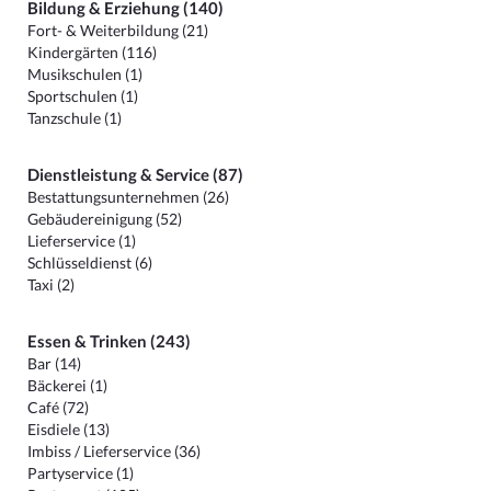
Bildung & Erziehung (140)
Fort- & Weiterbildung (21)
Kindergärten (116)
Musikschulen (1)
Sportschulen (1)
Tanzschule (1)
Dienstleistung & Service (87)
Bestattungsunternehmen (26)
Gebäudereinigung (52)
Lieferservice (1)
Schlüsseldienst (6)
Taxi (2)
Essen & Trinken (243)
Bar (14)
Bäckerei (1)
Café (72)
Eisdiele (13)
Imbiss / Lieferservice (36)
Partyservice (1)