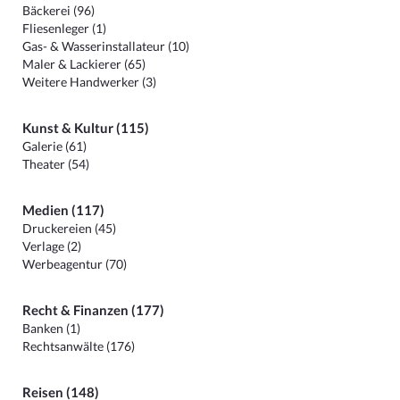
Bäckerei (96)
Fliesenleger (1)
Gas- & Wasserinstallateur (10)
Maler & Lackierer (65)
Weitere Handwerker (3)
Kunst & Kultur (115)
Galerie (61)
Theater (54)
Medien (117)
Druckereien (45)
Verlage (2)
Werbeagentur (70)
Recht & Finanzen (177)
Banken (1)
Rechtsanwälte (176)
Reisen (148)