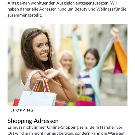
Alltag einen wohltuenden Ausgleich entgegenzusetzen. Wir
haben daher alle Adressen rund um Beauty und Wellness für Sie
zusammengestellt.
SHOPPING
Shopping-Adressen
Es muss nicht immer Online-Shopping sein! Beim Händler vor
Ort wird man nicht nur gut beraten, sondern kann die Ware auf