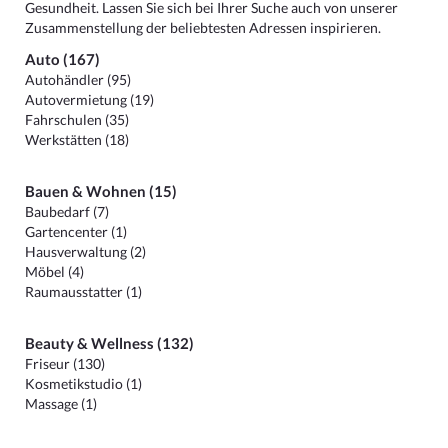
Gesundheit. Lassen Sie sich bei Ihrer Suche auch von unserer
Zusammenstellung der beliebtesten Adressen inspirieren.
Auto (167)
Autohändler (95)
Autovermietung (19)
Fahrschulen (35)
Werkstätten (18)
Bauen & Wohnen (15)
Baubedarf (7)
Gartencenter (1)
Hausverwaltung (2)
Möbel (4)
Raumausstatter (1)
Beauty & Wellness (132)
Friseur (130)
Kosmetikstudio (1)
Massage (1)