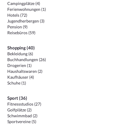
Campingplätze (4)
Ferienwohnungen (1)
Hotels (72)
Jugendherbergen (3)
Pension (9)
Reisebüros (59)
Shopping (40)
Bekleidung (6)
Buchhandlungen (26)
Drogerien (1)
Haushaltswaren (2)
Kaufhäuser (4)
Schuhe (1)
Sport (36)
Fitnessstudios (27)
Golfplätze (2)
Schwimmbad (2)
Sportvereine (5)