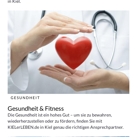
in Kiel.
GESUNDHEIT
Gesundheit & Fitness
Die Gesundheit ist ein hohes Gut – um sie zu bewahren,
wiederherzustellen oder zu fördern, finden Sie mit
KIELerLEBEN.de in Kiel genau die richtigen Ansprechpartner.