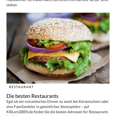
stehen
RESTAURANT
Die besten Restaurants
Egal ob ein romantisches Dinner zu zweit bei Kerzenschein oder
eine Familienfeier in gemütlicher Atmosphäre – auf
KIELerLEBEN.de finden Sie die besten Adressen für Restaurants