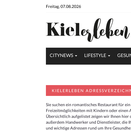
Freitag, 07.08.2026
CITYNEWS
LIFESTYLE
GESU
KIELERLEBEN ADRESSVERZEICH
Sie suchen ein romantisches Restaurant für ein
Freizeitmöglichkeiten mit Kindern oder einen 
Übersichtlich aufgelistet zeigen wir Ihnen hie
außerdem Handwerker und Dienstleister, die I
und wichtige Adressen rund um Ihre Gesundheit