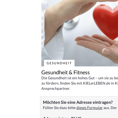
GESUNDHEIT
Gesundheit & Fitness
Die Gesundheit ist ein hohes Gut – um sie zu 
zu fördern, finden Sie mit KIELerLEBEN.de in Ki
Ansprechpartner.
Möchten Sie eine Adresse eintragen?
Füllen Sie dazu bitte
dieses Formular
aus. Der 