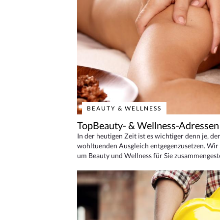
BEAUTY & WELLNESS
TopBeauty- & Wellness-Adressen
In der heutigen Zeit ist es wichtiger denn je, d
wohltuenden Ausgleich entgegenzusetzen. Wir 
um Beauty und Wellness für Sie zusammengeste