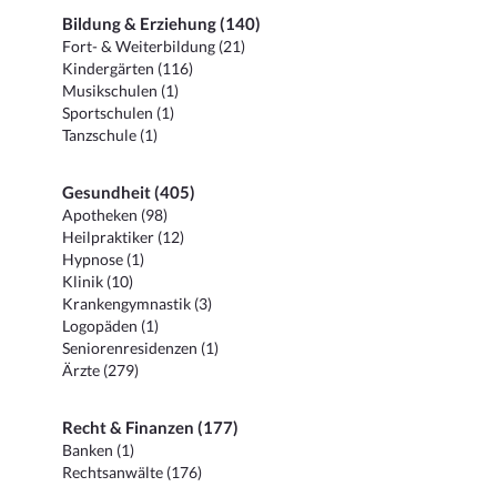
Bildung & Erziehung (140)
Fort- & Weiterbildung (21)
Kindergärten (116)
Musikschulen (1)
Sportschulen (1)
Tanzschule (1)
Gesundheit (405)
Apotheken (98)
Heilpraktiker (12)
Hypnose (1)
Klinik (10)
Krankengymnastik (3)
Logopäden (1)
Seniorenresidenzen (1)
Ärzte (279)
Recht & Finanzen (177)
Banken (1)
Rechtsanwälte (176)