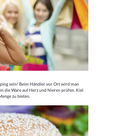
ping sein! Beim Händler vor Ort wird man
nn die Ware auf Herz und Nieren prüfen. Kiel
Menge zu bieten.