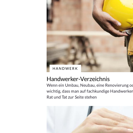
HANDWERK
Handwerker-Verzeichnis
Wenn ein Umbau, Neubau, eine Renovierung oder
wichtig, dass man auf fachkundige Handwerker
Rat und Tat zur Seite stehen