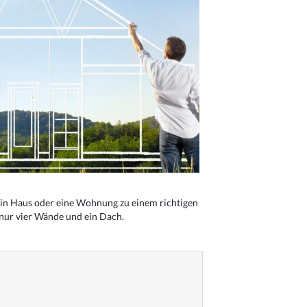
n Haus oder eine Wohnung zu einem richtigen
 nur vier Wände und ein Dach.