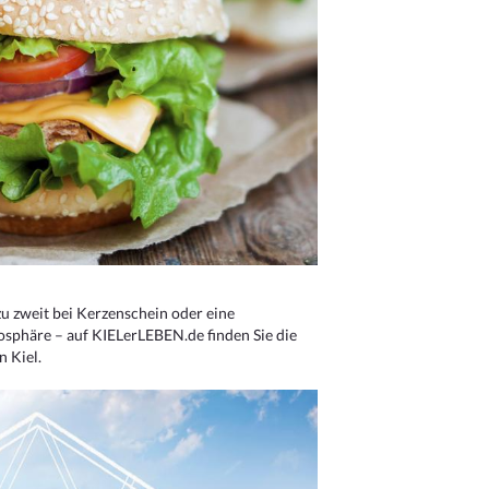
u zweit bei Kerzenschein oder eine
osphäre – auf KIELerLEBEN.de finden Sie die
n Kiel.