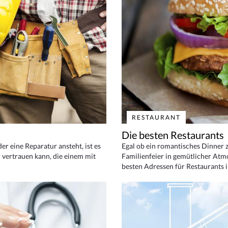
RESTAURANT
Die besten Restaurants
 eine Reparatur ansteht, ist es
Egal ob ein romantisches Dinner z
 vertrauen kann, die einem mit
Familienfeier in gemütlicher Atm
besten Adressen für Restaurants i