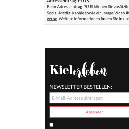
Adresseintrag-PLUS
Beim Adresseintrag-PLUS können Sie zusätzlich
Social-Media-Kanäle sowie ein Image-Video Ih
gerne
. Weitere Informationen finden Sie in u
NEWSLETTER BESTELLEN: