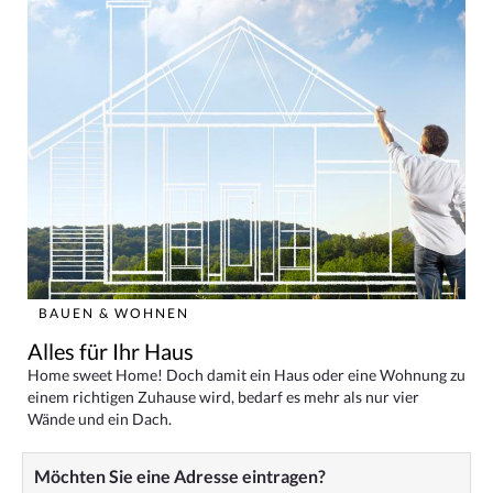
BAUEN & WOHNEN
Alles für Ihr Haus
Home sweet Home! Doch damit ein Haus oder eine Wohnung zu
einem richtigen Zuhause wird, bedarf es mehr als nur vier
Wände und ein Dach.
Möchten Sie eine Adresse eintragen?