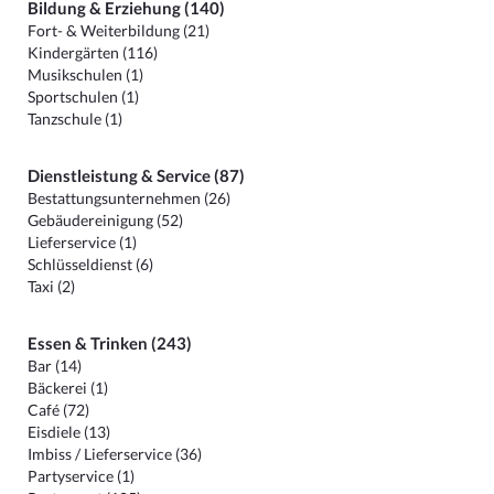
Bildung & Erziehung (140)
Fort- & Weiterbildung (21)
Kindergärten (116)
Musikschulen (1)
Sportschulen (1)
Tanzschule (1)
Dienstleistung & Service (87)
Bestattungsunternehmen (26)
Gebäudereinigung (52)
Lieferservice (1)
Schlüsseldienst (6)
Taxi (2)
Essen & Trinken (243)
Bar (14)
Bäckerei (1)
Café (72)
Eisdiele (13)
Imbiss / Lieferservice (36)
Partyservice (1)