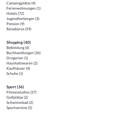
Campingplätze (4)
Ferienwohnungen (1)
Hotels (72)
Jugendherbergen (3)
Pension (9)
Reisebüros (59)
Shopping (40)
Bekleidung (6)
Buchhandlungen (26)
Drogerien (1)
Haushaltswaren (2)
Kaufhäuser (4)
Schuhe (1)
Sport (36)
Fitnessstudios (27)
Golfplätze (2)
Schwimmbad (2)
Sportvereine (5)