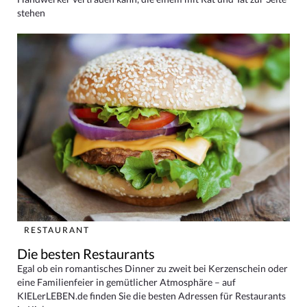
stehen
RESTAURANT
Die besten Restaurants
Egal ob ein romantisches Dinner zu zweit bei Kerzenschein oder
eine Familienfeier in gemütlicher Atmosphäre – auf
KIELerLEBEN.de finden Sie die besten Adressen für Restaurants