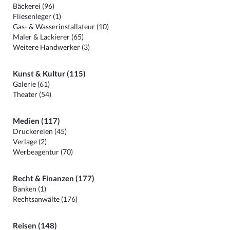
Bäckerei (96)
Fliesenleger (1)
Gas- & Wasserinstallateur (10)
Maler & Lackierer (65)
Weitere Handwerker (3)
Kunst & Kultur (115)
Galerie (61)
Theater (54)
Medien (117)
Druckereien (45)
Verlage (2)
Werbeagentur (70)
Recht & Finanzen (177)
Banken (1)
Rechtsanwälte (176)
Reisen (148)