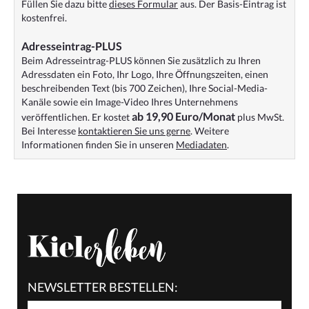
Füllen Sie dazu bitte
dieses Formular
aus. Der Basis-Eintrag ist
kostenfrei.
Adresseintrag-PLUS
Beim Adresseintrag-PLUS können Sie zusätzlich zu Ihren
Adressdaten ein Foto, Ihr Logo, Ihre Öffnungszeiten, einen
beschreibenden Text (bis 700 Zeichen), Ihre Social-Media-
Kanäle sowie ein Image-Video Ihres Unternehmens
ab 19,90 Euro/Monat
veröffentlichen. Er kostet
plus MwSt.
Bei Interesse
kontaktieren Sie uns gerne
. Weitere
Informationen finden Sie in unseren
Mediadaten
.
NEWSLETTER BESTELLEN: