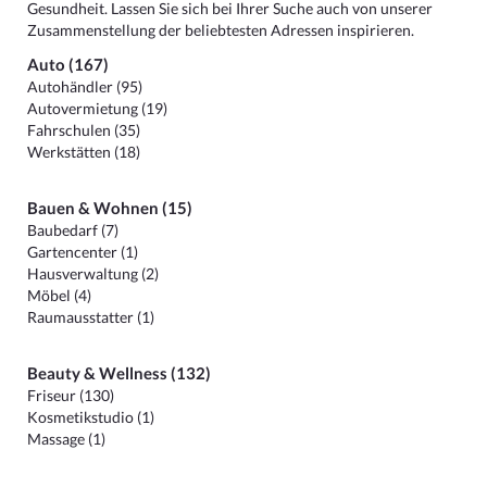
Gesundheit. Lassen Sie sich bei Ihrer Suche auch von unserer
Zusammenstellung der beliebtesten Adressen inspirieren.
Auto (167)
Autohändler (95)
Autovermietung (19)
Fahrschulen (35)
Werkstätten (18)
Bauen & Wohnen (15)
Baubedarf (7)
Gartencenter (1)
Hausverwaltung (2)
Möbel (4)
Raumausstatter (1)
Beauty & Wellness (132)
Friseur (130)
Kosmetikstudio (1)
Massage (1)