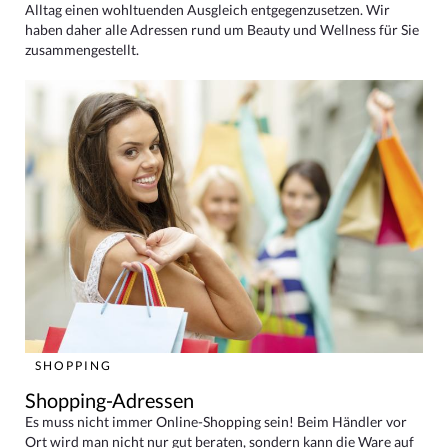
Alltag einen wohltuenden Ausgleich entgegenzusetzen. Wir
haben daher alle Adressen rund um Beauty und Wellness für Sie
zusammengestellt.
SHOPPING
Shopping-Adressen
Es muss nicht immer Online-Shopping sein! Beim Händler vor
Ort wird man nicht nur gut beraten, sondern kann die Ware auf