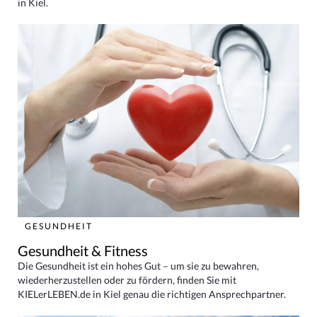
in Kiel.
GESUNDHEIT
Gesundheit & Fitness
Die Gesundheit ist ein hohes Gut – um sie zu bewahren,
wiederherzustellen oder zu fördern, finden Sie mit
KIELerLEBEN.de in Kiel genau die richtigen Ansprechpartner.