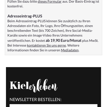
Füllen Sie dazu bitte
dieses Formular
aus. Der Basis-Eintrag ist
kostenfrei.
Adresseintrag-PLUS
Beim Adresseintrag-PLUS können Sie zusätzlich zu Ihren
Adressdaten ein Foto, Ihr Logo, Ihre Öffnungszeiten, einen
beschreibenden Text (bis 700 Zeichen), Ihre Social-Media-
Kanäle sowie ein Image-Video Ihres Unternehmens
ab 19,90 Euro/Monat
veröffentlichen. Er kostet
plus MwSt.
Bei Interesse
kontaktieren Sie uns gerne
. Weitere
Informationen finden Sie in unseren
Mediadaten
.
NEWSLETTER BESTELLEN: