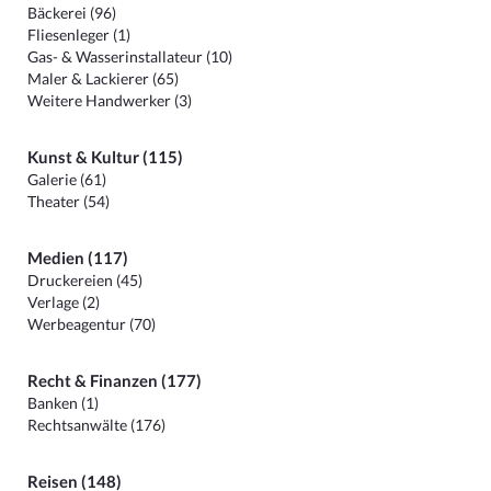
Bäckerei (96)
Fliesenleger (1)
Gas- & Wasserinstallateur (10)
Maler & Lackierer (65)
Weitere Handwerker (3)
Kunst & Kultur (115)
Galerie (61)
Theater (54)
Medien (117)
Druckereien (45)
Verlage (2)
Werbeagentur (70)
Recht & Finanzen (177)
Banken (1)
Rechtsanwälte (176)
Reisen (148)