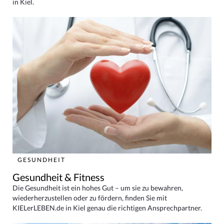
in Kiel.
GESUNDHEIT
Gesundheit & Fitness
Die Gesundheit ist ein hohes Gut – um sie zu bewahren,
wiederherzustellen oder zu fördern, finden Sie mit
KIELerLEBEN.de in Kiel genau die richtigen Ansprechpartner.