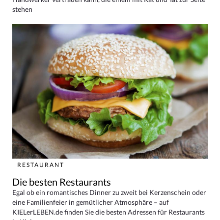
stehen
RESTAURANT
Die besten Restaurants
Egal ob ein romantisches Dinner zu zweit bei Kerzenschein oder
eine Familienfeier in gemütlicher Atmosphäre – auf
KIELerLEBEN.de finden Sie die besten Adressen für Restaurants