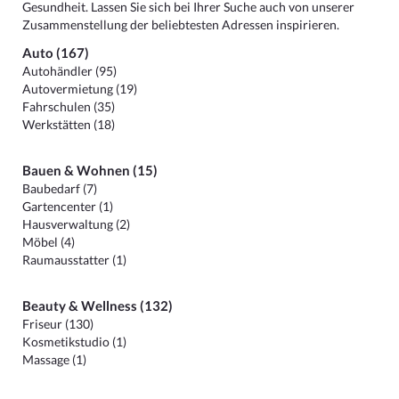
Gesundheit. Lassen Sie sich bei Ihrer Suche auch von unserer
Zusammenstellung der beliebtesten Adressen inspirieren.
Auto (167)
Autohändler (95)
Autovermietung (19)
Fahrschulen (35)
Werkstätten (18)
Bauen & Wohnen (15)
Baubedarf (7)
Gartencenter (1)
Hausverwaltung (2)
Möbel (4)
Raumausstatter (1)
Beauty & Wellness (132)
Friseur (130)
Kosmetikstudio (1)
Massage (1)