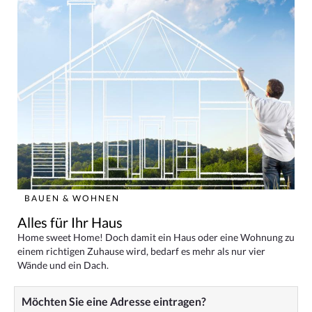
BAUEN & WOHNEN
Alles für Ihr Haus
Home sweet Home! Doch damit ein Haus oder eine Wohnung zu
einem richtigen Zuhause wird, bedarf es mehr als nur vier
Wände und ein Dach.
Möchten Sie eine Adresse eintragen?