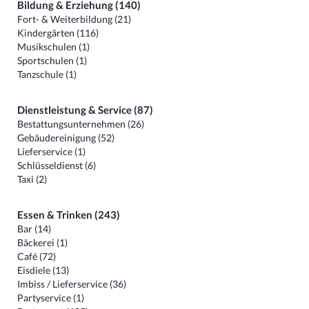
Bildung & Erziehung (140)
Fort- & Weiterbildung (21)
Kindergärten (116)
Musikschulen (1)
Sportschulen (1)
Tanzschule (1)
Dienstleistung & Service (87)
Bestattungsunternehmen (26)
Gebäudereinigung (52)
Lieferservice (1)
Schlüsseldienst (6)
Taxi (2)
Essen & Trinken (243)
Bar (14)
Bäckerei (1)
Café (72)
Eisdiele (13)
Imbiss / Lieferservice (36)
Partyservice (1)