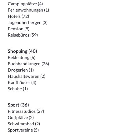
Campingplätze (4)
Ferienwohnungen (1)
Hotels (72)
Jugendherbergen (3)
Pension (9)
Reisebüros (59)
Shopping (40)
Bekleidung (6)
Buchhandlungen (26)
Drogerien (1)
Haushaltswaren (2)
Kaufhäuser (4)
Schuhe (1)
Sport (36)
Fitnessstudios (27)
Golfplätze (2)
Schwimmbad (2)
Sportvereine (5)