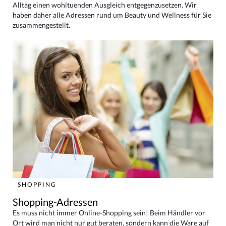
Alltag einen wohltuenden Ausgleich entgegenzusetzen. Wir
haben daher alle Adressen rund um Beauty und Wellness für Sie
zusammengestellt.
SHOPPING
Shopping-Adressen
Es muss nicht immer Online-Shopping sein! Beim Händler vor
Ort wird man nicht nur gut beraten, sondern kann die Ware auf