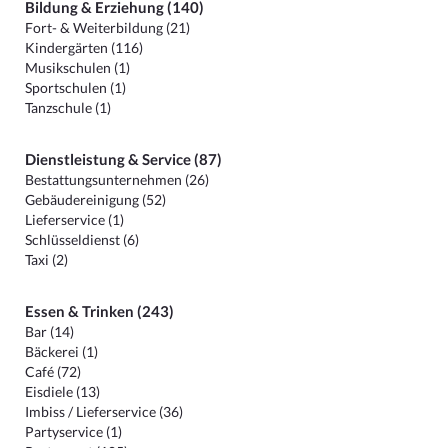
Bildung & Erziehung (140)
Fort- & Weiterbildung (21)
Kindergärten (116)
Musikschulen (1)
Sportschulen (1)
Tanzschule (1)
Dienstleistung & Service (87)
Bestattungsunternehmen (26)
Gebäudereinigung (52)
Lieferservice (1)
Schlüsseldienst (6)
Taxi (2)
Essen & Trinken (243)
Bar (14)
Bäckerei (1)
Café (72)
Eisdiele (13)
Imbiss / Lieferservice (36)
Partyservice (1)