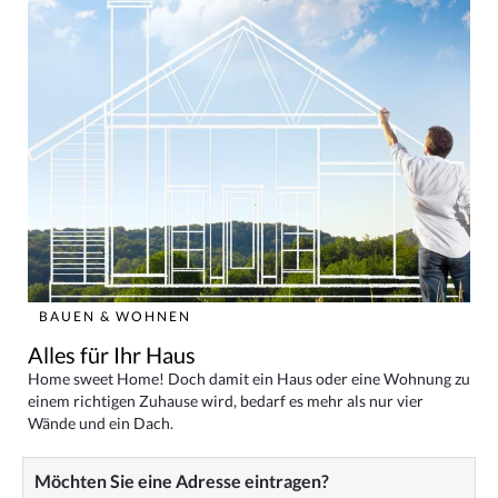
BAUEN & WOHNEN
Alles für Ihr Haus
Home sweet Home! Doch damit ein Haus oder eine Wohnung zu
einem richtigen Zuhause wird, bedarf es mehr als nur vier
Wände und ein Dach.
Möchten Sie eine Adresse eintragen?