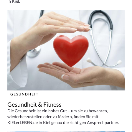
in Kiel.
GESUNDHEIT
Gesundheit & Fitness
Die Gesundheit ist ein hohes Gut – um sie zu bewahren,
wiederherzustellen oder zu fördern, finden Sie mit
KIELerLEBEN.de in Kiel genau die richtigen Ansprechpartner.