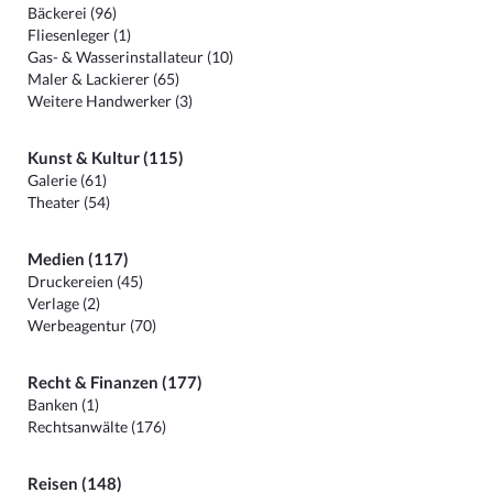
Bäckerei (96)
Fliesenleger (1)
Gas- & Wasserinstallateur (10)
Maler & Lackierer (65)
Weitere Handwerker (3)
Kunst & Kultur (115)
Galerie (61)
Theater (54)
Medien (117)
Druckereien (45)
Verlage (2)
Werbeagentur (70)
Recht & Finanzen (177)
Banken (1)
Rechtsanwälte (176)
Reisen (148)