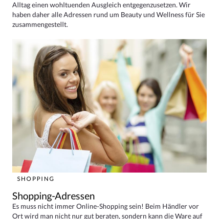
Alltag einen wohltuenden Ausgleich entgegenzusetzen. Wir
haben daher alle Adressen rund um Beauty und Wellness für Sie
zusammengestellt.
SHOPPING
Shopping-Adressen
Es muss nicht immer Online-Shopping sein! Beim Händler vor
Ort wird man nicht nur gut beraten, sondern kann die Ware auf