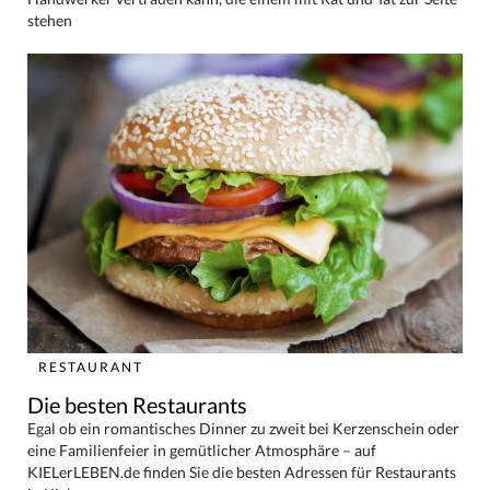
stehen
RESTAURANT
Die besten Restaurants
Egal ob ein romantisches Dinner zu zweit bei Kerzenschein oder
eine Familienfeier in gemütlicher Atmosphäre – auf
KIELerLEBEN.de finden Sie die besten Adressen für Restaurants