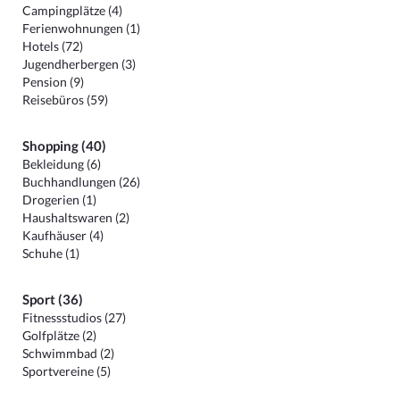
Campingplätze (4)
Ferienwohnungen (1)
Hotels (72)
Jugendherbergen (3)
Pension (9)
Reisebüros (59)
Shopping (40)
Bekleidung (6)
Buchhandlungen (26)
Drogerien (1)
Haushaltswaren (2)
Kaufhäuser (4)
Schuhe (1)
Sport (36)
Fitnessstudios (27)
Golfplätze (2)
Schwimmbad (2)
Sportvereine (5)