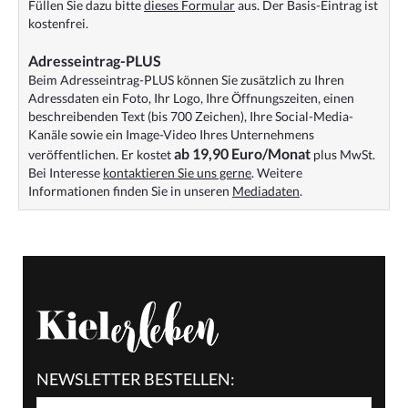
Füllen Sie dazu bitte
dieses Formular
aus. Der Basis-Eintrag ist
kostenfrei.
Adresseintrag-PLUS
Beim Adresseintrag-PLUS können Sie zusätzlich zu Ihren
Adressdaten ein Foto, Ihr Logo, Ihre Öffnungszeiten, einen
beschreibenden Text (bis 700 Zeichen), Ihre Social-Media-
Kanäle sowie ein Image-Video Ihres Unternehmens
ab 19,90 Euro/Monat
veröffentlichen. Er kostet
plus MwSt.
Bei Interesse
kontaktieren Sie uns gerne
. Weitere
Informationen finden Sie in unseren
Mediadaten
.
NEWSLETTER BESTELLEN: