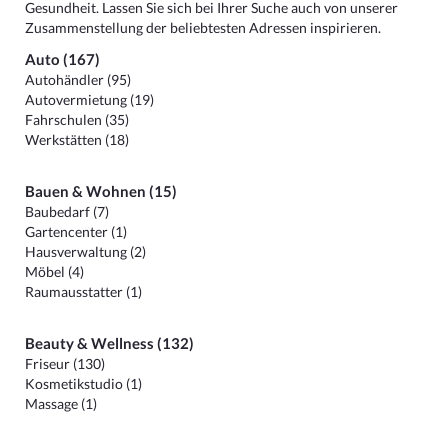
Gesundheit. Lassen Sie sich bei Ihrer Suche auch von unserer
Zusammenstellung der beliebtesten Adressen inspirieren.
Auto (167)
Autohändler (95)
Autovermietung (19)
Fahrschulen (35)
Werkstätten (18)
Bauen & Wohnen (15)
Baubedarf (7)
Gartencenter (1)
Hausverwaltung (2)
Möbel (4)
Raumausstatter (1)
Beauty & Wellness (132)
Friseur (130)
Kosmetikstudio (1)
Massage (1)