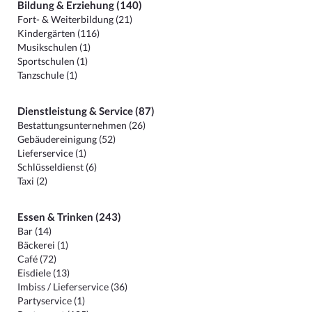
Bildung & Erziehung (140)
Fort- & Weiterbildung (21)
Kindergärten (116)
Musikschulen (1)
Sportschulen (1)
Tanzschule (1)
Dienstleistung & Service (87)
Bestattungsunternehmen (26)
Gebäudereinigung (52)
Lieferservice (1)
Schlüsseldienst (6)
Taxi (2)
Essen & Trinken (243)
Bar (14)
Bäckerei (1)
Café (72)
Eisdiele (13)
Imbiss / Lieferservice (36)
Partyservice (1)