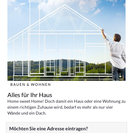
BAUEN & WOHNEN
Alles für Ihr Haus
Home sweet Home! Doch damit ein Haus oder eine Wohnung zu
einem richtigen Zuhause wird, bedarf es mehr als nur vier
Wände und ein Dach.
Möchten Sie eine Adresse eintragen?