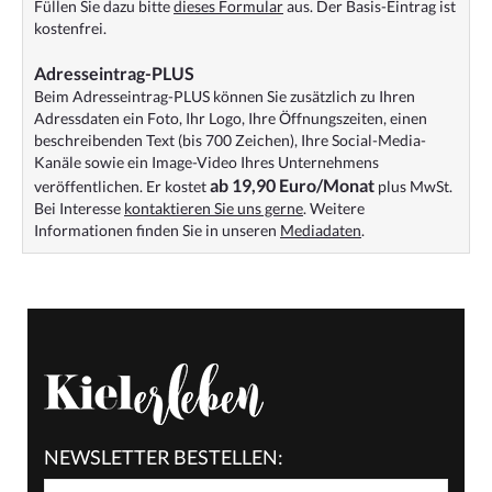
Füllen Sie dazu bitte
dieses Formular
aus. Der Basis-Eintrag ist
kostenfrei.
Adresseintrag-PLUS
Beim Adresseintrag-PLUS können Sie zusätzlich zu Ihren
Adressdaten ein Foto, Ihr Logo, Ihre Öffnungszeiten, einen
beschreibenden Text (bis 700 Zeichen), Ihre Social-Media-
Kanäle sowie ein Image-Video Ihres Unternehmens
ab 19,90 Euro/Monat
veröffentlichen. Er kostet
plus MwSt.
Bei Interesse
kontaktieren Sie uns gerne
. Weitere
Informationen finden Sie in unseren
Mediadaten
.
NEWSLETTER BESTELLEN: