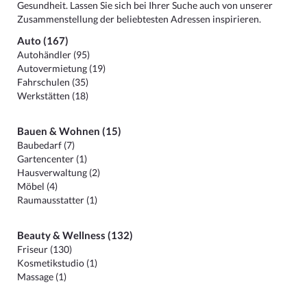
Gesundheit. Lassen Sie sich bei Ihrer Suche auch von unserer
Zusammenstellung der beliebtesten Adressen inspirieren.
Auto (167)
Autohändler (95)
Autovermietung (19)
Fahrschulen (35)
Werkstätten (18)
Bauen & Wohnen (15)
Baubedarf (7)
Gartencenter (1)
Hausverwaltung (2)
Möbel (4)
Raumausstatter (1)
Beauty & Wellness (132)
Friseur (130)
Kosmetikstudio (1)
Massage (1)