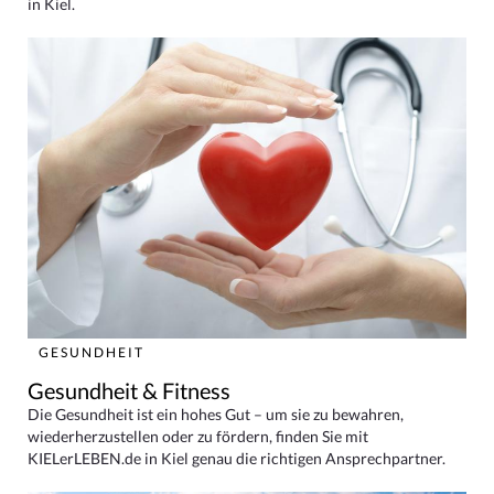
in Kiel.
GESUNDHEIT
Gesundheit & Fitness
Die Gesundheit ist ein hohes Gut – um sie zu bewahren,
wiederherzustellen oder zu fördern, finden Sie mit
KIELerLEBEN.de in Kiel genau die richtigen Ansprechpartner.