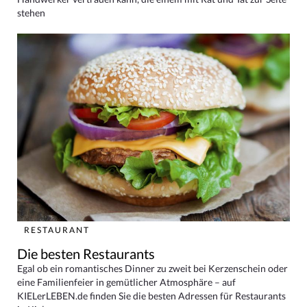
stehen
RESTAURANT
Die besten Restaurants
Egal ob ein romantisches Dinner zu zweit bei Kerzenschein oder
eine Familienfeier in gemütlicher Atmosphäre – auf
KIELerLEBEN.de finden Sie die besten Adressen für Restaurants