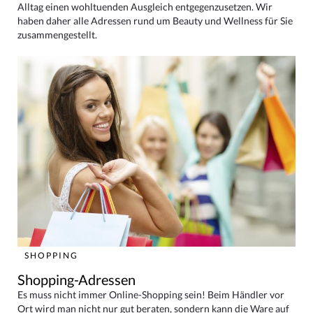
Alltag einen wohltuenden Ausgleich entgegenzusetzen. Wir
haben daher alle Adressen rund um Beauty und Wellness für Sie
zusammengestellt.
SHOPPING
Shopping-Adressen
Es muss nicht immer Online-Shopping sein! Beim Händler vor
Ort wird man nicht nur gut beraten, sondern kann die Ware auf