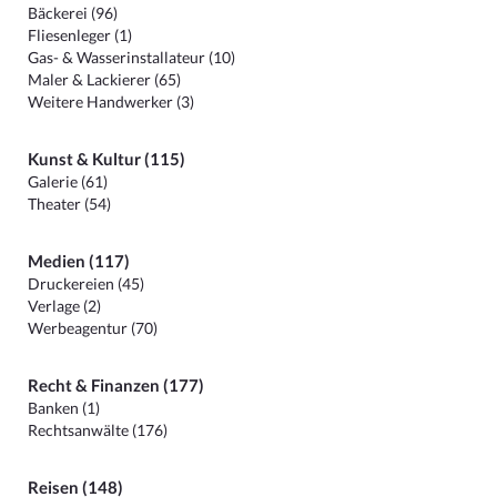
Bäckerei (96)
Fliesenleger (1)
Gas- & Wasserinstallateur (10)
Maler & Lackierer (65)
Weitere Handwerker (3)
Kunst & Kultur (115)
Galerie (61)
Theater (54)
Medien (117)
Druckereien (45)
Verlage (2)
Werbeagentur (70)
Recht & Finanzen (177)
Banken (1)
Rechtsanwälte (176)
Reisen (148)