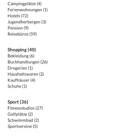
Campingplätze (4)
Ferienwohnungen (1)
Hotels (72)
Jugendherbergen (3)
Pension (9)
Reisebüros (59)
Shopping (40)
Bekleidung (6)
Buchhandlungen (26)
Drogerien (1)
Haushaltswaren (2)
Kaufhäuser (4)
Schuhe (1)
Sport (36)
Fitnessstudios (27)
Golfplätze (2)
Schwimmbad (2)
Sportvereine (5)