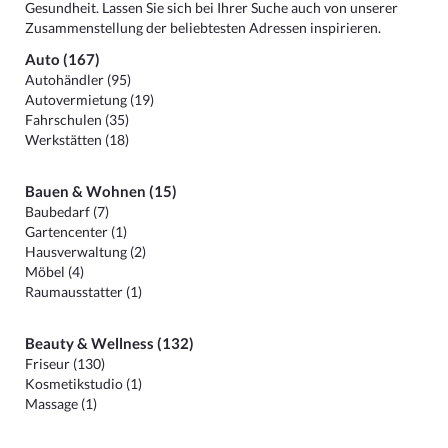
Gesundheit. Lassen Sie sich bei Ihrer Suche auch von unserer
Zusammenstellung der beliebtesten Adressen inspirieren.
Auto (167)
Autohändler (95)
Autovermietung (19)
Fahrschulen (35)
Werkstätten (18)
Bauen & Wohnen (15)
Baubedarf (7)
Gartencenter (1)
Hausverwaltung (2)
Möbel (4)
Raumausstatter (1)
Beauty & Wellness (132)
Friseur (130)
Kosmetikstudio (1)
Massage (1)