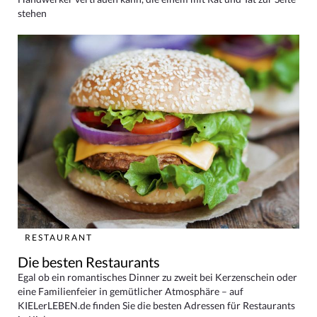
stehen
RESTAURANT
Die besten Restaurants
Egal ob ein romantisches Dinner zu zweit bei Kerzenschein oder
eine Familienfeier in gemütlicher Atmosphäre – auf
KIELerLEBEN.de finden Sie die besten Adressen für Restaurants