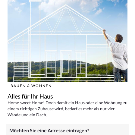
BAUEN & WOHNEN
Alles für Ihr Haus
Home sweet Home! Doch damit ein Haus oder eine Wohnung zu
einem richtigen Zuhause wird, bedarf es mehr als nur vier
Wände und ein Dach.
Möchten Sie eine Adresse eintragen?