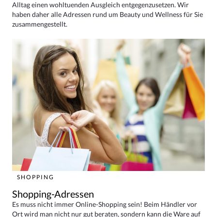
Alltag einen wohltuenden Ausgleich entgegenzusetzen. Wir
haben daher alle Adressen rund um Beauty und Wellness für Sie
zusammengestellt.
SHOPPING
Shopping-Adressen
Es muss nicht immer Online-Shopping sein! Beim Händler vor
Ort wird man nicht nur gut beraten, sondern kann die Ware auf