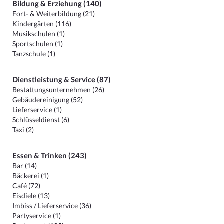
Bildung & Erziehung (140)
Fort- & Weiterbildung (21)
Kindergärten (116)
Musikschulen (1)
Sportschulen (1)
Tanzschule (1)
Dienstleistung & Service (87)
Bestattungsunternehmen (26)
Gebäudereinigung (52)
Lieferservice (1)
Schlüsseldienst (6)
Taxi (2)
Essen & Trinken (243)
Bar (14)
Bäckerei (1)
Café (72)
Eisdiele (13)
Imbiss / Lieferservice (36)
Partyservice (1)