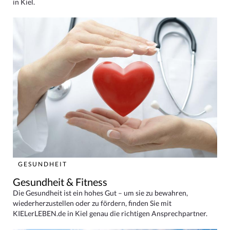
in Kiel.
GESUNDHEIT
Gesundheit & Fitness
Die Gesundheit ist ein hohes Gut – um sie zu bewahren,
wiederherzustellen oder zu fördern, finden Sie mit
KIELerLEBEN.de in Kiel genau die richtigen Ansprechpartner.