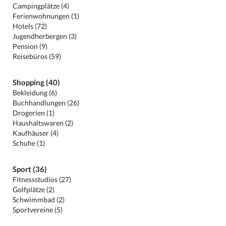
Campingplätze (4)
Ferienwohnungen (1)
Hotels (72)
Jugendherbergen (3)
Pension (9)
Reisebüros (59)
Shopping (40)
Bekleidung (6)
Buchhandlungen (26)
Drogerien (1)
Haushaltswaren (2)
Kaufhäuser (4)
Schuhe (1)
Sport (36)
Fitnessstudios (27)
Golfplätze (2)
Schwimmbad (2)
Sportvereine (5)