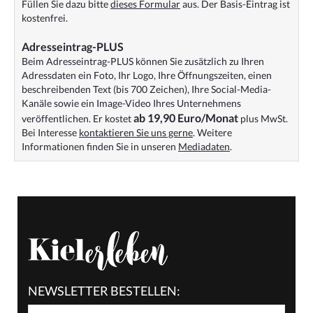
Füllen Sie dazu bitte
dieses Formular
aus. Der Basis-Eintrag ist
kostenfrei.
Adresseintrag-PLUS
Beim Adresseintrag-PLUS können Sie zusätzlich zu Ihren
Adressdaten ein Foto, Ihr Logo, Ihre Öffnungszeiten, einen
beschreibenden Text (bis 700 Zeichen), Ihre Social-Media-
Kanäle sowie ein Image-Video Ihres Unternehmens
ab 19,90 Euro/Monat
veröffentlichen. Er kostet
plus MwSt.
Bei Interesse
kontaktieren Sie uns gerne
. Weitere
Informationen finden Sie in unseren
Mediadaten
.
NEWSLETTER BESTELLEN: