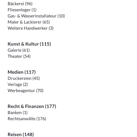
Bäckerei (96)
Fliesenleger (1)
Gas- & Wasserinstallateur (10)
Maler & Lackierer (65)
Weitere Handwerker (3)
Kunst & Kultur (115)
Galerie (61)
Theater (54)
Medien (117)
Druckereien (45)
Verlage (2)
Werbeagentur (70)
Recht & Finanzen (177)
Banken (1)
Rechtsanwälte (176)
Reisen (148)