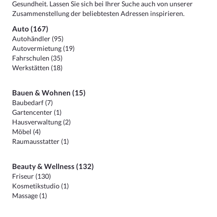
Gesundheit. Lassen Sie sich bei Ihrer Suche auch von unserer
Zusammenstellung der beliebtesten Adressen inspirieren.
Auto (167)
Autohändler (95)
Autovermietung (19)
Fahrschulen (35)
Werkstätten (18)
Bauen & Wohnen (15)
Baubedarf (7)
Gartencenter (1)
Hausverwaltung (2)
Möbel (4)
Raumausstatter (1)
Beauty & Wellness (132)
Friseur (130)
Kosmetikstudio (1)
Massage (1)