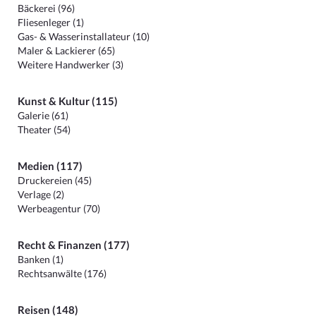
Bäckerei (96)
Fliesenleger (1)
Gas- & Wasserinstallateur (10)
Maler & Lackierer (65)
Weitere Handwerker (3)
Kunst & Kultur (115)
Galerie (61)
Theater (54)
Medien (117)
Druckereien (45)
Verlage (2)
Werbeagentur (70)
Recht & Finanzen (177)
Banken (1)
Rechtsanwälte (176)
Reisen (148)