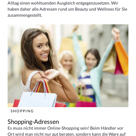
Alltag einen wohltuenden Ausgleich entgegenzusetzen. Wir
haben daher alle Adressen rund um Beauty und Wellness für Sie
zusammengestellt.
SHOPPING
Shopping-Adressen
Es muss nicht immer Online-Shopping sein! Beim Händler vor
Ort wird man nicht nur gut beraten, sondern kann die Ware auf