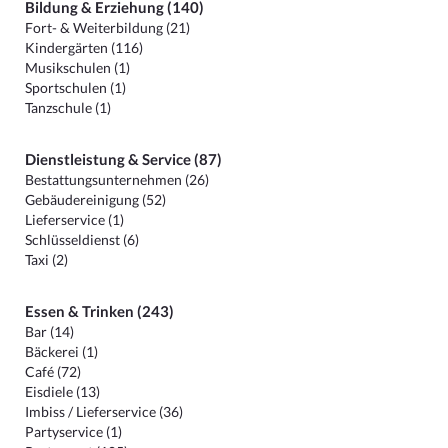
Bildung & Erziehung (140)
Fort- & Weiterbildung (21)
Kindergärten (116)
Musikschulen (1)
Sportschulen (1)
Tanzschule (1)
Dienstleistung & Service (87)
Bestattungsunternehmen (26)
Gebäudereinigung (52)
Lieferservice (1)
Schlüsseldienst (6)
Taxi (2)
Essen & Trinken (243)
Bar (14)
Bäckerei (1)
Café (72)
Eisdiele (13)
Imbiss / Lieferservice (36)
Partyservice (1)