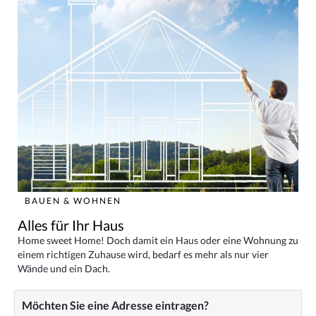
BAUEN & WOHNEN
Alles für Ihr Haus
Home sweet Home! Doch damit ein Haus oder eine Wohnung zu
einem richtigen Zuhause wird, bedarf es mehr als nur vier
Wände und ein Dach.
Möchten Sie eine Adresse eintragen?