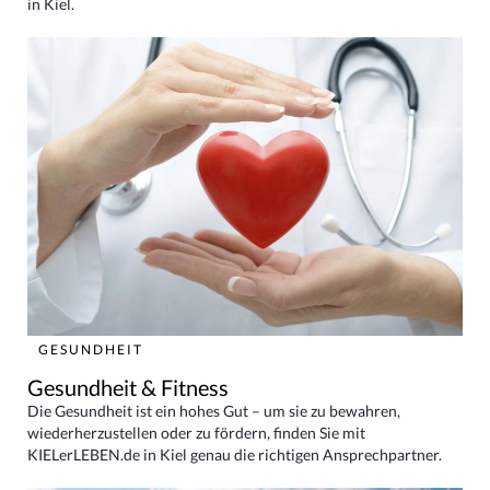
in Kiel.
GESUNDHEIT
Gesundheit & Fitness
Die Gesundheit ist ein hohes Gut – um sie zu bewahren,
wiederherzustellen oder zu fördern, finden Sie mit
KIELerLEBEN.de in Kiel genau die richtigen Ansprechpartner.