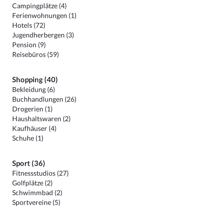
Campingplätze (4)
Ferienwohnungen (1)
Hotels (72)
Jugendherbergen (3)
Pension (9)
Reisebüros (59)
Shopping (40)
Bekleidung (6)
Buchhandlungen (26)
Drogerien (1)
Haushaltswaren (2)
Kaufhäuser (4)
Schuhe (1)
Sport (36)
Fitnessstudios (27)
Golfplätze (2)
Schwimmbad (2)
Sportvereine (5)