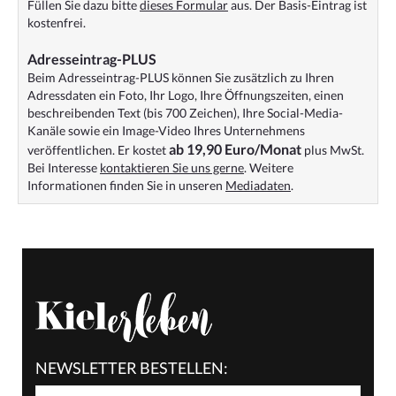
Füllen Sie dazu bitte
dieses Formular
aus. Der Basis-Eintrag ist
kostenfrei.
Adresseintrag-PLUS
Beim Adresseintrag-PLUS können Sie zusätzlich zu Ihren
Adressdaten ein Foto, Ihr Logo, Ihre Öffnungszeiten, einen
beschreibenden Text (bis 700 Zeichen), Ihre Social-Media-
Kanäle sowie ein Image-Video Ihres Unternehmens
ab 19,90 Euro/Monat
veröffentlichen. Er kostet
plus MwSt.
Bei Interesse
kontaktieren Sie uns gerne
. Weitere
Informationen finden Sie in unseren
Mediadaten
.
NEWSLETTER BESTELLEN: