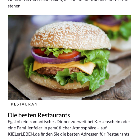
stehen
RESTAURANT
Die besten Restaurants
Egal ob ein romantisches Dinner zu zweit bei Kerzenschein oder
eine Familienfeier in gemütlicher Atmosphäre – auf
KIELerLEBEN.de finden Sie die besten Adressen für Restaurants