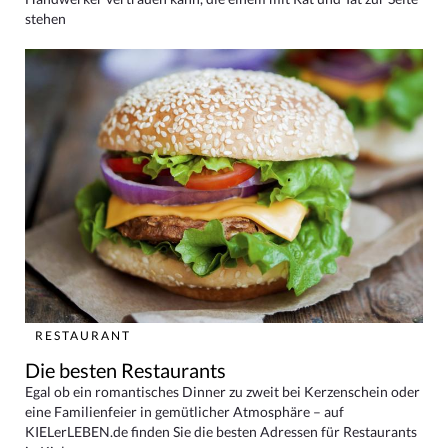
stehen
RESTAURANT
Die besten Restaurants
Egal ob ein romantisches Dinner zu zweit bei Kerzenschein oder
eine Familienfeier in gemütlicher Atmosphäre – auf
KIELerLEBEN.de finden Sie die besten Adressen für Restaurants