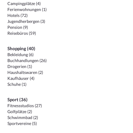
Campingplätze (4)
Ferienwohnungen (1)
Hotels (72)
Jugendherbergen (3)
Pension (9)
Reisebüros (59)
Shopping (40)
Bekleidung (6)
Buchhandlungen (26)
Drogerien (1)
Haushaltswaren (2)
Kaufhäuser (4)
Schuhe (1)
Sport (36)
Fitnessstudios (27)
Golfplätze (2)
Schwimmbad (2)
Sportvereine (5)