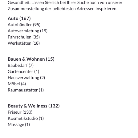
Gesundheit. Lassen Sie sich bei Ihrer Suche auch von unserer
Zusammenstellung der beliebtesten Adressen inspirieren.
Auto (167)
Autohändler (95)
Autovermietung (19)
Fahrschulen (35)
Werkstätten (18)
Bauen & Wohnen (15)
Baubedarf (7)
Gartencenter (1)
Hausverwaltung (2)
Möbel (4)
Raumausstatter (1)
Beauty & Wellness (132)
Friseur (130)
Kosmetikstudio (1)
Massage (1)