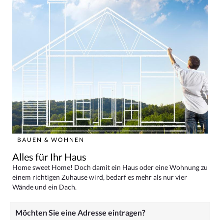
BAUEN & WOHNEN
Alles für Ihr Haus
Home sweet Home! Doch damit ein Haus oder eine Wohnung zu
einem richtigen Zuhause wird, bedarf es mehr als nur vier
Wände und ein Dach.
Möchten Sie eine Adresse eintragen?