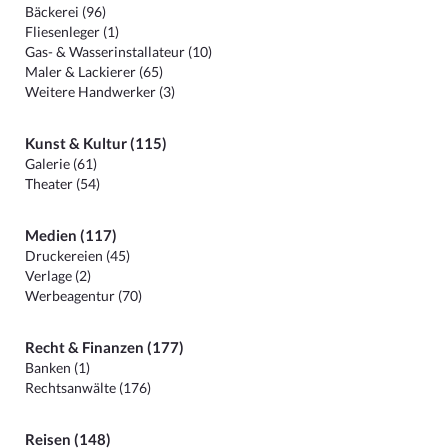
Bäckerei (96)
Fliesenleger (1)
Gas- & Wasserinstallateur (10)
Maler & Lackierer (65)
Weitere Handwerker (3)
Kunst & Kultur (115)
Galerie (61)
Theater (54)
Medien (117)
Druckereien (45)
Verlage (2)
Werbeagentur (70)
Recht & Finanzen (177)
Banken (1)
Rechtsanwälte (176)
Reisen (148)