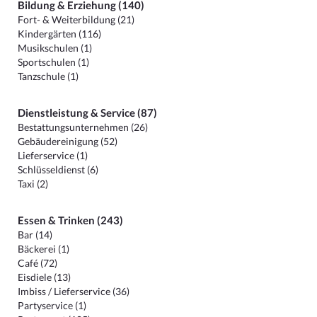
Bildung & Erziehung (140)
Fort- & Weiterbildung (21)
Kindergärten (116)
Musikschulen (1)
Sportschulen (1)
Tanzschule (1)
Dienstleistung & Service (87)
Bestattungsunternehmen (26)
Gebäudereinigung (52)
Lieferservice (1)
Schlüsseldienst (6)
Taxi (2)
Essen & Trinken (243)
Bar (14)
Bäckerei (1)
Café (72)
Eisdiele (13)
Imbiss / Lieferservice (36)
Partyservice (1)