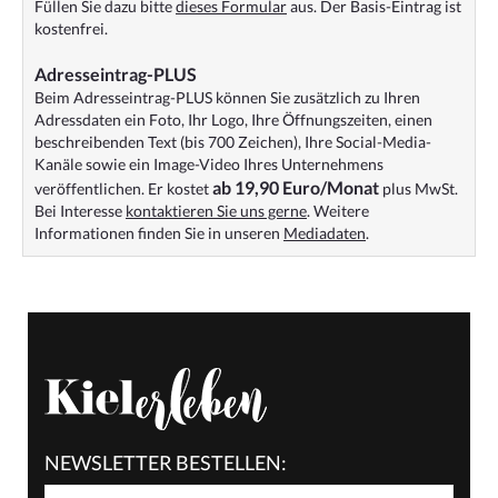
Füllen Sie dazu bitte
dieses Formular
aus. Der Basis-Eintrag ist
kostenfrei.
Adresseintrag-PLUS
Beim Adresseintrag-PLUS können Sie zusätzlich zu Ihren
Adressdaten ein Foto, Ihr Logo, Ihre Öffnungszeiten, einen
beschreibenden Text (bis 700 Zeichen), Ihre Social-Media-
Kanäle sowie ein Image-Video Ihres Unternehmens
ab 19,90 Euro/Monat
veröffentlichen. Er kostet
plus MwSt.
Bei Interesse
kontaktieren Sie uns gerne
. Weitere
Informationen finden Sie in unseren
Mediadaten
.
NEWSLETTER BESTELLEN: