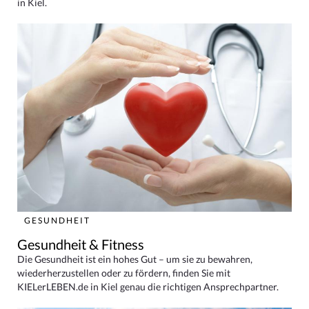
in Kiel.
GESUNDHEIT
Gesundheit & Fitness
Die Gesundheit ist ein hohes Gut – um sie zu bewahren,
wiederherzustellen oder zu fördern, finden Sie mit
KIELerLEBEN.de in Kiel genau die richtigen Ansprechpartner.