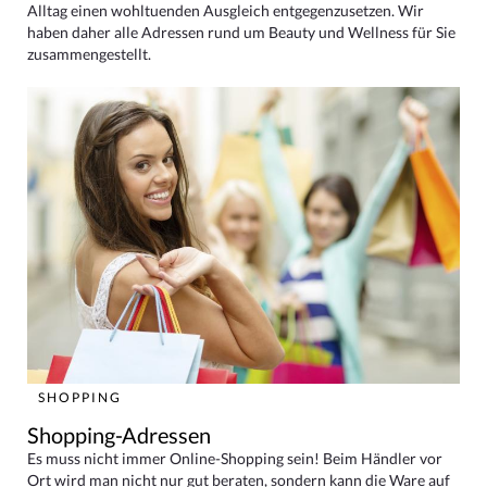
Alltag einen wohltuenden Ausgleich entgegenzusetzen. Wir
haben daher alle Adressen rund um Beauty und Wellness für Sie
zusammengestellt.
SHOPPING
Shopping-Adressen
Es muss nicht immer Online-Shopping sein! Beim Händler vor
Ort wird man nicht nur gut beraten, sondern kann die Ware auf