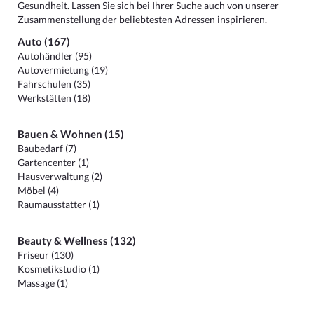
Gesundheit. Lassen Sie sich bei Ihrer Suche auch von unserer
Zusammenstellung der beliebtesten Adressen inspirieren.
Auto (167)
Autohändler (95)
Autovermietung (19)
Fahrschulen (35)
Werkstätten (18)
Bauen & Wohnen (15)
Baubedarf (7)
Gartencenter (1)
Hausverwaltung (2)
Möbel (4)
Raumausstatter (1)
Beauty & Wellness (132)
Friseur (130)
Kosmetikstudio (1)
Massage (1)