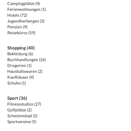
Campingplätze (4)
Ferienwohnungen (1)
Hotels (72)
Jugendherbergen (3)
Pension (9)
Reisebüros (59)
Shopping (40)
Bekleidung (6)
Buchhandlungen (26)
Drogerien (1)
Haushaltswaren (2)
Kaufhäuser (4)
Schuhe (1)
Sport (36)
Fitnessstudios (27)
Golfplätze (2)
Schwimmbad (2)
Sportvereine (5)