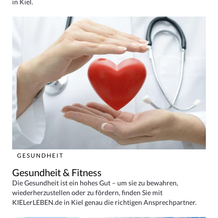
in Kiel.
GESUNDHEIT
Gesundheit & Fitness
Die Gesundheit ist ein hohes Gut – um sie zu bewahren,
wiederherzustellen oder zu fördern, finden Sie mit
KIELerLEBEN.de in Kiel genau die richtigen Ansprechpartner.