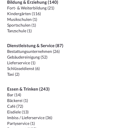
Bildung & Erziehung (140)
Fort- & Weiterbildung (21)
Kindergärten (116)
Musikschulen (1)
Sportschulen (1)
Tanzschule (1)
Dienstleistung & Service (87)
Bestattungsunternehmen (26)
Gebäudereinigung (52)
Lieferservice (1)
Schlüsseldienst (6)
Taxi (2)
Essen & Trinken (243)
Bar (14)
Bäckerei (1)
Café (72)
Eisdiele (13)
Imbiss / Lieferservice (36)
Partyservice (1)