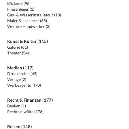
Bäckerei (96)
Fliesenleger (1)
Gas- & Wasserinstallateur (10)
Maler & Lackierer (65)
Weitere Handwerker (3)
Kunst & Kultur (115)
Galerie (61)
Theater (54)
Medien (117)
Druckereien (45)
Verlage (2)
Werbeagentur (70)
Recht & Finanzen (177)
Banken (1)
Rechtsanwälte (176)
Reisen (148)