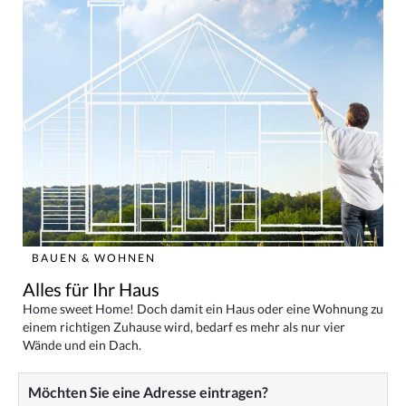
BAUEN & WOHNEN
Alles für Ihr Haus
Home sweet Home! Doch damit ein Haus oder eine Wohnung zu
einem richtigen Zuhause wird, bedarf es mehr als nur vier
Wände und ein Dach.
Möchten Sie eine Adresse eintragen?