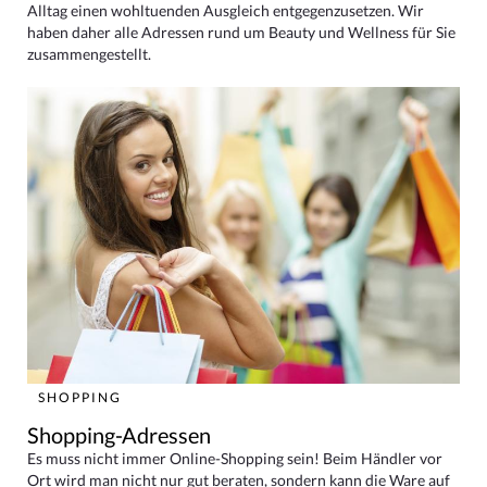
Alltag einen wohltuenden Ausgleich entgegenzusetzen. Wir
haben daher alle Adressen rund um Beauty und Wellness für Sie
zusammengestellt.
SHOPPING
Shopping-Adressen
Es muss nicht immer Online-Shopping sein! Beim Händler vor
Ort wird man nicht nur gut beraten, sondern kann die Ware auf