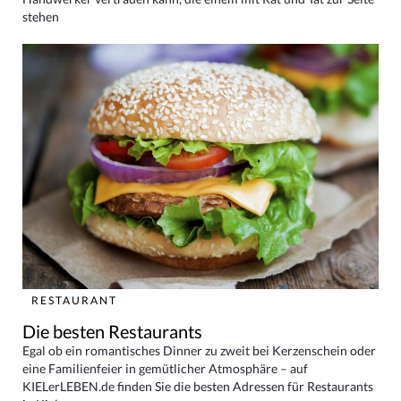
stehen
RESTAURANT
Die besten Restaurants
Egal ob ein romantisches Dinner zu zweit bei Kerzenschein oder
eine Familienfeier in gemütlicher Atmosphäre – auf
KIELerLEBEN.de finden Sie die besten Adressen für Restaurants