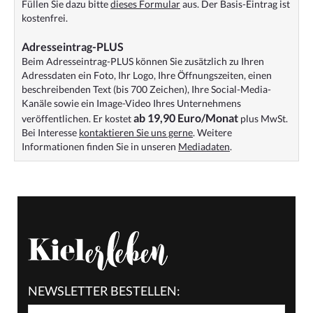
Füllen Sie dazu bitte
dieses Formular
aus. Der Basis-Eintrag ist
kostenfrei.
Adresseintrag-PLUS
Beim Adresseintrag-PLUS können Sie zusätzlich zu Ihren
Adressdaten ein Foto, Ihr Logo, Ihre Öffnungszeiten, einen
beschreibenden Text (bis 700 Zeichen), Ihre Social-Media-
Kanäle sowie ein Image-Video Ihres Unternehmens
ab 19,90 Euro/Monat
veröffentlichen. Er kostet
plus MwSt.
Bei Interesse
kontaktieren Sie uns gerne
. Weitere
Informationen finden Sie in unseren
Mediadaten
.
NEWSLETTER BESTELLEN: